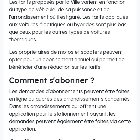
Les tarifs proposés par la Ville varient en fonction
du type de véhicule, de sa puissance et de
l'arrondissement où il est garé. Les tarifs appliqués
aux voitures électriques ou hybrides sont plus bas
que ceux pour les autres types de voitures
thermiques.
Les propriétaires de motos et scooters peuvent
opter pour un abonnement annuel qui permet de
bénéficier d'une réduction sur les tarifs
Comment s'abonner ?
Les demandes d'abonnements peuvent être faites
en ligne ou auprès des arrondissements concernés.
Dans les arrondissements qui offrent une
application pour le stationnement payant, les
demandes peuvent également être faites via cette
application.