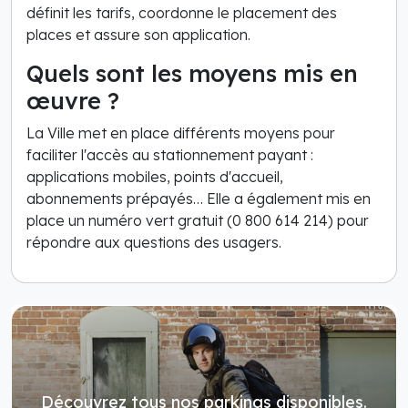
définit les tarifs, coordonne le placement des
places et assure son application.
Quels sont les moyens mis en
œuvre ?
La Ville met en place différents moyens pour
faciliter l'accès au stationnement payant :
applications mobiles, points d'accueil,
abonnements prépayés… Elle a également mis en
place un numéro vert gratuit (0 800 614 214) pour
répondre aux questions des usagers.
Découvrez tous nos parkings disponibles.