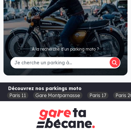
À la recherche d'un parking moto ?
Découvrez nos parkings moto
Paris 11
Gare Montparnasse
Paris 17
Paris 2