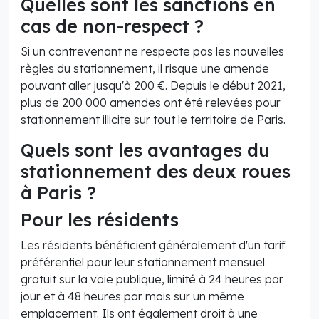
Quelles sont les sanctions en
cas de non-respect ?
Si un contrevenant ne respecte pas les nouvelles
règles du stationnement, il risque une amende
pouvant aller jusqu'à 200 €. Depuis le début 2021,
plus de 200 000 amendes ont été relevées pour
stationnement illicite sur tout le territoire de Paris.
Quels sont les avantages du
stationnement des deux roues
à Paris ?
Pour les résidents
Les résidents bénéficient généralement d'un tarif
préférentiel pour leur stationnement mensuel
gratuit sur la voie publique, limité à 24 heures par
jour et à 48 heures par mois sur un même
emplacement. Ils ont également droit à une