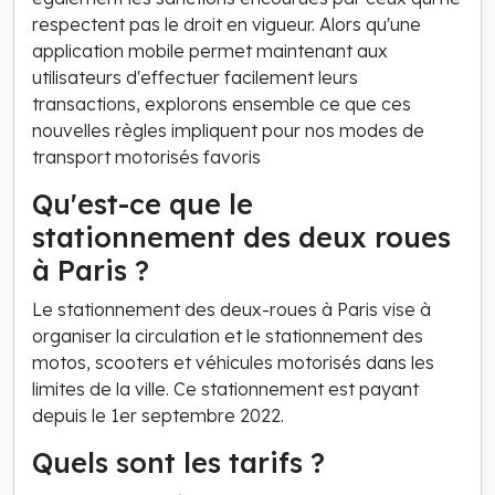
respectent pas le droit en vigueur. Alors qu'une
application mobile permet maintenant aux
utilisateurs d'effectuer facilement leurs
transactions, explorons ensemble ce que ces
nouvelles règles impliquent pour nos modes de
transport motorisés favoris
Qu'est-ce que le
stationnement des deux roues
à Paris ?
Le stationnement des deux-roues à Paris vise à
organiser la circulation et le stationnement des
motos, scooters et véhicules motorisés dans les
limites de la ville. Ce stationnement est payant
depuis le 1er septembre 2022.
Quels sont les tarifs ?