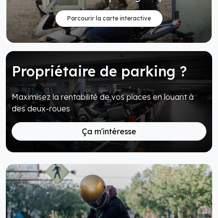
Parcourir la carte interactive
Propriétaire de parking ?
Maximisez la rentabilité de vos places en louant à
des deux-roues
Ça m'intéresse