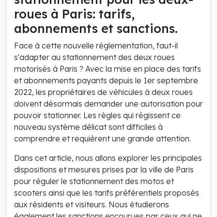
roues à Paris: tarifs,
abonnements et sanctions.
Face à cette nouvelle réglementation, faut-il
s'adapter au stationnement des deux roues
motorisés à Paris ? Avec la mise en place des tarifs
et abonnements payants depuis le 1er septembre
2022, les propriétaires de véhicules à deux roues
doivent désormais demander une autorisation pour
pouvoir stationner. Les règles qui régissent ce
nouveau système délicat sont difficiles à
comprendre et requièrent une grande attention.
Dans cet article, nous allons explorer les principales
dispositions et mesures prises par la ville de Paris
pour réguler le stationnement des motos et
scooters ainsi que les tarifs préférentiels proposés
aux résidents et visiteurs. Nous étudierons
également les sanctions encourues par ceux qui ne