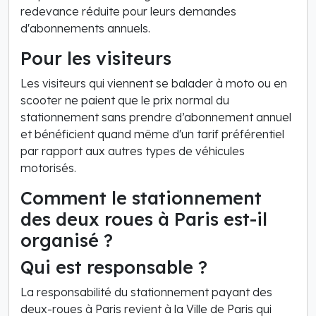
redevance réduite pour leurs demandes
d'abonnements annuels.
Pour les visiteurs
Les visiteurs qui viennent se balader à moto ou en
scooter ne paient que le prix normal du
stationnement sans prendre d’abonnement annuel
et bénéficient quand même d'un tarif préférentiel
par rapport aux autres types de véhicules
motorisés.
Comment le stationnement
des deux roues à Paris est-il
organisé ?
Qui est responsable ?
La responsabilité du stationnement payant des
deux-roues à Paris revient à la Ville de Paris qui