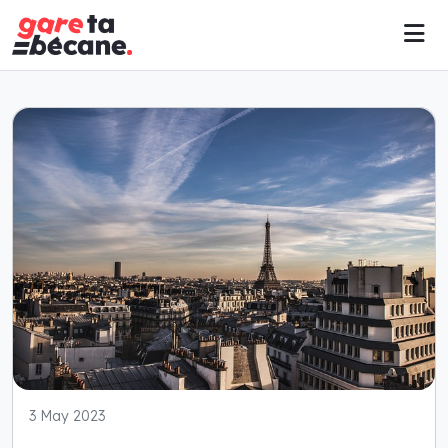
3 May 2023