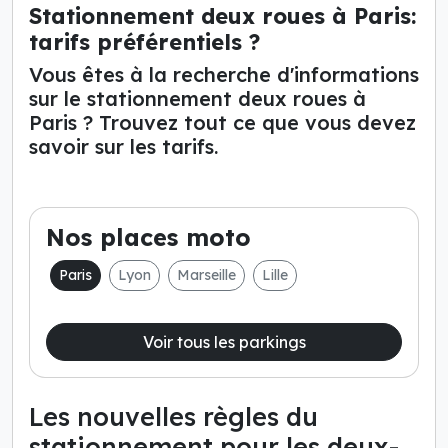
Stationnement deux roues à Paris:
tarifs préférentiels ?
Vous êtes à la recherche d'informations
sur le stationnement deux roues à
Paris ? Trouvez tout ce que vous devez
savoir sur les tarifs.
Nos places moto
Paris
Lyon
Marseille
Lille
Voir tous les parkings
Les nouvelles règles du
stationnement pour les deux-