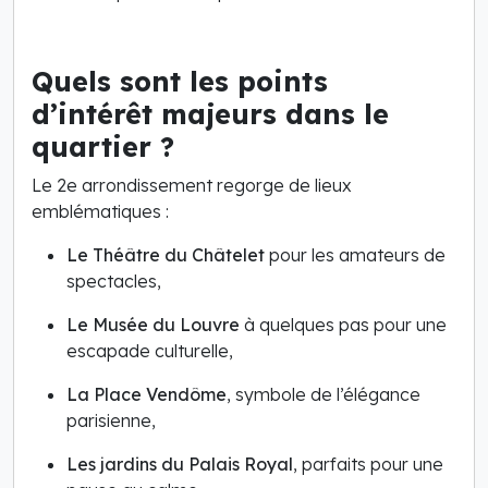
Quels sont les points
d’intérêt majeurs dans le
quartier ?
Le 2e arrondissement regorge de lieux
emblématiques :
Le Théâtre du Châtelet
pour les amateurs de
spectacles,
Le Musée du Louvre
à quelques pas pour une
escapade culturelle,
La Place Vendôme
, symbole de l’élégance
parisienne,
Les jardins du Palais Royal
, parfaits pour une