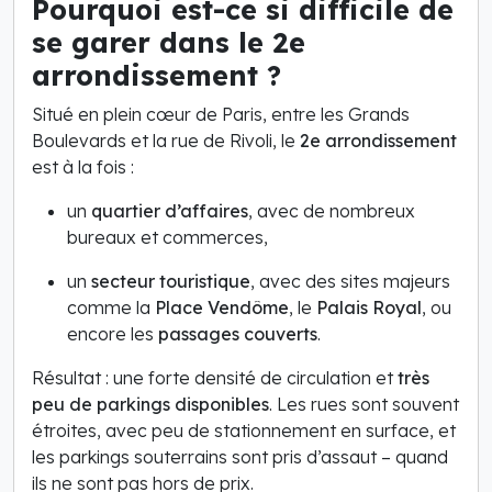
Pourquoi est-ce si difficile de
se garer dans le 2e
arrondissement ?
Situé en plein cœur de Paris, entre les Grands
Boulevards et la rue de Rivoli, le
2e arrondissement
est à la fois :
un
quartier d’affaires
, avec de nombreux
bureaux et commerces,
un
secteur touristique
, avec des sites majeurs
comme la
Place Vendôme
, le
Palais Royal
, ou
encore les
passages couverts
.
Résultat : une forte densité de circulation et
très
peu de parkings disponibles
. Les rues sont souvent
étroites, avec peu de stationnement en surface, et
les parkings souterrains sont pris d’assaut – quand
ils ne sont pas hors de prix.