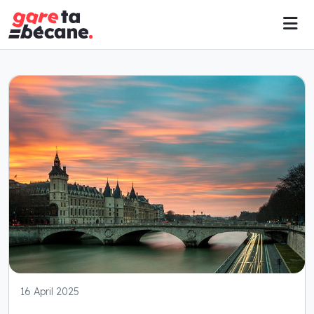
16 April 2025