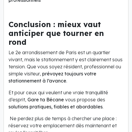
Conclusion : mieux vaut
anticiper que tourner en
rond
Le 2e arrondissement de Paris est un quartier
vivant, mais le stationnement y est clairement sous
tension. Que vous soyez résident, professionnel ou
simple visiteur,
prévoyez toujours votre
stationnement à l’avance
.
Et pour ceux qui veulent une vraie tranquillité
d’esprit,
Gare ta Bécane
vous propose des
solutions pratiques, fiables et abordables
.
Ne perdez plus de temps à chercher une place :
réservez votre emplacement dès maintenant et