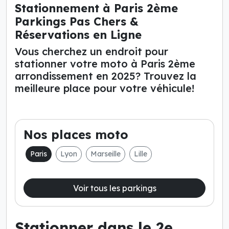
Stationnement à Paris 2ème
Parkings Pas Chers &
Réservations en Ligne
Vous cherchez un endroit pour
stationner votre moto à Paris 2ème
arrondissement en 2025? Trouvez la
meilleure place pour votre véhicule!
Nos places moto
Paris
Lyon
Marseille
Lille
Voir tous les parkings
Stationner dans le 2e