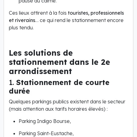
pause au calme.
Ces lieux attirent à la fois
touristes, professionnels
et riverains
… ce qui rend le stationnement encore
plus tendu.
Les solutions de
stationnement dans le 2e
arrondissement
1.
Stationnement de courte
durée
Quelques parkings publics existent dans le secteur
(mais attention aux tarifs horaires élevés) :
Parking Indigo Bourse,
Parking Saint-Eustache,