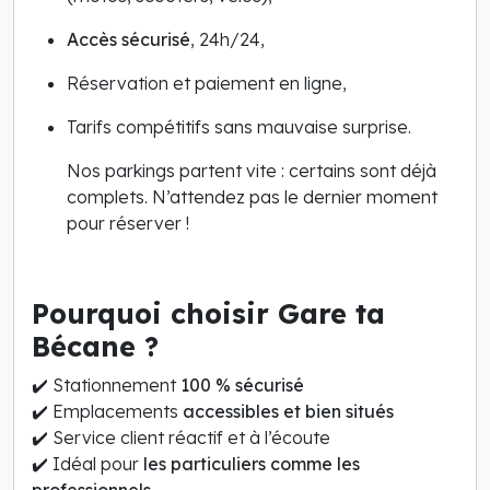
Accès sécurisé
, 24h/24,
Réservation et paiement en ligne,
Tarifs compétitifs sans mauvaise surprise.
Nos parkings partent vite : certains sont déjà
complets. N’attendez pas le dernier moment
pour réserver !
Pourquoi choisir Gare ta
Bécane ?
✔️ Stationnement
100 % sécurisé
✔️ Emplacements
accessibles et bien situés
✔️ Service client réactif et à l’écoute
✔️ Idéal pour
les particuliers comme les
professionnels