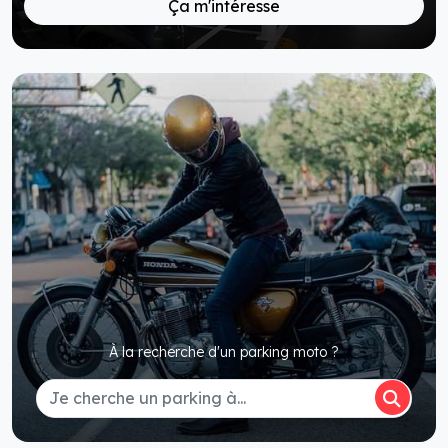
Ça m'intéresse
À la recherche d'un parking moto ?