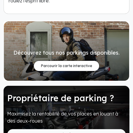
roulez l’esprit libre.
Découvrez tous nos parkings disponibles.
Parcourir la carte interactive
Propriétaire de parking ?
Maximisez la rentabilité de vos places en louant à
des deux-roues