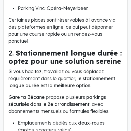
Parking Vinci Opéra-Meyerbeer.
Certaines places sont réservables à l’avance via
des plateformes en ligne, ce qui peut dépanner
pour une course rapide ou un rendez-vous
ponctuel.
2.
Stationnement longue durée :
optez pour une solution sereine
Si vous habitez, travaillez ou vous déplacez
régulièrement dans le quartier,
le stationnement
longue durée est la meilleure option
.
Gare ta Bécane
propose plusieurs
parkings
sécurisés dans le 2e arrondissement
, avec
abonnements mensuels ou formules flexibles.
Emplacements dédiés aux
deux-roues
(motos, scooters, vélos),