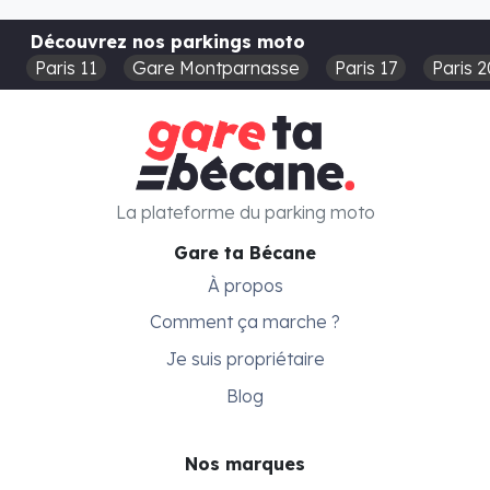
Découvrez nos parkings moto
Paris 11
Gare Montparnasse
Paris 17
Paris 2
La plateforme du parking moto
Gare ta Bécane
À propos
Comment ça marche ?
Je suis propriétaire
Blog
Nos marques