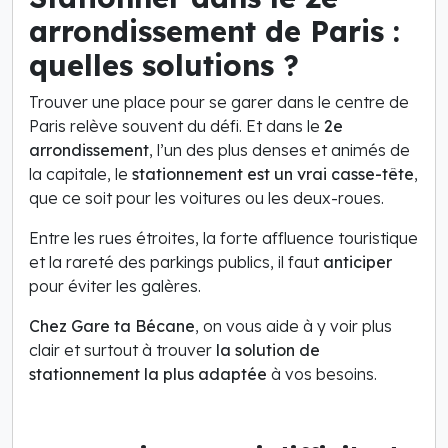
arrondissement de Paris :
quelles solutions ?
Trouver une place pour se garer dans le centre de
Paris relève souvent du défi. Et dans le
2e
arrondissement
, l’un des plus denses et animés de
la capitale, le
stationnement est un vrai casse-tête
,
que ce soit pour les voitures ou les deux-roues.
Entre les rues étroites, la forte affluence touristique
et la rareté des parkings publics, il faut
anticiper
pour éviter les galères.
Chez Gare ta Bécane
, on vous aide à y voir plus
clair et surtout à trouver
la solution de
stationnement la plus adaptée
à vos besoins.