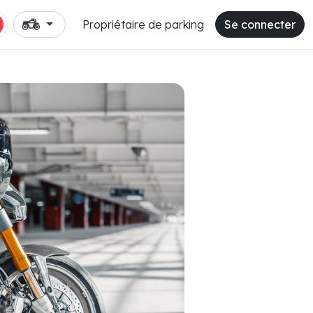
Propriétaire de parking
Se connecter