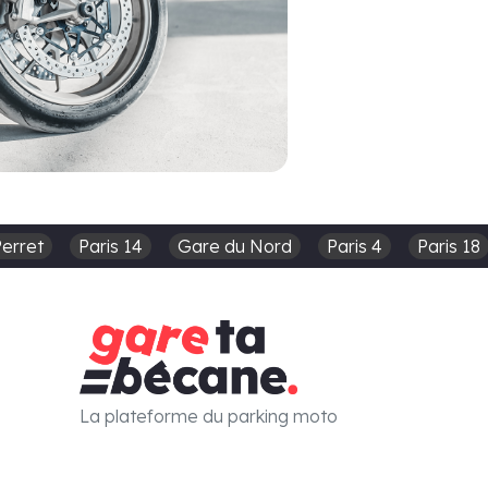
Perret
Paris 14
Gare du Nord
Paris 4
Paris 18
La plateforme du parking moto