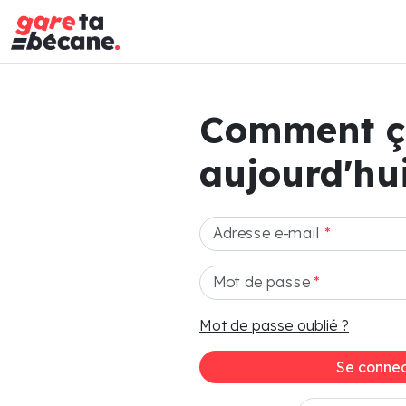
Comment 
aujourd'hui
Adresse e-mail
*
Mot de passe
*
Mot de passe oublié ?
Se connec