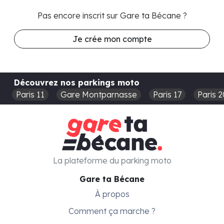
Pas encore inscrit sur Gare ta Bécane ?
Je crée mon compte
Découvrez nos parkings moto
Paris 11
Gare Montparnasse
Paris 17
Paris 2
La plateforme du parking moto
Gare ta Bécane
À propos
Comment ça marche ?