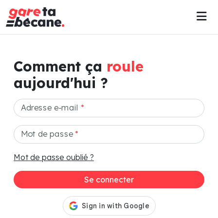
Comment ça
roule
aujourd'hui ?
Adresse e-mail
*
Mot de passe
*
Mot de passe oublié ?
Se connecter