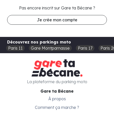
Pas encore inscrit sur Gare ta Bécane ?
Je crée mon compte
Découvrez nos parkings moto
Paris 11
Gare Montparnasse
Paris 17
Paris 2
La plateforme du parking moto
Gare ta Bécane
À propos
Comment ça marche ?