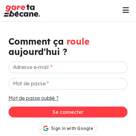
Comment ça
roule
aujourd'hui ?
Adresse e-mail
*
Mot de passe
*
Mot de passe oublié ?
Se connecter