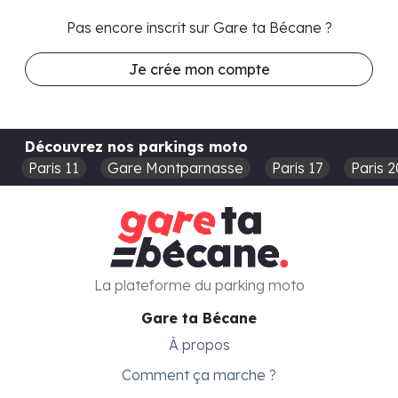
Pas encore inscrit sur Gare ta Bécane ?
Je crée mon compte
Découvrez nos parkings moto
Paris 11
Gare Montparnasse
Paris 17
Paris 2
La plateforme du parking moto
Gare ta Bécane
À propos
Comment ça marche ?