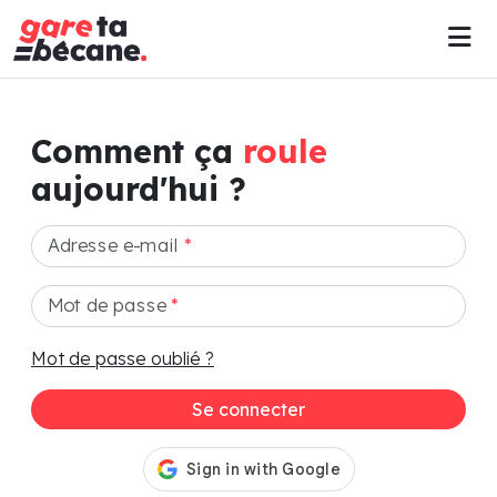
Comment ça
roule
aujourd'hui ?
Adresse e-mail
*
Mot de passe
*
Mot de passe oublié ?
Se connecter