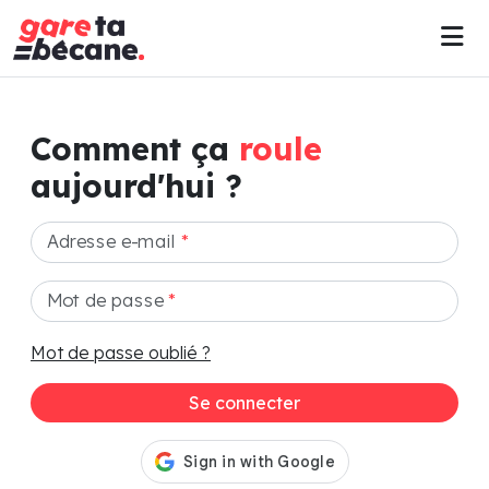
Comment ça
roule
aujourd'hui ?
Adresse e-mail
*
Mot de passe
*
Mot de passe oublié ?
Se connecter