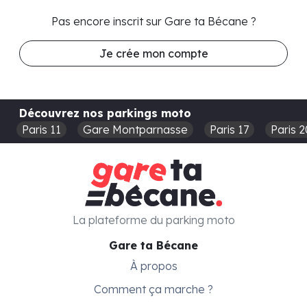
Pas encore inscrit sur Gare ta Bécane ?
Je crée mon compte
Découvrez nos parkings moto
Paris 11
Gare Montparnasse
Paris 17
Paris 2
La plateforme du parking moto
Gare ta Bécane
À propos
Comment ça marche ?