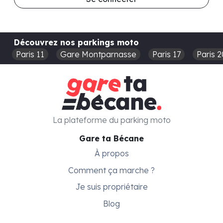
Découvrez nos parkings moto
Paris 11
Gare Montparnasse
Paris 17
Paris 2
La plateforme du parking moto
Gare ta Bécane
À propos
Comment ça marche ?
Je suis propriétaire
Blog