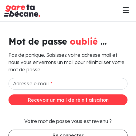
Mot de passe
oublié
...
Pas de panique. Saisissez votre adresse mail et
nous vous enverrons un mail pour réinitialiser votre
mot de passe.
Adresse e-mail
*
Recevoir un mail de réinitialisation
Votre mot de passe vous est revenu ?
Se connecter