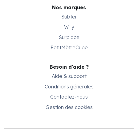
Nos marques
Subter
Willy
Surplace
PetitMètreCube
Besoin d'aide ?
Aide & support
Conditions générales
Contactez-nous
Gestion des cookies