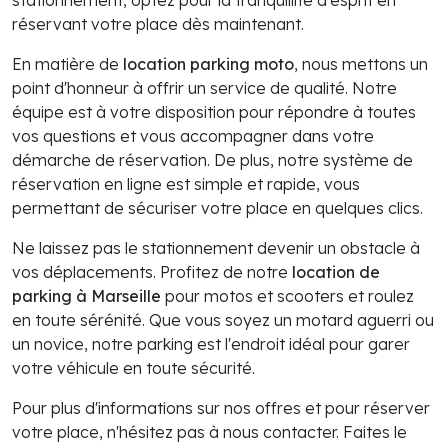
stationnement, optez pour la tranquillité d'esprit en
réservant votre place dès maintenant.
En matière de
location parking moto
, nous mettons un
point d'honneur à offrir un service de qualité. Notre
équipe est à votre disposition pour répondre à toutes
vos questions et vous accompagner dans votre
démarche de réservation. De plus, notre système de
réservation en ligne est simple et rapide, vous
permettant de sécuriser votre place en quelques clics.
Ne laissez pas le stationnement devenir un obstacle à
vos déplacements. Profitez de notre
location de
parking à Marseille
pour motos et scooters et roulez
en toute sérénité. Que vous soyez un motard aguerri ou
un novice, notre parking est l'endroit idéal pour garer
votre véhicule en toute sécurité.
Pour plus d'informations sur nos offres et pour réserver
votre place, n'hésitez pas à nous contacter. Faites le