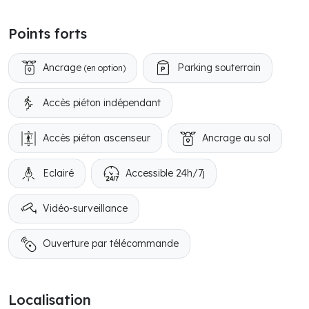
Points forts
Ancrage
Parking souterrain
(en option)
Accès piéton indépendant
Accès piéton ascenseur
Ancrage au sol
Eclairé
Accessible 24h/7j
Vidéo-surveillance
Ouverture par télécommande
Localisation