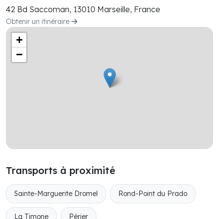
42 Bd Saccoman, 13010 Marseille, France
Obtenir un itinéraire
+
−
Transports à proximité
Sainte-Marguerite Dromel
Rond-Point du Prado
La Timone
Périer