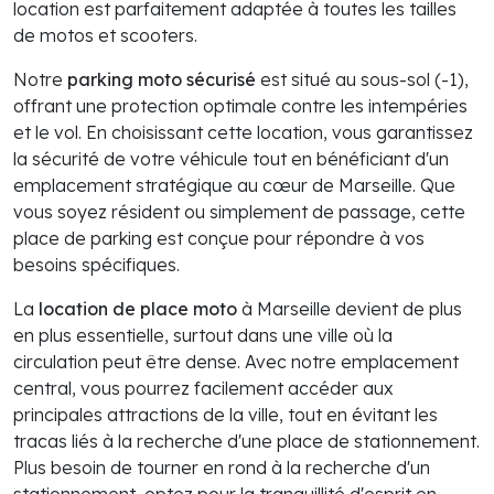
location est parfaitement adaptée à toutes les tailles
de motos et scooters.
Notre
parking moto sécurisé
est situé au sous-sol (-1),
offrant une protection optimale contre les intempéries
et le vol. En choisissant cette location, vous garantissez
la sécurité de votre véhicule tout en bénéficiant d'un
emplacement stratégique au cœur de Marseille. Que
vous soyez résident ou simplement de passage, cette
place de parking est conçue pour répondre à vos
besoins spécifiques.
La
location de place moto
à Marseille devient de plus
en plus essentielle, surtout dans une ville où la
circulation peut être dense. Avec notre emplacement
central, vous pourrez facilement accéder aux
principales attractions de la ville, tout en évitant les
tracas liés à la recherche d'une place de stationnement.
Plus besoin de tourner en rond à la recherche d'un