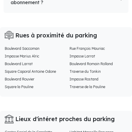
abonnement ?
Rues à proximité du parking
Boulevard Saccoman
Rue François Mauriac
Impasse Marius Alric
Impasse Larrat
Boulevard Larrat
Boulevard Romain Rolland
Square Caporal Antoine Odone
Traverse du Tonkin
Boulevard Rouvier
Impasse Rostand
Square la Pauline
Traverse de la Pauline
Lieux d'intéret proches du parking