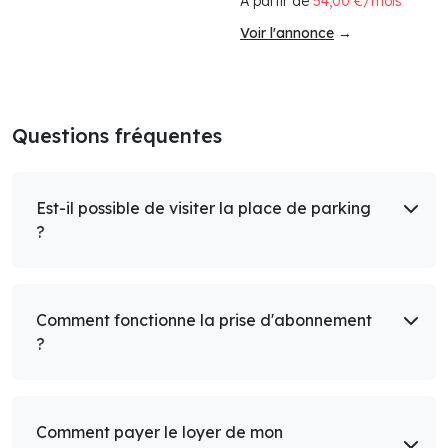
À partir de
54,00 €/mois
Voir l'annonce
→
Questions fréquentes
Est-il possible de visiter la place de parking
?
Comment fonctionne la prise d'abonnement
?
Comment payer le loyer de mon