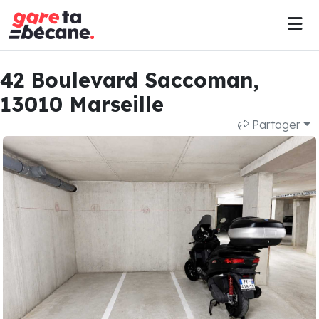
42 Boulevard Saccoman,
13010 Marseille
Partager