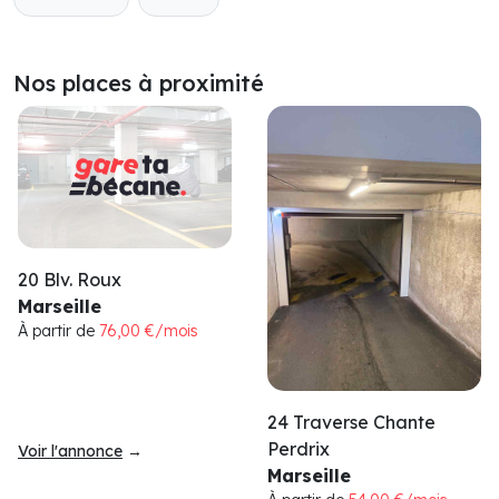
Nos places à proximité
20 Blv. Roux
Marseille
À partir de
76,00 €/mois
24 Traverse Chante
Perdrix
Voir l'annonce
→
Marseille