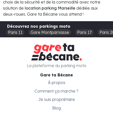
choix de la sécurité et de la commodité avec notre
solution de
location parking Marseille
dédiée aux
deux-roues. Gare ta Bécane vous attend !
Découvrez nos parkings moto
Paris 11
Gare Montparnasse
Paris 17
Paris 2
La plateforme du parking moto
Gare ta Bécane
À propos
Comment ça marche ?
Je suis propriétaire
Blog