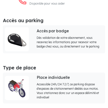
Disponible pour vous aider
Accès au parking
Accès par badge
Dès validation de votre abonnement, vous
recevrez les informations pour recevoir votre
badge chez vous, ou directement sur le parking
Type de place
Place individuelle
Accessible 24h/24 7J/7, ce parking dispose
d'espaces de stationnement dédiés aux motos.
Vous stationnez donc sur un espace délimité et
individuel