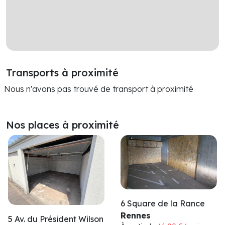
Transports à proximité
Nous n'avons pas trouvé de transport à proximité
Nos places à proximité
6 Square de la Rance
Rennes
5 Av. du Président Wilson