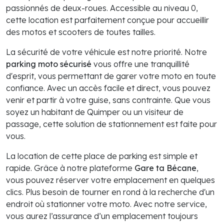
passionnés de deux-roues. Accessible au niveau 0,
cette location est parfaitement conçue pour accueillir
des motos et scooters de toutes tailles.
La sécurité de votre véhicule est notre priorité. Notre
parking moto sécurisé
vous offre une tranquillité
d'esprit, vous permettant de garer votre moto en toute
confiance. Avec un accès facile et direct, vous pouvez
venir et partir à votre guise, sans contrainte. Que vous
soyez un habitant de Quimper ou un visiteur de
passage, cette solution de stationnement est faite pour
vous.
La location de cette place de parking est simple et
rapide. Grâce à notre plateforme
Gare ta Bécane
,
vous pouvez réserver votre emplacement en quelques
clics. Plus besoin de tourner en rond à la recherche d'un
endroit où stationner votre moto. Avec notre service,
vous aurez l’assurance d’un emplacement toujours