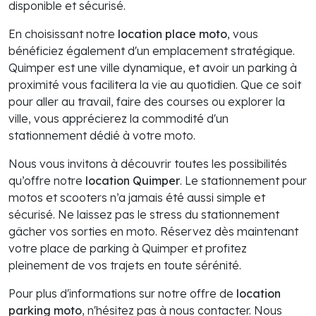
disponible et sécurisé.
En choisissant notre
location place moto
, vous
bénéficiez également d'un emplacement stratégique.
Quimper est une ville dynamique, et avoir un parking à
proximité vous facilitera la vie au quotidien. Que ce soit
pour aller au travail, faire des courses ou explorer la
ville, vous apprécierez la commodité d'un
stationnement dédié à votre moto.
Nous vous invitons à découvrir toutes les possibilités
qu’offre notre
location Quimper
. Le stationnement pour
motos et scooters n’a jamais été aussi simple et
sécurisé. Ne laissez pas le stress du stationnement
gâcher vos sorties en moto. Réservez dès maintenant
votre place de parking à Quimper et profitez
pleinement de vos trajets en toute sérénité.
Pour plus d'informations sur notre offre de
location
parking moto
, n'hésitez pas à nous contacter. Nous