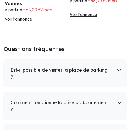
À partir de
46,00 €/mois
Vannes
À partir de
68,00 €/mois
Voir l'annonce
→
Voir l'annonce
→
Questions fréquentes
Est-il possible de visiter la place de parking
?
Comment fonctionne la prise d'abonnement
?