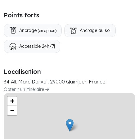
Points forts
Ancrage
Ancrage au sol
(en option)
Accessible 24h/7j
Localisation
34 All. Marc Dorval, 29000 Quimper, France
Obtenir un itinéraire
+
−