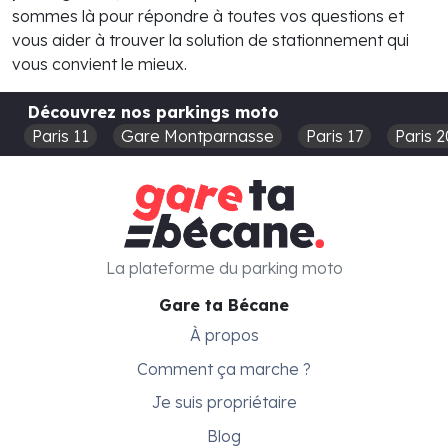
sommes là pour répondre à toutes vos questions et
vous aider à trouver la solution de stationnement qui
vous convient le mieux.
Découvrez nos parkings moto
Paris 11
Gare Montparnasse
Paris 17
Paris 2
La plateforme du parking moto
Gare ta Bécane
À propos
Comment ça marche ?
Je suis propriétaire
Blog