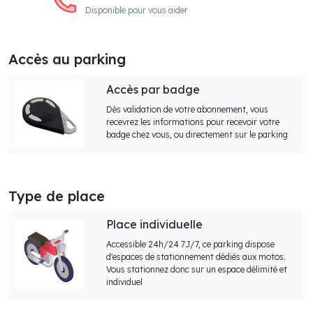
Disponible pour vous aider
Accès au parking
Accès par badge
Dès validation de votre abonnement, vous
recevrez les informations pour recevoir votre
badge chez vous, ou directement sur le parking
Type de place
Place individuelle
Accessible 24h/24 7J/7, ce parking dispose
d'espaces de stationnement dédiés aux motos.
Vous stationnez donc sur un espace délimité et
individuel