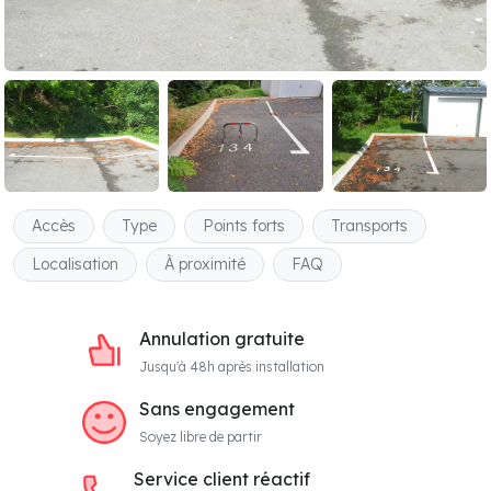
Accès
Type
Points forts
Transports
Localisation
À proximité
FAQ
Annulation gratuite
Jusqu'à 48h après installation
Sans engagement
Soyez libre de partir
Service client réactif