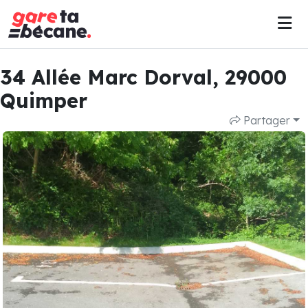
34 Allée Marc Dorval, 29000
Quimper
Partager