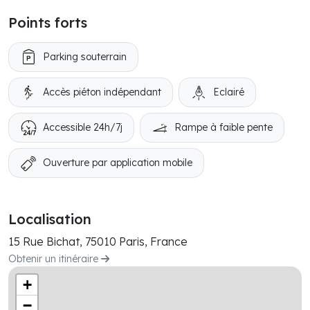
Points forts
Parking souterrain
Accès piéton indépendant
Eclairé
Accessible 24h/7j
Rampe à faible pente
Ouverture par application mobile
Localisation
15 Rue Bichat, 75010 Paris, France
Obtenir un itinéraire
+
−