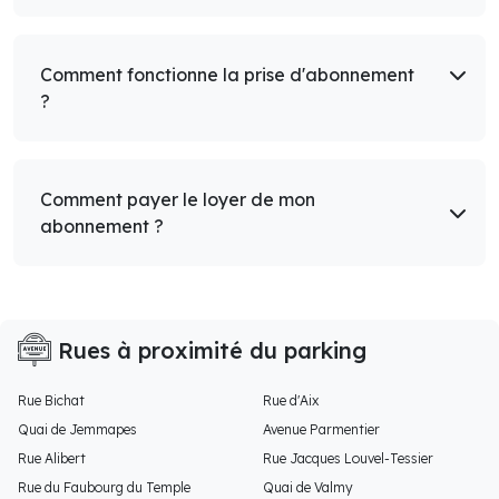
Comment fonctionne la prise d'abonnement
?
Comment payer le loyer de mon
abonnement ?
Rues à proximité du parking
Rue Bichat
Rue d'Aix
Quai de Jemmapes
Avenue Parmentier
Rue Alibert
Rue Jacques Louvel-Tessier
Rue du Faubourg du Temple
Quai de Valmy