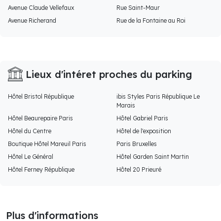
Avenue Claude Vellefaux
Rue Saint-Maur
Avenue Richerand
Rue de la Fontaine au Roi
Lieux d'intéret proches du parking
Hôtel Bristol République
ibis Styles Paris République Le
Marais
Hôtel Beaurepaire Paris
Hôtel Gabriel Paris
Hôtel du Centre
Hôtel de l'exposition
Boutique Hôtel Mareuil Paris
Paris Bruxelles
Hôtel Le Général
Hôtel Garden Saint Martin
Hôtel Ferney République
Hôtel 20 Prieuré
Plus d'informations