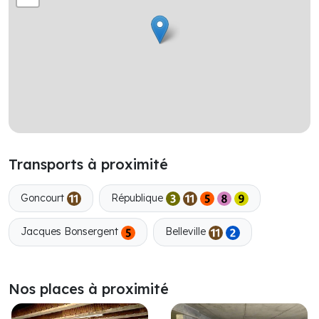
Transports à proximité
Goncourt
République
Jacques Bonsergent
Belleville
Nos places à proximité