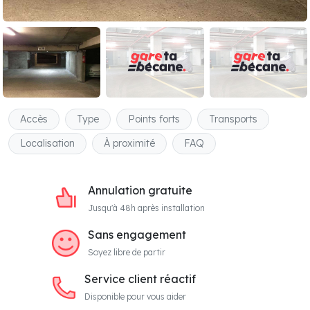
Accès
Type
Points forts
Transports
Localisation
À proximité
FAQ
Annulation gratuite
Jusqu'à 48h après installation
Sans engagement
Soyez libre de partir
Service client réactif
Disponible pour vous aider