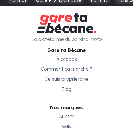
La plateforme du parking moto
Gare ta Bécane
À propos
Comment ça marche ?
Je suis propriétaire
Blog
Nos marques
Subter
Willy