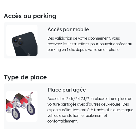
Accès au parking
Accès par mobile
Dès validation de votre abonnement, vous
recevrez les instructions pour pouvoir accéder au
parking en 1 clic depuis votre smartphone.
Type de place
Place partagée
Accessible 24h/24 7J/7, la place est une place de
voiture partagée avec d’autres deux-roues. Des
espaces délimitées ont été tracés afin que chaque
véhicule se stationne facilement et
confortablement.