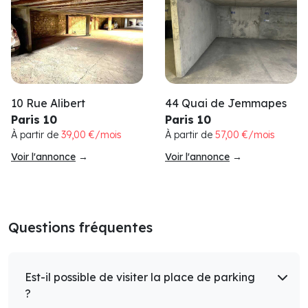
10 Rue Alibert
44 Quai de Jemmapes
Paris 10
Paris 10
À partir de
39,00 €/mois
À partir de
57,00 €/mois
Voir l'annonce
→
Voir l'annonce
→
Questions fréquentes
Est-il possible de visiter la place de parking
?