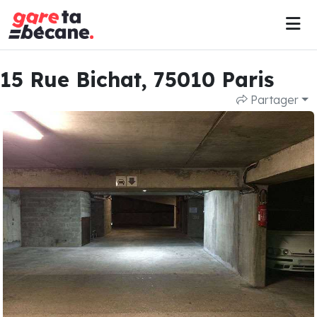
15 Rue Bichat, 75010 Paris
Partager