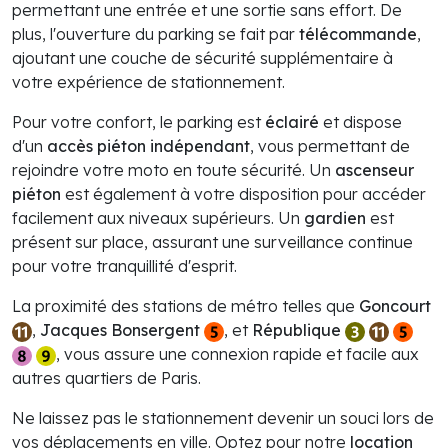
permettant une entrée et une sortie sans effort. De
plus, l'ouverture du parking se fait par
télécommande
,
ajoutant une couche de sécurité supplémentaire à
votre expérience de stationnement.
Pour votre confort, le parking est
éclairé
et dispose
d'un
accès piéton indépendant
, vous permettant de
rejoindre votre moto en toute sécurité. Un
ascenseur
piéton
est également à votre disposition pour accéder
facilement aux niveaux supérieurs. Un
gardien
est
présent sur place, assurant une surveillance continue
pour votre tranquillité d'esprit.
La proximité des stations de métro telles que
Goncourt
,
Jacques Bonsergent
, et
République
, vous assure une connexion rapide et facile aux
autres quartiers de Paris.
Ne laissez pas le stationnement devenir un souci lors de
vos déplacements en ville. Optez pour notre
location