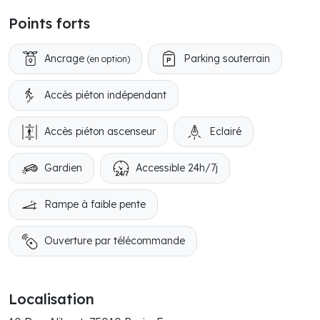
Points forts
Ancrage
Parking souterrain
(en option)
Accès piéton indépendant
Accès piéton ascenseur
Eclairé
Gardien
Accessible 24h/7j
Rampe à faible pente
Ouverture par télécommande
Localisation