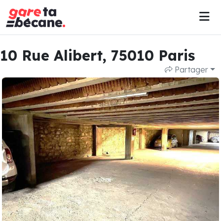
10 Rue Alibert, 75010 Paris
Partager