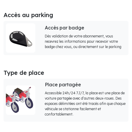
Accès au parking
Accès par badge
Dès validation de votre abonnement, vous
recevrez les informations pour recevoir votre
badge chez vous, ou directement sur le parking
Type de place
Place partagée
Accessible 24h/24 7J/7, la place est une place de
voiture partagée avec d’autres deux-roues. Des
espaces délimitées ont été tracés afin que chaque
véhicule se stationne facilement et
confortablement.