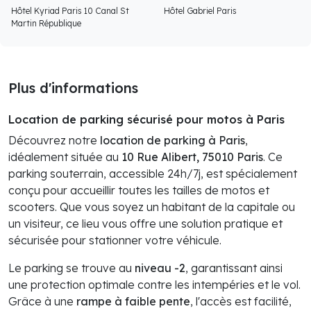
Hôtel Kyriad Paris 10 Canal St
Hôtel Gabriel Paris
Martin République
Plus d'informations
Location de parking sécurisé pour motos à Paris
Découvrez notre
location de parking à Paris
,
idéalement située au
10 Rue Alibert, 75010 Paris
. Ce
parking souterrain, accessible 24h/7j, est spécialement
conçu pour accueillir toutes les tailles de motos et
scooters. Que vous soyez un habitant de la capitale ou
un visiteur, ce lieu vous offre une solution pratique et
sécurisée pour stationner votre véhicule.
Le parking se trouve au
niveau -2
, garantissant ainsi
une protection optimale contre les intempéries et le vol.
Grâce à une
rampe à faible pente
, l'accès est facilité,