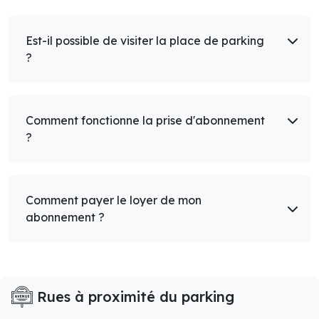
Est-il possible de visiter la place de parking
?
Comment fonctionne la prise d'abonnement
?
Comment payer le loyer de mon
abonnement ?
Rues à proximité du parking