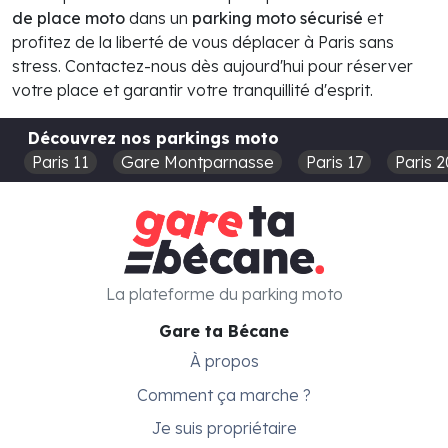
de place moto
dans un
parking moto sécurisé
et
profitez de la liberté de vous déplacer à Paris sans
stress. Contactez-nous dès aujourd'hui pour réserver
votre place et garantir votre tranquillité d'esprit.
Découvrez nos parkings moto
Paris 11
Gare Montparnasse
Paris 17
Paris 2
La plateforme du parking moto
Gare ta Bécane
À propos
Comment ça marche ?
Je suis propriétaire