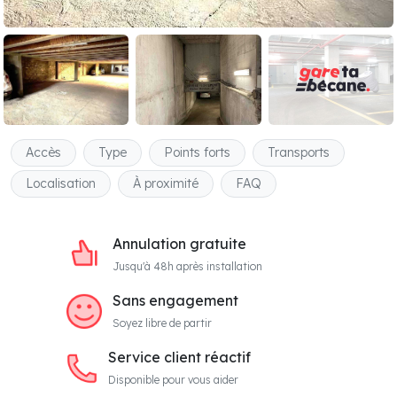
Accès
Type
Points forts
Transports
Localisation
À proximité
FAQ
Annulation gratuite
Jusqu'à 48h après installation
Sans engagement
Soyez libre de partir
Service client réactif
Disponible pour vous aider