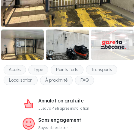
Accès
Type
Points forts
Transports
Localisation
À proximité
FAQ
Annulation gratuite
Jusqu'à 48h après installation
Sans engagement
Soyez libre de partir