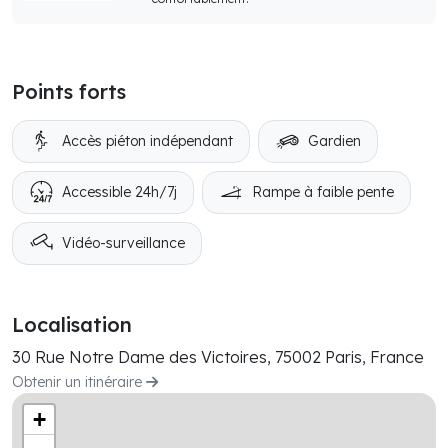
Points forts
Accès piéton indépendant
Gardien
Accessible 24h/7j
Rampe à faible pente
Vidéo-surveillance
Localisation
30 Rue Notre Dame des Victoires, 75002 Paris, France
Obtenir un itinéraire
+