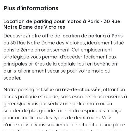
Plus d'informations
Location de parking pour motos à Paris - 30 Rue
Notre Dame des Victoires
Découvrez notre offre de
location de parking à Paris
au 30 Rue Notre Dame des Victoires, idéalement situé
dans le 2ème arrondissement. Cet emplacement
stratégique vous permet d'accéder facilement aux
principales artères de la capitale tout en bénéficiant
d'un stationnement sécurisé pour votre moto ou
scooter.
Notre parking est situé au
rez-de-chaussée
, offrant un
accès pratique et rapide, sans escaliers ni ascenseurs à
gérer. Que vous possédiez une petite moto ou un
scooter de plus grande taille, notre espace est conçu
pour accueillir tous les types de deux-roues. Vous
n'aurez plus à vous soucier de la recherche d'une place