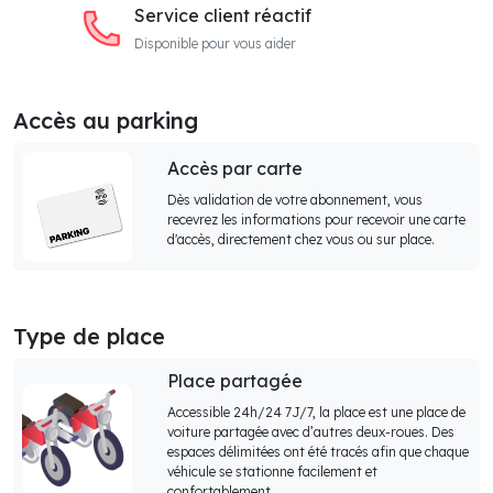
Service client réactif
Disponible pour vous aider
Accès au parking
Accès par carte
Dès validation de votre abonnement, vous
recevrez les informations pour recevoir une carte
d'accès, directement chez vous ou sur place.
Type de place
Place partagée
Accessible 24h/24 7J/7, la place est une place de
voiture partagée avec d’autres deux-roues. Des
espaces délimitées ont été tracés afin que chaque
véhicule se stationne facilement et
confortablement.