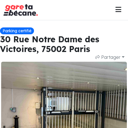
Parking certifié
30 Rue Notre Dame des
Victoires, 75002 Paris
Partager