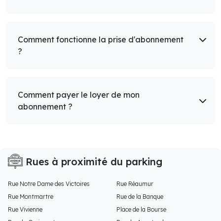
Comment fonctionne la prise d'abonnement
?
Comment payer le loyer de mon
abonnement ?
Rues à proximité du parking
Rue Notre Dame des Victoires
Rue Réaumur
Rue Montmartre
Rue de la Banque
Rue Vivienne
Place de la Bourse