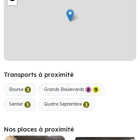
−
Transports à proximité
Bourse
Grands Boulevards
Sentier
Quatre Septembre
Nos places à proximité