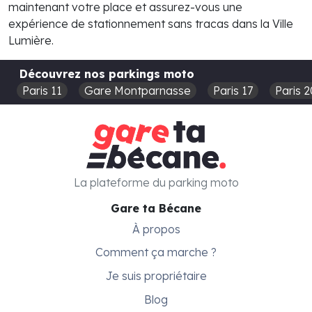
maintenant votre place et assurez-vous une
expérience de stationnement sans tracas dans la Ville
Lumière.
Découvrez nos parkings moto
Paris 11
Gare Montparnasse
Paris 17
Paris 2
La plateforme du parking moto
Gare ta Bécane
À propos
Comment ça marche ?
Je suis propriétaire
Blog