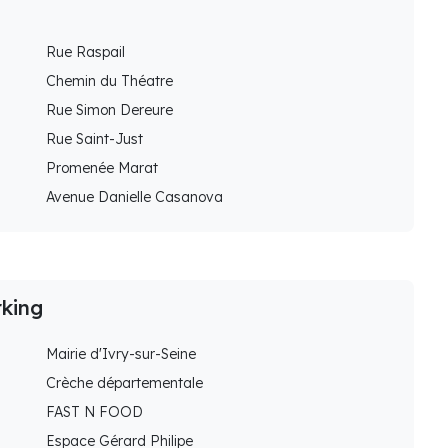
Rue Raspail
Chemin du Théatre
Rue Simon Dereure
Rue Saint-Just
Promenée Marat
Avenue Danielle Casanova
rking
Mairie d'Ivry-sur-Seine
Crèche départementale
FAST N FOOD
Espace Gérard Philipe