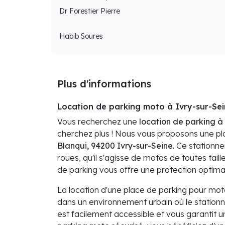
Dr Forestier Pierre
Habib Soures
Plus d'informations
Location de parking moto à Ivry-sur-Se
Vous recherchez une
location de parking à
cherchez plus ! Nous vous proposons une pl
Blanqui, 94200 Ivry-sur-Seine
. Ce stationn
roues, qu'il s'agisse de motos de toutes taill
de parking vous offre une protection optimal
La location d'une place de parking pour mot
dans un environnement urbain où le station
est facilement accessible et vous garantit u