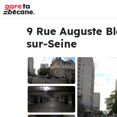
9 Rue Auguste Bl
sur-Seine