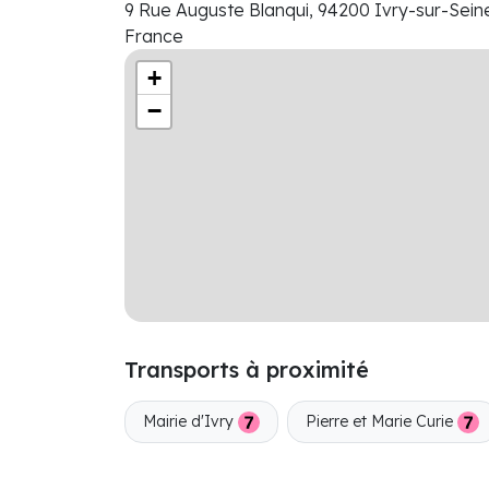
9 Rue Auguste Blanqui, 94200 Ivry-sur-Sein
France
+
−
Transports à proximité
Mairie d'Ivry
Pierre et Marie Curie