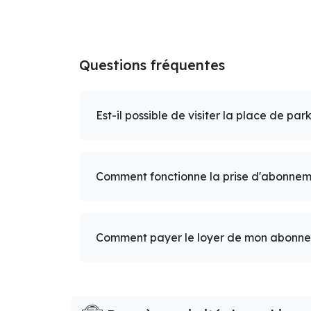
Questions fréquentes
Est-il possible de visiter la place de par
Comment fonctionne la prise d'abonnem
Comment payer le loyer de mon abonn