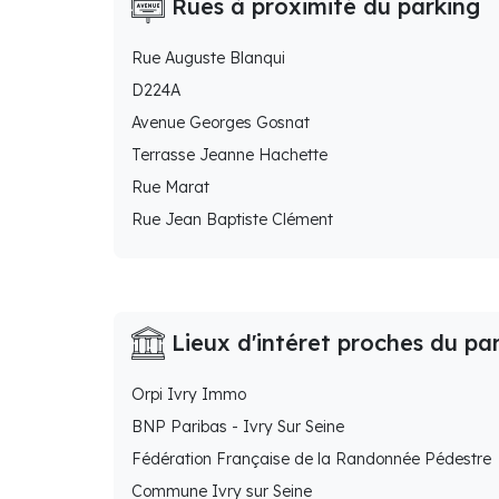
Rues à proximité du parking
Rue Auguste Blanqui
D224A
Avenue Georges Gosnat
Terrasse Jeanne Hachette
Rue Marat
Rue Jean Baptiste Clément
Lieux d'intéret proches du pa
Orpi Ivry Immo
BNP Paribas - Ivry Sur Seine
Fédération Française de la Randonnée Pédestre
Commune Ivry sur Seine