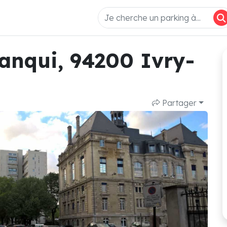
anqui, 94200 Ivry-
Partager