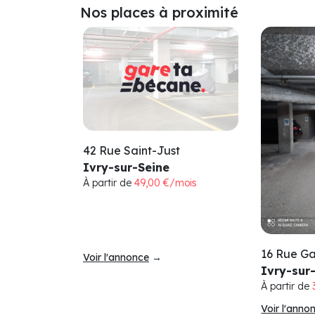
Nos places à proximité
42 Rue Saint-Just
Ivry-sur-Seine
À partir de
49,00 €/mois
16 Rue Ga
Voir l'annonce
→
Ivry-sur
À partir de
Voir l'anno