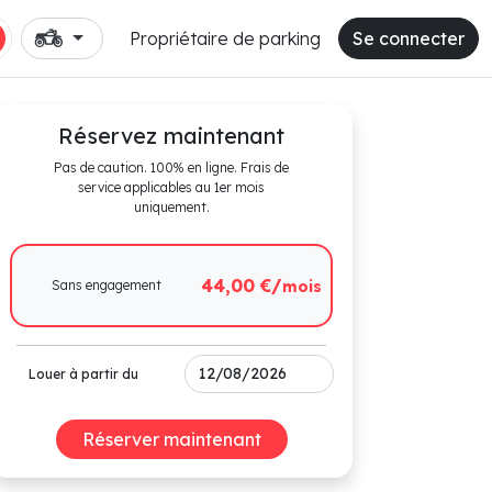
Propriétaire de parking
Se connecter
Réservez maintenant
Pas de caution. 100% en ligne. Frais de
service applicables au 1er mois
uniquement.
44,00 €/
Sans engagement
mois
Louer à partir du
Réserver maintenant