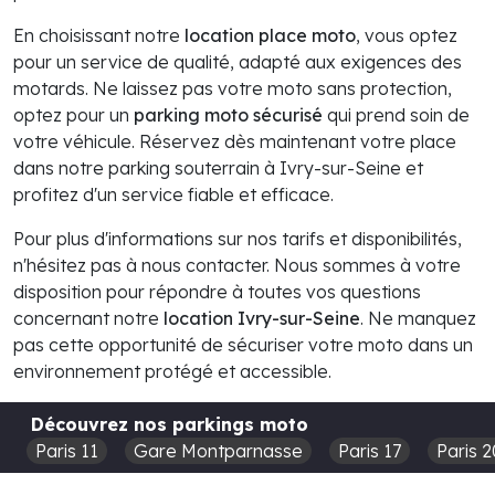
En choisissant notre
location place moto
, vous optez
pour un service de qualité, adapté aux exigences des
motards. Ne laissez pas votre moto sans protection,
optez pour un
parking moto sécurisé
qui prend soin de
votre véhicule. Réservez dès maintenant votre place
dans notre parking souterrain à Ivry-sur-Seine et
profitez d'un service fiable et efficace.
Pour plus d'informations sur nos tarifs et disponibilités,
n'hésitez pas à nous contacter. Nous sommes à votre
disposition pour répondre à toutes vos questions
concernant notre
location Ivry-sur-Seine
. Ne manquez
pas cette opportunité de sécuriser votre moto dans un
environnement protégé et accessible.
Découvrez nos parkings moto
Paris 11
Gare Montparnasse
Paris 17
Paris 2