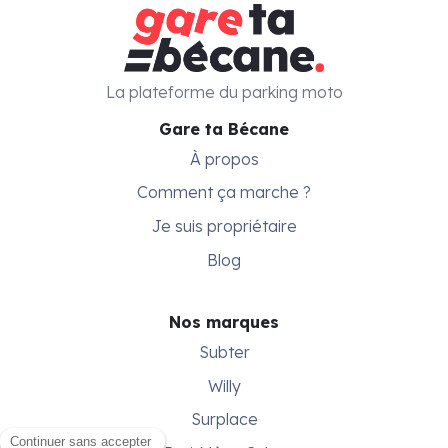
La plateforme du parking moto
Gare ta Bécane
À propos
Comment ça marche ?
Je suis propriétaire
Blog
Nos marques
Subter
Willy
Surplace