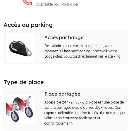
Disponible pour vous aider
Accès au parking
Accès par badge
Dès validation de votre abonnement, vous
recevrez les informations pour recevoir votre
badge chez vous, ou directement sur le parking
Type de place
Place partagée
Accessible 24h/24 7J/7, la place est une place de
voiture partagée avec d’autres deux-roues. Des
espaces délimitées ont été tracés afin que chaque
véhicule se stationne facilement et
confortablement.