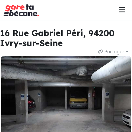
16 Rue Gabriel Péri, 94200
Ivry-sur-Seine
Partager