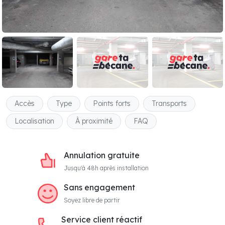
Accès
Type
Points forts
Transports
Localisation
À proximité
FAQ
Annulation gratuite
Jusqu'à 48h après installation
Sans engagement
Soyez libre de partir
Service client réactif