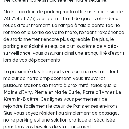
Notre
location de parking moto
offre une accessibilité
24h/24 et 7j/7, vous permettant de garer votre deux-
roues à tout moment. La rampe à faible pente facilite
l'entrée et la sortie de votre moto, rendant l'expérience
de stationnement encore plus agréable. De plus, le
parking est éclairé et équipé d'un système de
vidéo-
surveillance
, vous assurant ainsi une tranquillité d'esprit
lors de vos déplacements.
La proximité des transports en commun est un atout
majeur de notre emplacement. Vous trouverez
plusieurs stations de métro à proximité, telles que la
Mairie d'Ivry
,
Pierre et Marie Curie
,
Porte d'Ivry
et
Le
Kremlin-Bicêtre
. Ces lignes vous permettent de
rejoindre facilement le cœur de Paris et ses environs.
Que vous soyez résident ou simplement de passage,
notre parking est une solution pratique et sécurisée
pour tous vos besoins de stationnement.