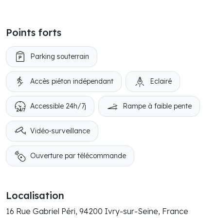
Points forts
Parking souterrain
Accès piéton indépendant
Eclairé
Accessible 24h/7j
Rampe à faible pente
Vidéo-surveillance
Ouverture par télécommande
Localisation
16 Rue Gabriel Péri, 94200 Ivry-sur-Seine, France