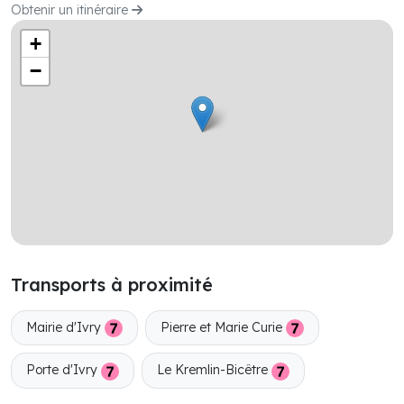
Obtenir un itinéraire
+
−
Transports à proximité
Mairie d'Ivry
Pierre et Marie Curie
Porte d'Ivry
Le Kremlin-Bicêtre