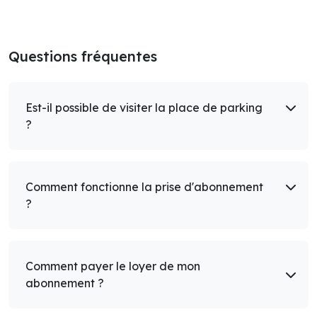
Questions fréquentes
Est-il possible de visiter la place de parking
?
Comment fonctionne la prise d'abonnement
?
Comment payer le loyer de mon
abonnement ?