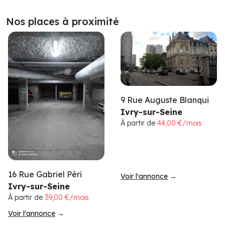
Nos places à proximité
9 Rue Auguste Blanqui
Ivry-sur-Seine
À partir de
44,00 €/mois
16 Rue Gabriel Péri
Voir l'annonce
→
Ivry-sur-Seine
À partir de
39,00 €/mois
Voir l'annonce
→