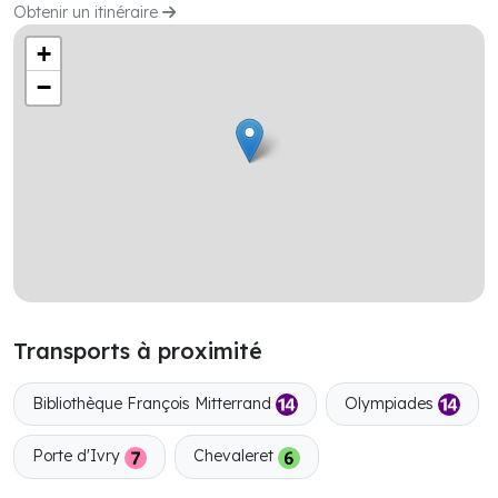
Obtenir un itinéraire
+
−
Transports à proximité
Bibliothèque François Mitterrand
Olympiades
Porte d'Ivry
Chevaleret