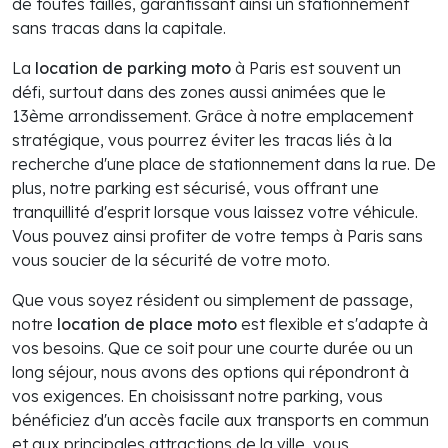
de toutes tailles, garantissant ainsi un stationnement
sans tracas dans la capitale.
La
location de parking moto
à Paris est souvent un
défi, surtout dans des zones aussi animées que le
13ème arrondissement. Grâce à notre emplacement
stratégique, vous pourrez éviter les tracas liés à la
recherche d'une place de stationnement dans la rue. De
plus, notre parking est sécurisé, vous offrant une
tranquillité d'esprit lorsque vous laissez votre véhicule.
Vous pouvez ainsi profiter de votre temps à Paris sans
vous soucier de la sécurité de votre moto.
Que vous soyez résident ou simplement de passage,
notre
location de place moto
est flexible et s'adapte à
vos besoins. Que ce soit pour une courte durée ou un
long séjour, nous avons des options qui répondront à
vos exigences. En choisissant notre parking, vous
bénéficiez d'un accès facile aux transports en commun
et aux principales attractions de la ville, vous