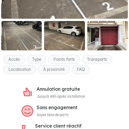
Accès
Type
Points forts
Transports
Localisation
À proximité
FAQ
Annulation gratuite
Jusqu'à 48h après installation
Sans engagement
Soyez libre de partir
Service client réactif