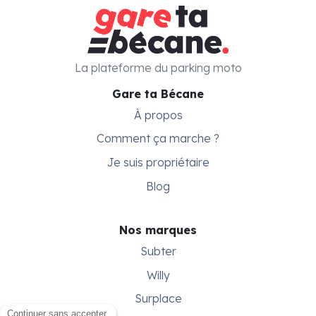
La plateforme du parking moto
Gare ta Bécane
À propos
Comment ça marche ?
Je suis propriétaire
Blog
Nos marques
Subter
Willy
Surplace