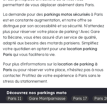
permettant de vous déplacer aisément dans Paris.
La demande pour des
parkings motos sécurisés
à Paris
est en constante augmentation, et notre offre se
distingue par son accessibilité et sa sécurité. N'attendez
plus pour réserver votre place de parking ! Avec Gare
ta Bécane, vous êtes assuré d'un service de qualité,
adapté aux besoins des motards parisiens. Simplifiez
votre quotidien en optant pour une
location parking
Paris
qui vous facilitera la vie.
Pour plus d'informations sur la
location de parking à
Paris
ou pour réserver votre place, n'hésitez pas à nous
contacter. Profitez de votre expérience à Paris sans le
stress du stationnement.
Découvrez nos parkings moto
Paris 11
Gare Montparnasse
Paris 17
Paris 2