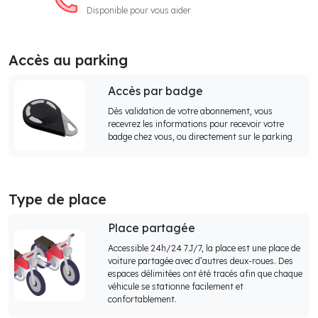
Disponible pour vous aider
Accès au parking
Accès par badge
Dès validation de votre abonnement, vous
recevrez les informations pour recevoir votre
badge chez vous, ou directement sur le parking
Type de place
Place partagée
Accessible 24h/24 7J/7, la place est une place de
voiture partagée avec d’autres deux-roues. Des
espaces délimitées ont été tracés afin que chaque
véhicule se stationne facilement et
confortablement.