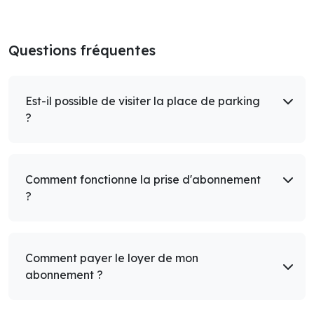
Questions fréquentes
Est-il possible de visiter la place de parking
?
Comment fonctionne la prise d'abonnement
?
Comment payer le loyer de mon
abonnement ?