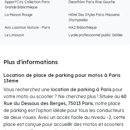
Appart'City Collection Paris
Decathlon Paris Rive Gauche
Grande Bibliothèque
La Maison Rouge
Hôtel Ibis Styles Paris Massena
Olympiades
Avis Location Voiture - Paris
mk2 Bibliothèque
Le Limousin
Lycée professionnel public Galilée
Plus d'informations
Location de place de parking pour motos à Paris
13ème
Vous recherchez une
location de parking à Paris
pour
votre moto ou scooter ? Ne cherchez plus ! Située au
60
Rue du Dessous des Berges, 75013 Paris
, notre place
de parking est l'option idéale pour tous les conducteurs
de deux-roues. Avec un accès facile au niveau -2, cette
place est conçue pour accueillir des motos et scooters