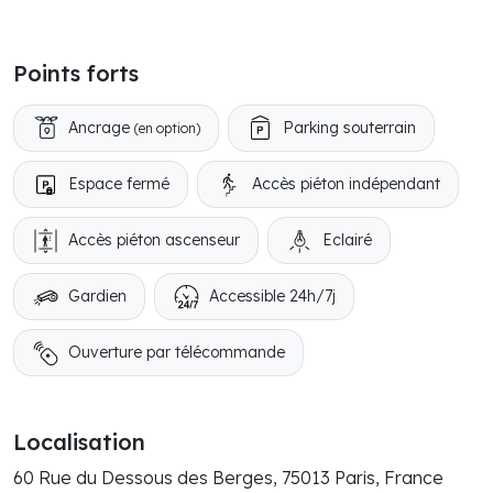
Points forts
Ancrage
Parking souterrain
(en option)
Espace fermé
Accès piéton indépendant
Accès piéton ascenseur
Eclairé
Gardien
Accessible 24h/7j
Ouverture par télécommande
Localisation
60 Rue du Dessous des Berges, 75013 Paris, France