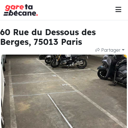
60 Rue du Dessous des
Berges, 75013 Paris
Partager