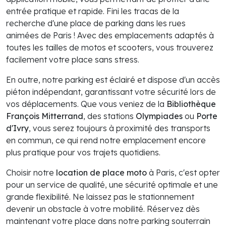
entrée pratique et rapide. Fini les tracas de la
recherche d'une place de parking dans les rues
animées de Paris ! Avec des emplacements adaptés à
toutes les tailles de motos et scooters, vous trouverez
facilement votre place sans stress.
En outre, notre parking est éclairé et dispose d'un accès
piéton indépendant, garantissant votre sécurité lors de
vos déplacements. Que vous veniez de la
Bibliothèque
François Mitterrand
, des stations
Olympiades
ou
Porte
d'Ivry
, vous serez toujours à proximité des transports
en commun, ce qui rend notre emplacement encore
plus pratique pour vos trajets quotidiens.
Choisir notre
location de place moto
à Paris, c'est opter
pour un service de qualité, une sécurité optimale et une
grande flexibilité. Ne laissez pas le stationnement
devenir un obstacle à votre mobilité. Réservez dès
maintenant votre place dans notre parking souterrain