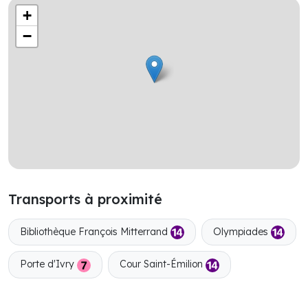
+
−
Transports à proximité
Bibliothèque François Mitterrand
Olympiades
Porte d'Ivry
Cour Saint-Émilion