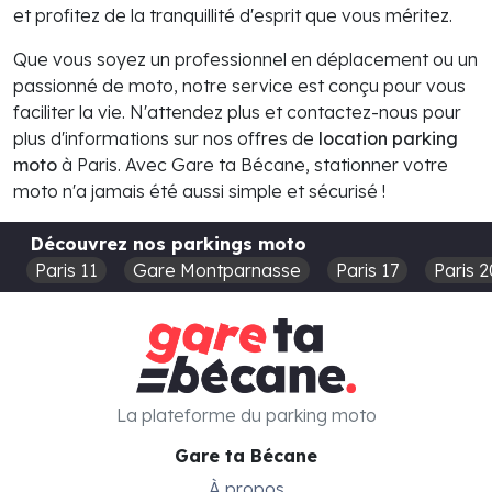
et profitez de la tranquillité d'esprit que vous méritez.
Que vous soyez un professionnel en déplacement ou un
passionné de moto, notre service est conçu pour vous
faciliter la vie. N'attendez plus et contactez-nous pour
plus d'informations sur nos offres de
location parking
moto
à Paris. Avec Gare ta Bécane, stationner votre
moto n'a jamais été aussi simple et sécurisé !
Découvrez nos parkings moto
Paris 11
Gare Montparnasse
Paris 17
Paris 2
La plateforme du parking moto
Gare ta Bécane
À propos