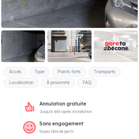
Accès
Type
Points forts
Transports
Localisation
À proximité
FAQ
Annulation gratuite
Jusqu'à 48h après installation
Sans engagement
Soyez libre de partir