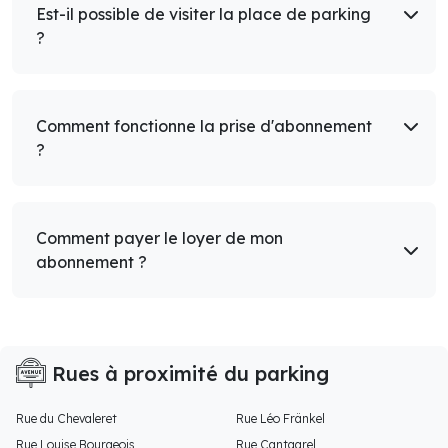
Est-il possible de visiter la place de parking
?
Comment fonctionne la prise d'abonnement
?
Comment payer le loyer de mon
abonnement ?
Rues à proximité du parking
Rue du Chevaleret
Rue Léo Fränkel
Rue Louise Bourgeois
Rue Cantagrel