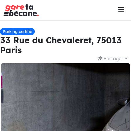
Parking certifié
33 Rue du Chevaleret, 75013
Paris
Partager