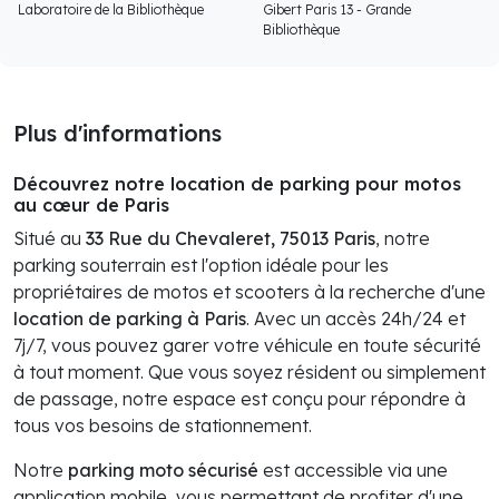
Laboratoire de la Bibliothèque
Gibert Paris 13 - Grande
Bibliothèque
Plus d'informations
Découvrez notre location de parking pour motos
au cœur de Paris
Situé au
33 Rue du Chevaleret, 75013 Paris
, notre
parking souterrain est l'option idéale pour les
propriétaires de motos et scooters à la recherche d'une
location de parking à Paris
. Avec un accès 24h/24 et
7j/7, vous pouvez garer votre véhicule en toute sécurité
à tout moment. Que vous soyez résident ou simplement
de passage, notre espace est conçu pour répondre à
tous vos besoins de stationnement.
Notre
parking moto sécurisé
est accessible via une
application mobile, vous permettant de profiter d'une