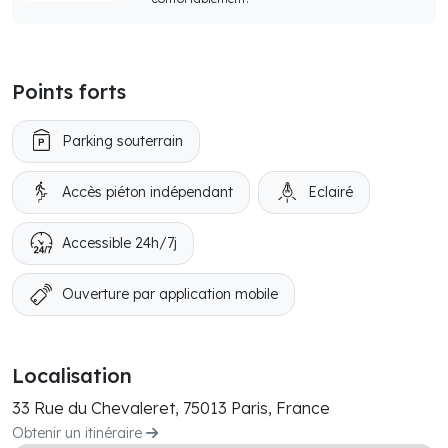
Points forts
Parking souterrain
Accès piéton indépendant
Eclairé
Accessible 24h/7j
Ouverture par application mobile
Localisation
33 Rue du Chevaleret, 75013 Paris, France
Obtenir un itinéraire