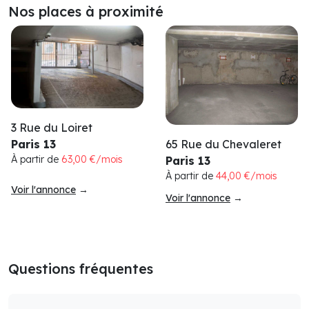
Nos places à proximité
3 Rue du Loiret
65 Rue du Chevaleret
Paris 13
À partir de
63,00 €/mois
Paris 13
À partir de
44,00 €/mois
Voir l'annonce
→
Voir l'annonce
→
Questions fréquentes