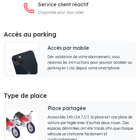
Service client réactif
Disponible pour vous aider
Accès au parking
Accès par mobile
Dès validation de votre abonnement, vous
recevrez les instructions pour pouvoir accéder au
parking en 1 clic depuis votre smartphone.
Type de place
Place partagée
Accessible 24h/24 7J/7, la place est une place de
voiture partagée avec d’autres deux-roues. Des
espaces délimitées ont été tracés afin que chaque
véhicule se stationne facilement et
confortablement.