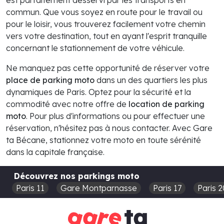
commun. Que vous soyez en route pour le travail ou
pour le loisir, vous trouverez facilement votre chemin
vers votre destination, tout en ayant l'esprit tranquille
concernant le stationnement de votre véhicule.
Ne manquez pas cette opportunité de réserver votre
place de parking moto
dans un des quartiers les plus
dynamiques de Paris. Optez pour la sécurité et la
commodité avec notre offre de
location de parking
moto
. Pour plus d'informations ou pour effectuer une
réservation, n'hésitez pas à nous contacter. Avec Gare
ta Bécane, stationnez votre moto en toute sérénité
dans la capitale française.
Découvrez nos parkings moto
Paris 11
Gare Montparnasse
Paris 17
Paris 2