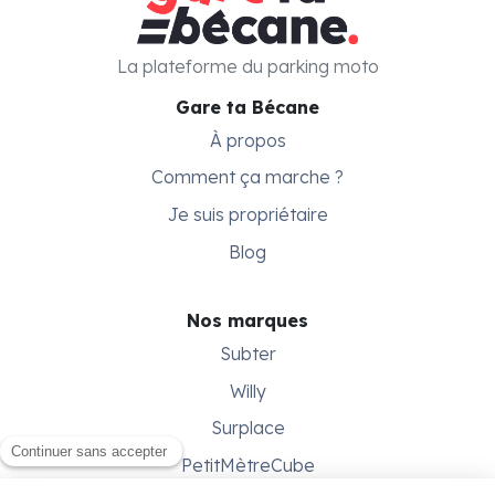
La plateforme du parking moto
Gare ta Bécane
À propos
Comment ça marche ?
Je suis propriétaire
Blog
Nos marques
Subter
Willy
Surplace
PetitMètreCube