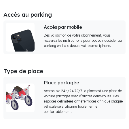
Accès au parking
Accès par mobile
Dès validation de votre abonnement, vous
recevrez les instructions pour pouvoir accéder au
parking en 1 clic depuis votre smartphone.
Type de place
Place partagée
Accessible 24h/24 7J/7, la place est une place de
voiture partagée avec d’autres deux-roues. Des
espaces délimitées ont été tracés afin que chaque
véhicule se stationne facilement et
confortablement.