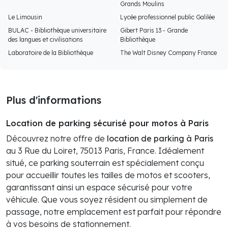
Grands Moulins
Le Limousin
Lycée professionnel public Galilée
BULAC - Bibliothèque universitaire
Gibert Paris 13 - Grande
des langues et civilisations
Bibliothèque
Laboratoire de la Bibliothèque
The Walt Disney Company France
Plus d'informations
Location de parking sécurisé pour motos à Paris
Découvrez notre offre de
location de parking à Paris
au 3 Rue du Loiret, 75013 Paris, France. Idéalement
situé, ce parking souterrain est spécialement conçu
pour accueillir toutes les tailles de motos et scooters,
garantissant ainsi un espace sécurisé pour votre
véhicule. Que vous soyez résident ou simplement de
passage, notre emplacement est parfait pour répondre
à vos besoins de stationnement.