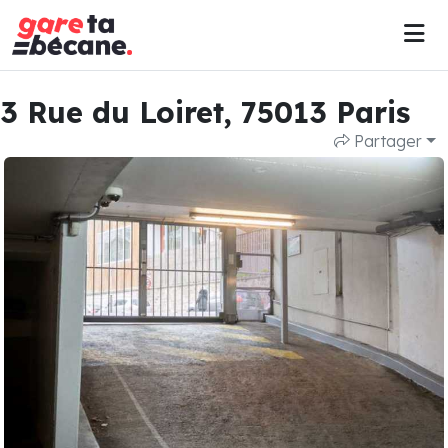
3 Rue du Loiret, 75013 Paris
Partager