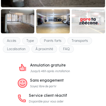
Accès
Type
Points forts
Transports
Localisation
À proximité
FAQ
Annulation gratuite
Jusqu'à 48h après installation
Sans engagement
Soyez libre de partir
Service client réactif
Disponible pour vous aider