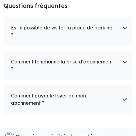
Questions fréquentes
Est-il possible de visiter la place de parking
?
Comment fonctionne la prise d'abonnement
?
Comment payer le loyer de mon
abonnement ?