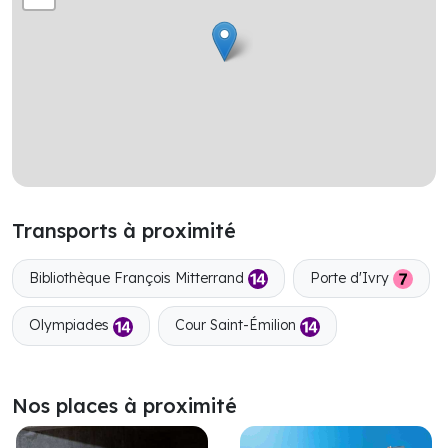
Transports à proximité
Bibliothèque François Mitterrand
Porte d'Ivry
Olympiades
Cour Saint-Émilion
Nos places à proximité