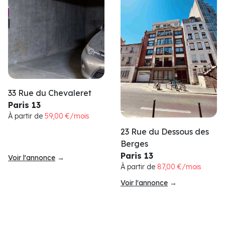
33 Rue du Chevaleret
Paris 13
À partir de
59,00 €/mois
23 Rue du Dessous des
Berges
Paris 13
Voir l'annonce
→
À partir de
87,00 €/mois
Voir l'annonce
→