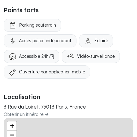
Points forts
Parking souterrain
Accès piéton indépendant
Eclairé
Accessible 24h/7j
Vidéo-surveillance
Ouverture par application mobile
Localisation
3 Rue du Loiret, 75013 Paris, France
Obtenir un itinéraire
+
−