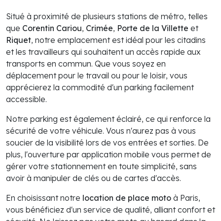
Situé à proximité de plusieurs stations de métro, telles
que
Corentin Cariou
,
Crimée
,
Porte de la Villette
et
Riquet
, notre emplacement est idéal pour les citadins
et les travailleurs qui souhaitent un accès rapide aux
transports en commun. Que vous soyez en
déplacement pour le travail ou pour le loisir, vous
apprécierez la commodité d'un parking facilement
accessible.
Notre parking est également éclairé, ce qui renforce la
sécurité de votre véhicule. Vous n'aurez pas à vous
soucier de la visibilité lors de vos entrées et sorties. De
plus, l'ouverture par application mobile vous permet de
gérer votre stationnement en toute simplicité, sans
avoir à manipuler de clés ou de cartes d'accès.
En choisissant notre
location de place moto
à Paris,
vous bénéficiez d'un service de qualité, alliant confort et