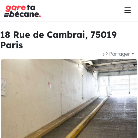
18 Rue de Cambrai, 75019
Paris
Partager