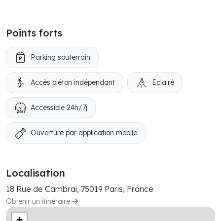
Points forts
Parking souterrain
Accès piéton indépendant
Eclairé
Accessible 24h/7j
Ouverture par application mobile
Localisation
18 Rue de Cambrai, 75019 Paris, France
Obtenir un itinéraire
+