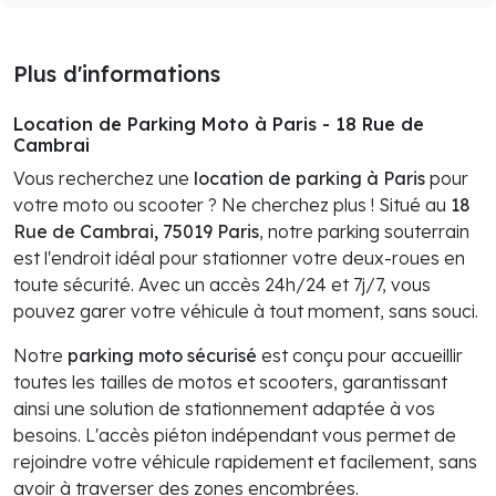
Plus d'informations
Location de Parking Moto à Paris - 18 Rue de
Cambrai
Vous recherchez une
location de parking à Paris
pour
votre moto ou scooter ? Ne cherchez plus ! Situé au
18
Rue de Cambrai, 75019 Paris
, notre parking souterrain
est l'endroit idéal pour stationner votre deux-roues en
toute sécurité. Avec un accès 24h/24 et 7j/7, vous
pouvez garer votre véhicule à tout moment, sans souci.
Notre
parking moto sécurisé
est conçu pour accueillir
toutes les tailles de motos et scooters, garantissant
ainsi une solution de stationnement adaptée à vos
besoins. L'accès piéton indépendant vous permet de
rejoindre votre véhicule rapidement et facilement, sans
avoir à traverser des zones encombrées.