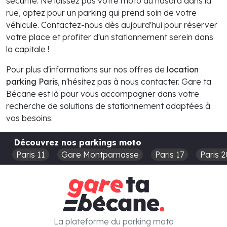
sécurité. Ne laissez pas votre moto au hasard dans la
rue, optez pour un parking qui prend soin de votre
véhicule. Contactez-nous dès aujourd'hui pour réserver
votre place et profiter d'un stationnement serein dans
la capitale !
Pour plus d'informations sur nos offres de
location
parking Paris
, n'hésitez pas à nous contacter. Gare ta
Bécane est là pour vous accompagner dans votre
recherche de solutions de stationnement adaptées à
vos besoins.
Découvrez nos parkings moto
Paris 11
Gare Montparnasse
Paris 17
Paris 2
La plateforme du parking moto