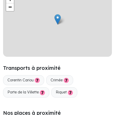
−
Transports à proximité
Corentin Cariou
Crimée
Porte de la Villette
Riquet
Nos places à proximité