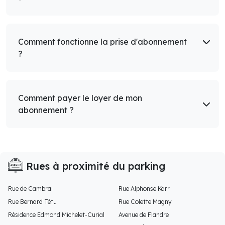
Comment fonctionne la prise d'abonnement
?
Comment payer le loyer de mon
abonnement ?
Rues à proximité du parking
Rue de Cambrai
Rue Alphonse Karr
Rue Bernard Tétu
Rue Colette Magny
Résidence Edmond Michelet-Curial
Avenue de Flandre