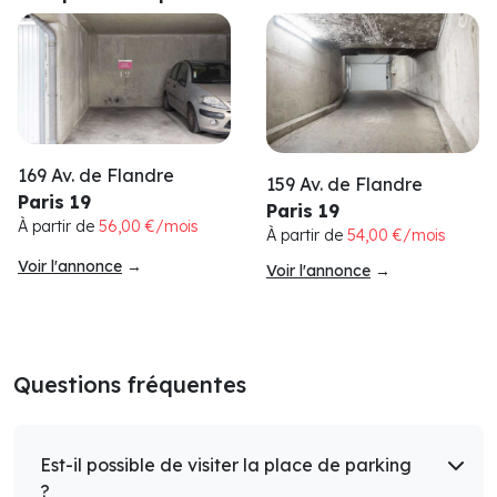
169 Av. de Flandre
159 Av. de Flandre
Paris 19
Paris 19
À partir de
56,00 €/mois
À partir de
54,00 €/mois
Voir l'annonce
→
Voir l'annonce
→
Questions fréquentes
Est-il possible de visiter la place de parking
?