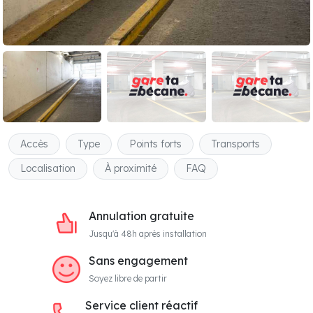
Accès
Type
Points forts
Transports
Localisation
À proximité
FAQ
Annulation gratuite
Jusqu'à 48h après installation
Sans engagement
Soyez libre de partir
Service client réactif