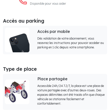
Disponible pour vous aider
Accès au parking
Accès par mobile
Dès validation de votre abonnement, vous
recevrez les instructions pour pouvoir accéder au
parking en 1 clic depuis votre smartphone.
Type de place
Place partagée
Accessible 24h/24 7J/7, la place est une place de
voiture partagée avec d’autres deux-roues. Des
espaces délimitées ont été tracés afin que chaque
véhicule se stationne facilement et
confortablement.