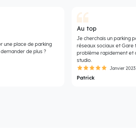
Au top
Je cherchais un parking p
r une place de parking
réseaux sociaux et Gare 
e demander de plus ?
problème rapidement et c
studio.
Janvier 2023
Patrick