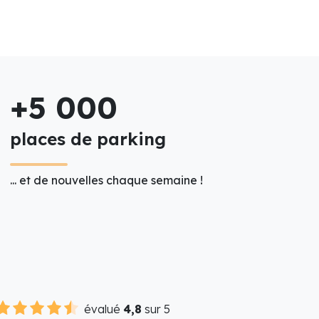
+5 000
places de parking
... et de nouvelles chaque semaine !
évalué
4,8
sur 5