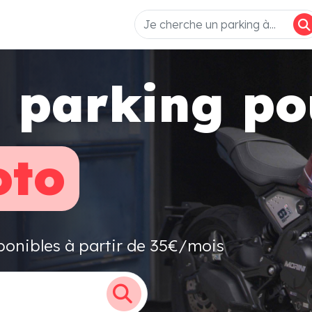
 parking po
to
ponibles à partir de 35€/mois