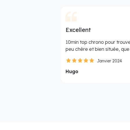
Excellent
10min top chrono pour trouve
peu chère et bien située, qu
Janvier 2024
Hugo