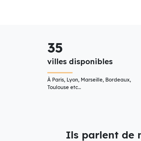
35
villes disponibles
À Paris, Lyon, Marseille, Bordeaux,
Toulouse etc...
Ils parlent de