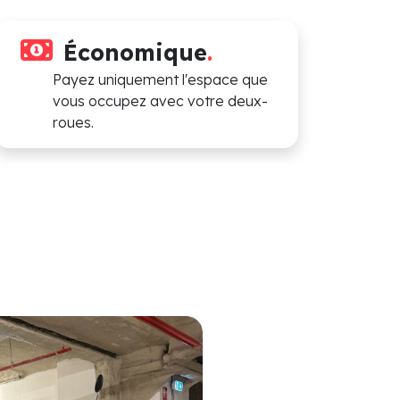
Économique
.
Payez uniquement l'espace que
vous occupez avec votre deux-
roues.