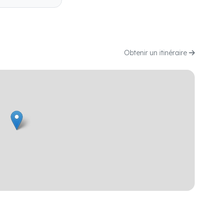
Obtenir un itinéraire