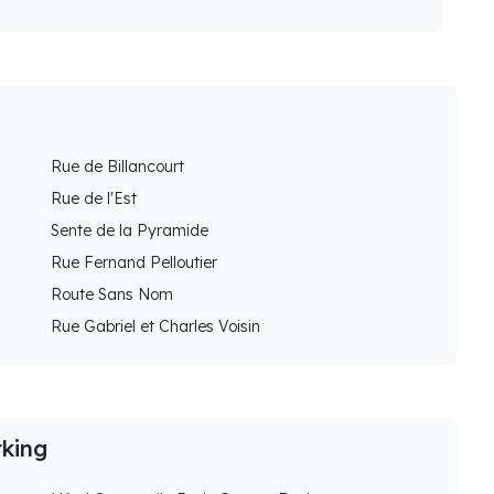
Rue de Billancourt
Rue de l'Est
Sente de la Pyramide
Rue Fernand Pelloutier
Route Sans Nom
Rue Gabriel et Charles Voisin
rking