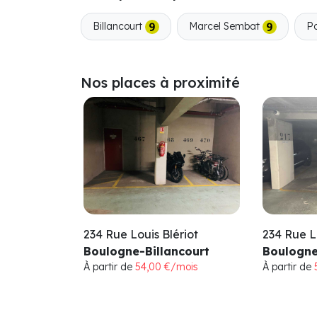
Billancourt
Marcel Sembat
Po
Nos places à proximité
234 Rue Louis Blériot
234 Rue L
Boulogne-Billancourt
Boulogne
À partir de
54,00 €/mois
À partir de