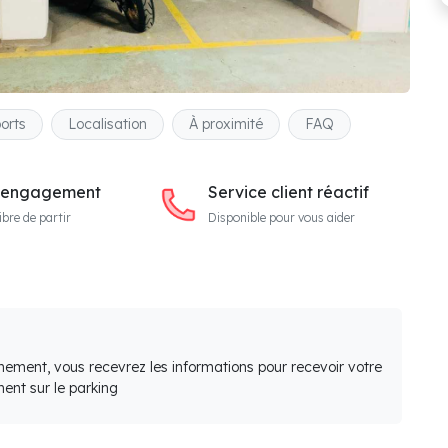
orts
Localisation
À proximité
FAQ
 engagement
Service client réactif
ibre de partir
Disponible pour vous aider
nement, vous recevrez les informations pour recevoir votre
ent sur le parking