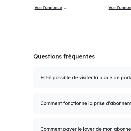
Voir l'annonce
→
Voir l'anno
Questions fréquentes
Est-il possible de visiter la place de par
Comment fonctionne la prise d'abonnem
Comment payer le loyer de mon abonn