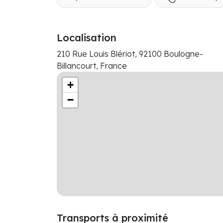
Localisation
210 Rue Louis Blériot, 92100 Boulogne-
Billancourt, France
+
−
Transports à proximité