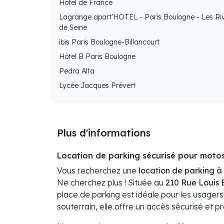
Hôtel de France
Lagrange apart'HOTEL - Paris Boulogne - Les Ri
de Seine
ibis Paris Boulogne-Billancourt
Hôtel B Paris Boulogne
Pedra Alta
Lycée Jacques Prévert
Plus d'informations
Location de parking sécurisé pour moto
Vous recherchez une
location de parking à
Ne cherchez plus ! Située au
210 Rue Louis 
place de parking est idéale pour les usager
souterrain, elle offre un accès sécurisé et p