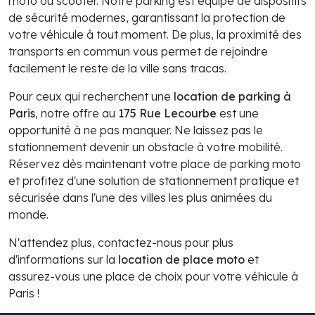
moto ou scooter. Notre parking est équipé de dispositifs
de sécurité modernes, garantissant la protection de
votre véhicule à tout moment. De plus, la proximité des
transports en commun vous permet de rejoindre
facilement le reste de la ville sans tracas.
Pour ceux qui recherchent une
location de parking à
Paris
, notre offre au
175 Rue Lecourbe
est une
opportunité à ne pas manquer. Ne laissez pas le
stationnement devenir un obstacle à votre mobilité.
Réservez dès maintenant votre place de parking moto
et profitez d'une solution de stationnement pratique et
sécurisée dans l'une des villes les plus animées du
monde.
N'attendez plus, contactez-nous pour plus
d'informations sur la
location de place moto
et
assurez-vous une place de choix pour votre véhicule à
Paris !