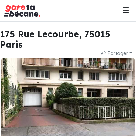
175 Rue Lecourbe, 75015
Paris
Partager