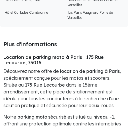
Versailles
Hôtel Carladez Cambronne
ibis Paris Vaugirard Porte de
Versailles
Plus d'informations
Location de parking moto à Paris : 175 Rue
Lecourbe, 75015
Découvrez notre offre de
location de parking à Paris
,
spécialement conçue pour les motos et scooters.
Située au
175 Rue Lecourbe
dans le 15ème
arrondissement, cette place de stationnement est
idéale pour tous les conducteurs à la recherche d'une
solution pratique et sécurisée pour leur deux-roues.
Notre
parking moto sécurisé
est situé au
niveau -1
,
offrant une protection optimale contre les intempéries