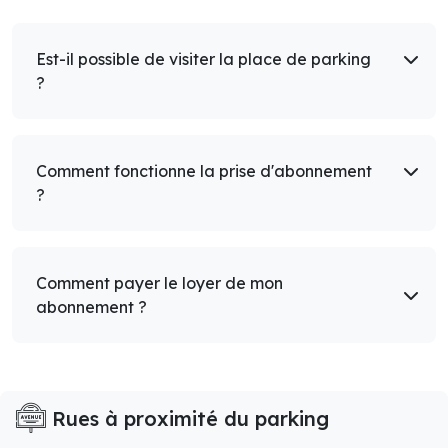
Est-il possible de visiter la place de parking
?
Comment fonctionne la prise d'abonnement
?
Comment payer le loyer de mon
abonnement ?
Rues à proximité du parking