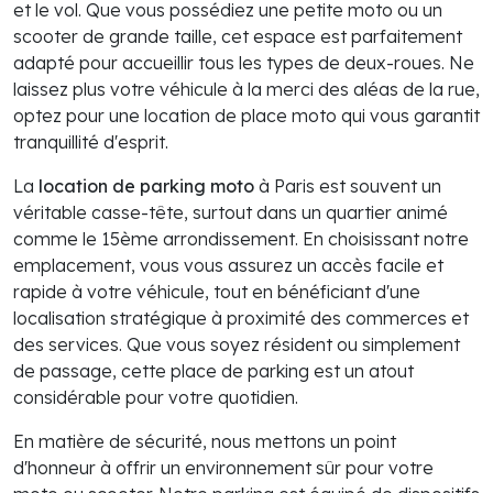
et le vol. Que vous possédiez une petite moto ou un
scooter de grande taille, cet espace est parfaitement
adapté pour accueillir tous les types de deux-roues. Ne
laissez plus votre véhicule à la merci des aléas de la rue,
optez pour une location de place moto qui vous garantit
tranquillité d'esprit.
La
location de parking moto
à Paris est souvent un
véritable casse-tête, surtout dans un quartier animé
comme le 15ème arrondissement. En choisissant notre
emplacement, vous vous assurez un accès facile et
rapide à votre véhicule, tout en bénéficiant d'une
localisation stratégique à proximité des commerces et
des services. Que vous soyez résident ou simplement
de passage, cette place de parking est un atout
considérable pour votre quotidien.
En matière de sécurité, nous mettons un point
d'honneur à offrir un environnement sûr pour votre