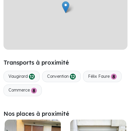
Transports à proximité
Vaugirard
Convention
Félix Faure
Commerce
Nos places à proximité