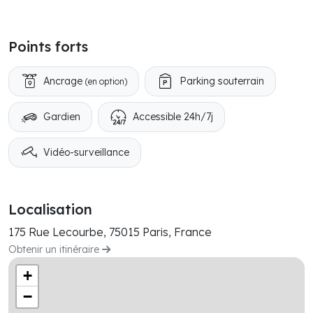
Points forts
Ancrage
Parking souterrain
(en option)
Gardien
Accessible 24h/7j
Vidéo-surveillance
Localisation
175 Rue Lecourbe, 75015 Paris, France
Obtenir un itinéraire
+
−