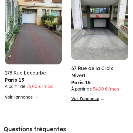
67 Rue de la Croix
173 Rue Lecourbe
Nivert
Paris 15
Paris 15
À partir de
76,00 €/mois
À partir de
54,00 €/mois
Voir l'annonce
→
Voir l'annonce
→
Questions fréquentes