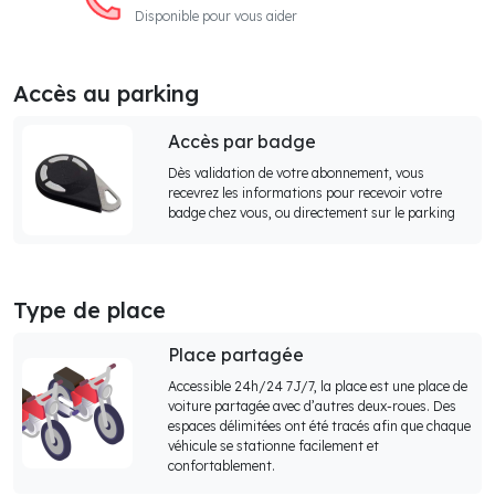
Disponible pour vous aider
Accès au parking
Accès par badge
Dès validation de votre abonnement, vous
recevrez les informations pour recevoir votre
badge chez vous, ou directement sur le parking
Type de place
Place partagée
Accessible 24h/24 7J/7, la place est une place de
voiture partagée avec d’autres deux-roues. Des
espaces délimitées ont été tracés afin que chaque
véhicule se stationne facilement et
confortablement.