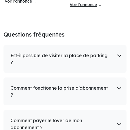
Voir l'annonce
→
Voir l'annonce
→
Questions fréquentes
Est-il possible de visiter la place de parking
?
Comment fonctionne la prise d'abonnement
?
Comment payer le loyer de mon
abonnement ?