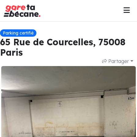
Parking certifié
65 Rue de Courcelles, 75008
Paris
Partager