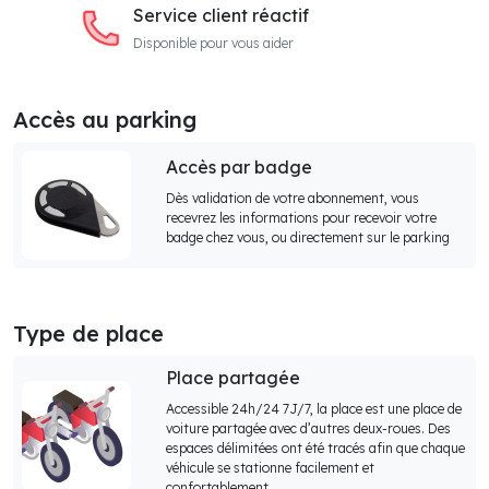
Service client réactif
Disponible pour vous aider
Accès au parking
Accès par badge
Dès validation de votre abonnement, vous
recevrez les informations pour recevoir votre
badge chez vous, ou directement sur le parking
Type de place
Place partagée
Accessible 24h/24 7J/7, la place est une place de
voiture partagée avec d’autres deux-roues. Des
espaces délimitées ont été tracés afin que chaque
véhicule se stationne facilement et
confortablement.