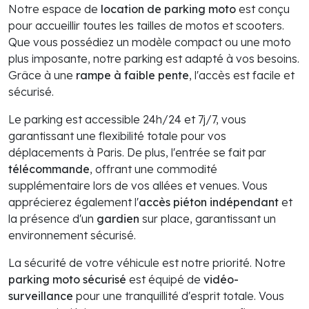
Notre espace de
location de parking moto
est conçu
pour accueillir toutes les tailles de motos et scooters.
Que vous possédiez un modèle compact ou une moto
plus imposante, notre parking est adapté à vos besoins.
Grâce à une
rampe à faible pente
, l'accès est facile et
sécurisé.
Le parking est accessible 24h/24 et 7j/7, vous
garantissant une flexibilité totale pour vos
déplacements à Paris. De plus, l'entrée se fait par
télécommande
, offrant une commodité
supplémentaire lors de vos allées et venues. Vous
apprécierez également l'
accès piéton indépendant
et
la présence d'un
gardien
sur place, garantissant un
environnement sécurisé.
La sécurité de votre véhicule est notre priorité. Notre
parking moto sécurisé
est équipé de
vidéo-
surveillance
pour une tranquillité d'esprit totale. Vous