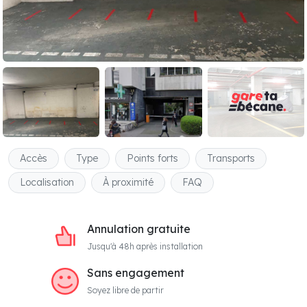
Accès
Type
Points forts
Transports
Localisation
À proximité
FAQ
Annulation gratuite
Jusqu'à 48h après installation
Sans engagement
Soyez libre de partir