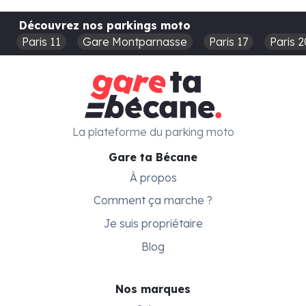
Découvrez nos parkings moto
Paris 11
Gare Montparnasse
Paris 17
Paris 2
La plateforme du parking moto
Gare ta Bécane
À propos
Comment ça marche ?
Je suis propriétaire
Blog
Nos marques