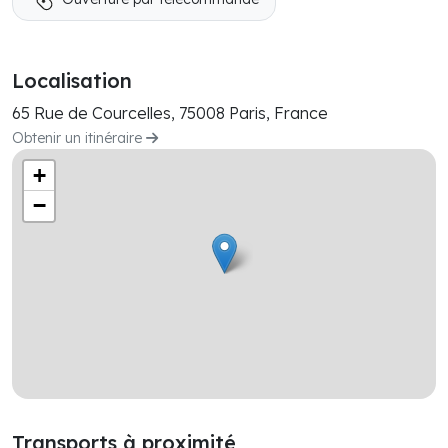
Localisation
65 Rue de Courcelles, 75008 Paris, France
Obtenir un itinéraire
+
−
Transports à proximité