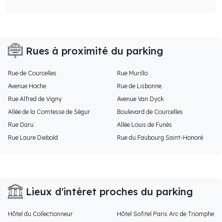
Rues à proximité du parking
Rue de Courcelles
Rue Murillo
Avenue Hoche
Rue de Lisbonne
Rue Alfred de Vigny
Avenue Van Dyck
Allée de la Comtesse de Ségur
Boulevard de Courcelles
Rue Daru
Allée Louis de Funès
Rue Laure Diebold
Rue du Faubourg Saint-Honoré
Lieux d'intéret proches du parking
Hôtel du Collectionneur
Hôtel Sofitel Paris Arc de Triomphe