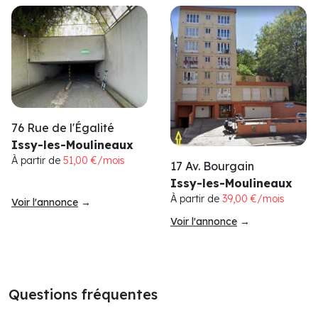
76 Rue de l'Égalité
Issy-les-Moulineaux
À partir de
51,00 €/mois
17 Av. Bourgain
Issy-les-Moulineaux
À partir de
39,00 €/mois
Voir l'annonce
→
Voir l'annonce
→
Questions fréquentes