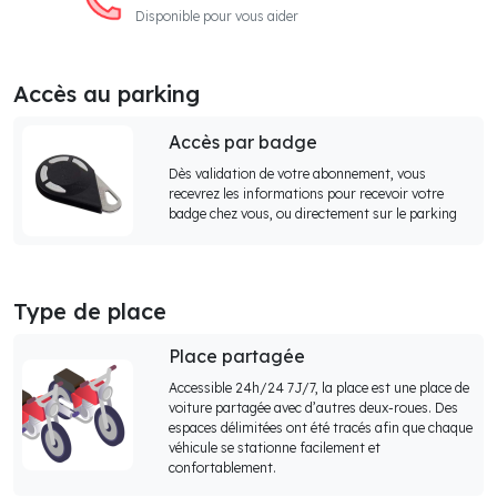
Disponible pour vous aider
Accès au parking
Accès par badge
Dès validation de votre abonnement, vous
recevrez les informations pour recevoir votre
badge chez vous, ou directement sur le parking
Type de place
Place partagée
Accessible 24h/24 7J/7, la place est une place de
voiture partagée avec d’autres deux-roues. Des
espaces délimitées ont été tracés afin que chaque
véhicule se stationne facilement et
confortablement.