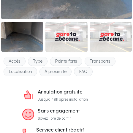
Accès
Type
Points forts
Transports
Localisation
À proximité
FAQ
Annulation gratuite
Jusqu'à 48h après installation
Sans engagement
Soyez libre de partir
Service client réactif