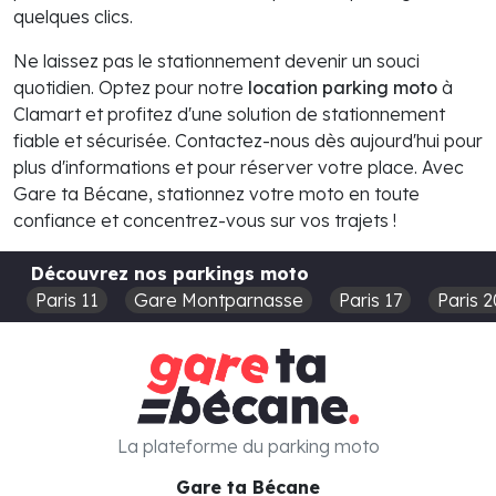
quelques clics.
Ne laissez pas le stationnement devenir un souci
quotidien. Optez pour notre
location parking moto
à
Clamart et profitez d'une solution de stationnement
fiable et sécurisée. Contactez-nous dès aujourd'hui pour
plus d'informations et pour réserver votre place. Avec
Gare ta Bécane, stationnez votre moto en toute
confiance et concentrez-vous sur vos trajets !
Découvrez nos parkings moto
Paris 11
Gare Montparnasse
Paris 17
Paris 2
La plateforme du parking moto
Gare ta Bécane