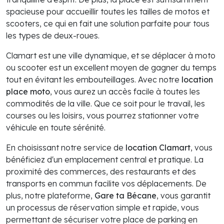
spacieuse pour accueillir toutes les tailles de motos et
scooters, ce qui en fait une solution parfaite pour tous
les types de deux-roues.
Clamart est une ville dynamique, et se déplacer à moto
ou scooter est un excellent moyen de gagner du temps
tout en évitant les embouteillages. Avec notre
location
place moto
, vous aurez un accès facile à toutes les
commodités de la ville. Que ce soit pour le travail, les
courses ou les loisirs, vous pourrez stationner votre
véhicule en toute sérénité.
En choisissant notre service de
location Clamart
, vous
bénéficiez d'un emplacement central et pratique. La
proximité des commerces, des restaurants et des
transports en commun facilite vos déplacements. De
plus, notre plateforme,
Gare ta Bécane
, vous garantit
un processus de réservation simple et rapide, vous
permettant de sécuriser votre place de parking en