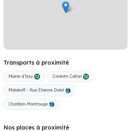
Transports à proximité
Mairie d'Issy
Corentin Celton
Malakoff - Rue Étienne Dolet
Chatillon-Montrouge
Nos places à proximité