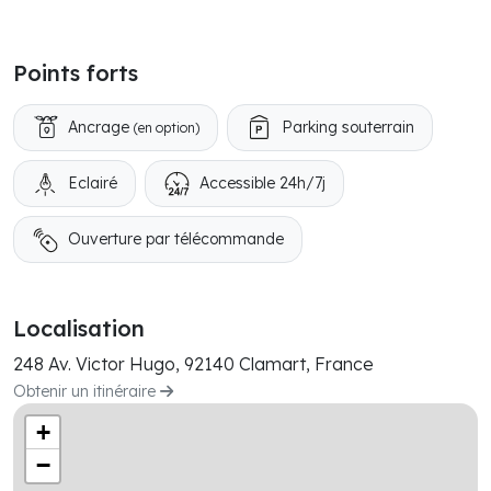
Points forts
Ancrage
Parking souterrain
(en option)
Eclairé
Accessible 24h/7j
Ouverture par télécommande
Localisation
248 Av. Victor Hugo, 92140 Clamart, France
Obtenir un itinéraire
+
−