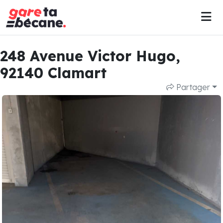
248 Avenue Victor Hugo,
92140 Clamart
Partager