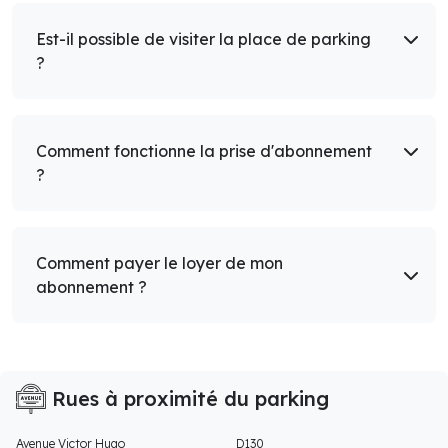
Est-il possible de visiter la place de parking
?
Comment fonctionne la prise d'abonnement
?
Comment payer le loyer de mon
abonnement ?
Rues à proximité du parking
Avenue Victor Hugo
D130