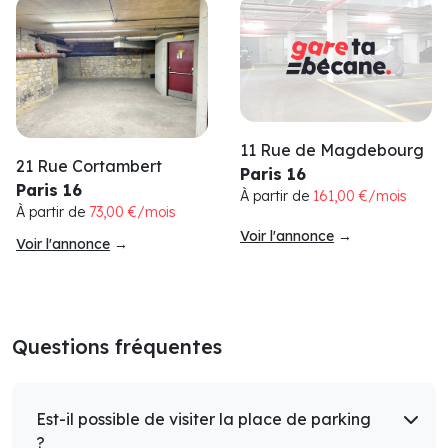
11 Rue de Magdebourg
21 Rue Cortambert
Paris 16
Paris 16
À partir de
161,00 €/mois
À partir de
73,00 €/mois
Voir l'annonce
→
Voir l'annonce
→
Questions fréquentes
Est-il possible de visiter la place de parking
?