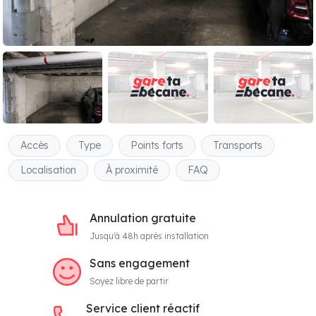
Accès
Type
Points forts
Transports
Localisation
À proximité
FAQ
Annulation gratuite
Jusqu'à 48h après installation
Sans engagement
Soyez libre de partir
Service client réactif