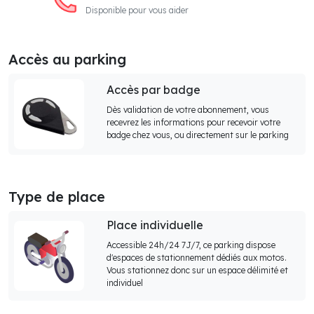
Disponible pour vous aider
Accès au parking
Accès par badge
Dès validation de votre abonnement, vous
recevrez les informations pour recevoir votre
badge chez vous, ou directement sur le parking
Type de place
Place individuelle
Accessible 24h/24 7J/7, ce parking dispose
d'espaces de stationnement dédiés aux motos.
Vous stationnez donc sur un espace délimité et
individuel