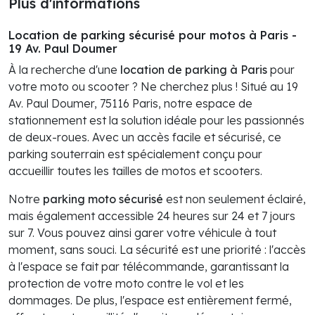
Plus d'informations
Location de parking sécurisé pour motos à Paris -
19 Av. Paul Doumer
À la recherche d'une
location de parking à Paris
pour
votre moto ou scooter ? Ne cherchez plus ! Situé au 19
Av. Paul Doumer, 75116 Paris, notre espace de
stationnement est la solution idéale pour les passionnés
de deux-roues. Avec un accès facile et sécurisé, ce
parking souterrain est spécialement conçu pour
accueillir toutes les tailles de motos et scooters.
Notre
parking moto sécurisé
est non seulement éclairé,
mais également accessible 24 heures sur 24 et 7 jours
sur 7. Vous pouvez ainsi garer votre véhicule à tout
moment, sans souci. La sécurité est une priorité : l'accès
à l'espace se fait par télécommande, garantissant la
protection de votre moto contre le vol et les
dommages. De plus, l'espace est entièrement fermé,