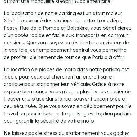
offrant une tranquillité d'esprit supplémentaire.
La localisation de notre parking est un atout majeur.
Situé à proximité des stations de métro Trocadéro,
Passy, Rue de la Pompe et Boissière, vous bénéficierez
d'un accès rapide et facile aux transports en commun
parisiens. Que vous soyez un résident ou un visiteur de
la capitale, cet emplacement central vous permettra
de profiter pleinement de tout ce que Paris a à offrir.
La
location de places de moto
dans notre parking est
idéale pour ceux qui cherchent un endroit sûr et
pratique pour stationner leur véhicule. Grâce à notre
espace bien conçu, vous n'aurez plus à vous soucier de
trouver une place dans la rue, souvent encombrée et
peu sécurisée. Que vous soyez en déplacement pour le
travail ou pour le loisir, notre parking est l'option parfaite
pour garantir la sécurité de votre moto.
Ne laissez pas le stress du stationnement vous gâcher