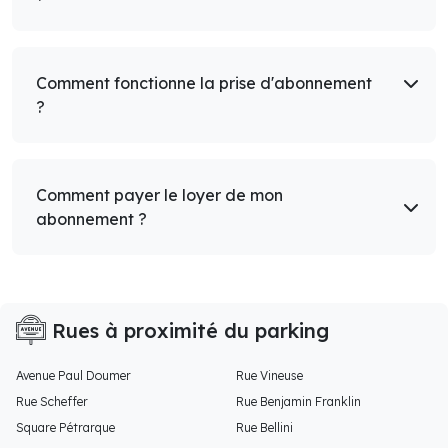
Comment fonctionne la prise d'abonnement
?
Comment payer le loyer de mon
abonnement ?
Rues à proximité du parking
Avenue Paul Doumer
Rue Vineuse
Rue Scheffer
Rue Benjamin Franklin
Square Pétrarque
Rue Bellini