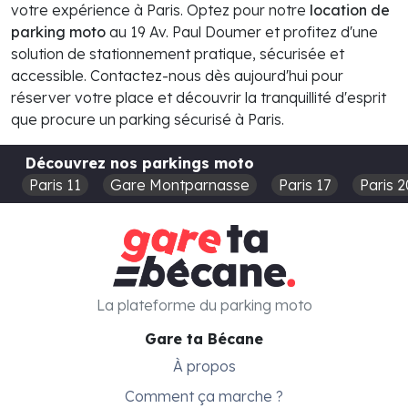
votre expérience à Paris. Optez pour notre
location de
parking moto
au 19 Av. Paul Doumer et profitez d'une
solution de stationnement pratique, sécurisée et
accessible. Contactez-nous dès aujourd'hui pour
réserver votre place et découvrir la tranquillité d'esprit
que procure un parking sécurisé à Paris.
Découvrez nos parkings moto
Paris 11
Gare Montparnasse
Paris 17
Paris 2
La plateforme du parking moto
Gare ta Bécane
À propos
Comment ça marche ?