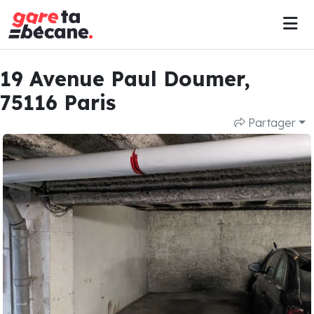
19 Avenue Paul Doumer,
75116 Paris
Partager