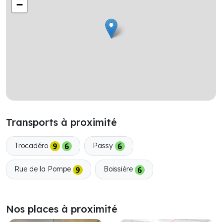
−
Transports à proximité
Trocadéro
Passy
Rue de la Pompe
Boissière
Nos places à proximité