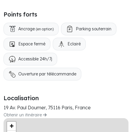
Points forts
Ancrage
Parking souterrain
(en option)
Espace fermé
Eclairé
Accessible 24h/7j
Ouverture par télécommande
Localisation
19 Av. Paul Doumer, 75116 Paris, France
Obtenir un itinéraire
+