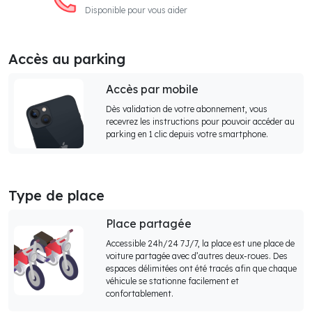
Disponible pour vous aider
Accès au parking
Accès par mobile
Dès validation de votre abonnement, vous
recevrez les instructions pour pouvoir accéder au
parking en 1 clic depuis votre smartphone.
Type de place
Place partagée
Accessible 24h/24 7J/7, la place est une place de
voiture partagée avec d’autres deux-roues. Des
espaces délimitées ont été tracés afin que chaque
véhicule se stationne facilement et
confortablement.