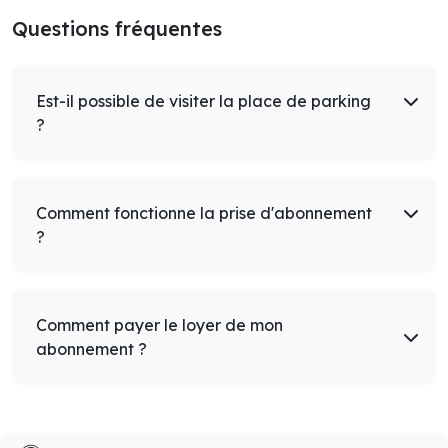
Questions fréquentes
Est-il possible de visiter la place de parking
?
Comment fonctionne la prise d'abonnement
?
Comment payer le loyer de mon
abonnement ?