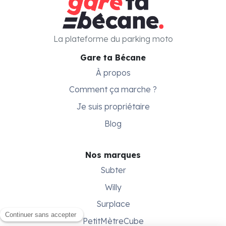
La plateforme du parking moto
Gare ta Bécane
À propos
Comment ça marche ?
Je suis propriétaire
Blog
Nos marques
Subter
Willy
Surplace
PetitMètreCube