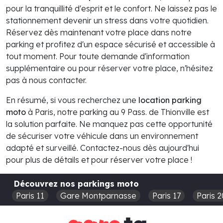
pour la tranquillité d'esprit et le confort. Ne laissez pas le
stationnement devenir un stress dans votre quotidien.
Réservez dès maintenant votre place dans notre
parking et profitez d'un espace sécurisé et accessible à
tout moment. Pour toute demande d'information
supplémentaire ou pour réserver votre place, n'hésitez
pas à nous contacter.
En résumé, si vous recherchez une
location parking
moto
à Paris, notre parking au 9 Pass. de Thionville est
la solution parfaite. Ne manquez pas cette opportunité
de sécuriser votre véhicule dans un environnement
adapté et surveillé. Contactez-nous dès aujourd'hui
pour plus de détails et pour réserver votre place !
Découvrez nos parkings moto
Paris 11
Gare Montparnasse
Paris 17
Paris 2