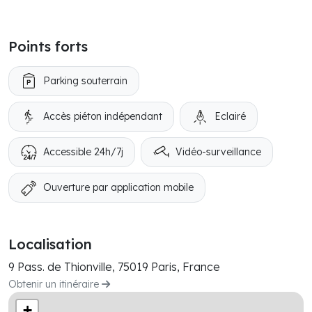
Points forts
Parking souterrain
Accès piéton indépendant
Eclairé
Accessible 24h/7j
Vidéo-surveillance
Ouverture par application mobile
Localisation
9 Pass. de Thionville, 75019 Paris, France
Obtenir un itinéraire
+