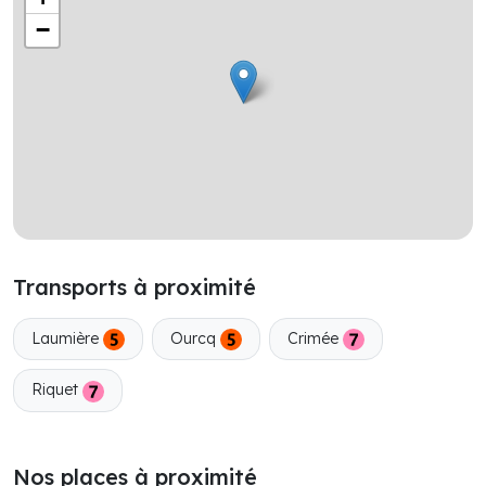
−
Transports à proximité
Laumière
Ourcq
Crimée
Riquet
Nos places à proximité