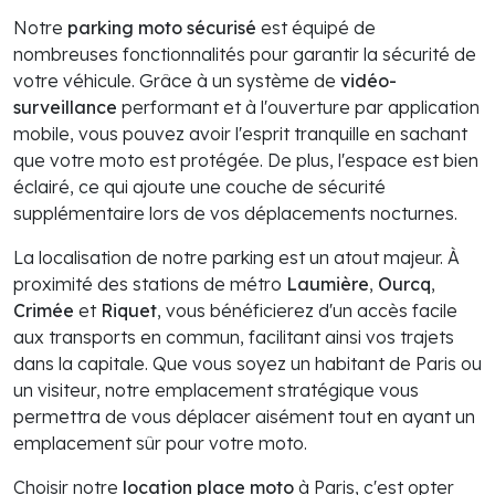
Notre
parking moto sécurisé
est équipé de
nombreuses fonctionnalités pour garantir la sécurité de
votre véhicule. Grâce à un système de
vidéo-
surveillance
performant et à l'ouverture par application
mobile, vous pouvez avoir l'esprit tranquille en sachant
que votre moto est protégée. De plus, l'espace est bien
éclairé, ce qui ajoute une couche de sécurité
supplémentaire lors de vos déplacements nocturnes.
La localisation de notre parking est un atout majeur. À
proximité des stations de métro
Laumière
,
Ourcq
,
Crimée
et
Riquet
, vous bénéficierez d'un accès facile
aux transports en commun, facilitant ainsi vos trajets
dans la capitale. Que vous soyez un habitant de Paris ou
un visiteur, notre emplacement stratégique vous
permettra de vous déplacer aisément tout en ayant un
emplacement sûr pour votre moto.
Choisir notre
location place moto
à Paris, c'est opter