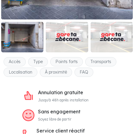
Accès
Type
Points forts
Transports
Localisation
À proximité
FAQ
Annulation gratuite
Jusqu'à 48h après installation
Sans engagement
Soyez libre de partir
Service client réactif