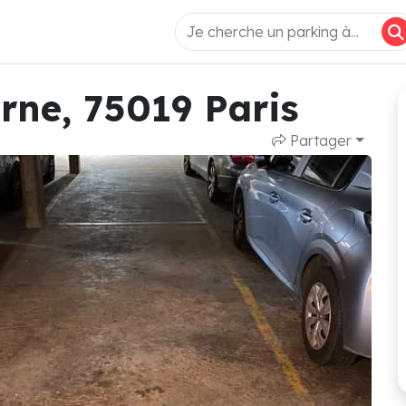
rne, 75019 Paris
Partager