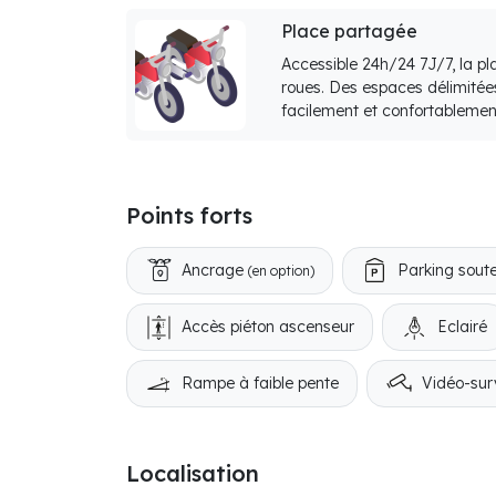
Place partagée
Accessible 24h/24 7J/7, la p
roues. Des espaces délimitée
facilement et confortablemen
Points forts
Ancrage
Parking soute
(en option)
Accès piéton ascenseur
Eclairé
Rampe à faible pente
Vidéo-sur
Localisation