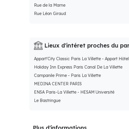
Rue de la Marne
Rue Léon Giraud
Lieux d'intéret proches du pa
Appart'City Classic Paris La Villette - Appart Hôtel
Holiday Inn Express Paris Canal De La Villette
Campanile Prime - Paris La Villette
MEDINA CENTER PARIS
ENSA Paris-La Villette - HESAM Université
Le Bastringue
Plus d'informations