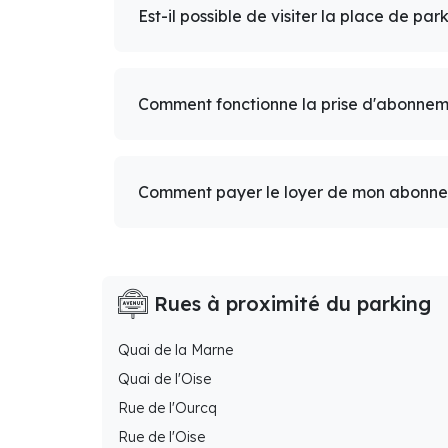
Est-il possible de visiter la place de par
Comment fonctionne la prise d'abonnem
Comment payer le loyer de mon abonn
Rues à proximité du parking
Quai de la Marne
Quai de l'Oise
Rue de l'Ourcq
Rue de l'Oise