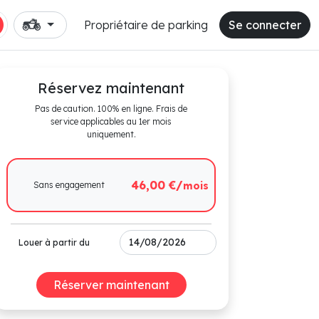
Propriétaire de parking
Se connecter
Réservez maintenant
Pas de caution. 100% en ligne. Frais de
service applicables au 1er mois
uniquement.
46,00 €/
Sans engagement
mois
Louer à partir du
Réserver maintenant