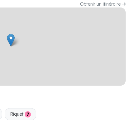
Obtenir un itinéraire
Riquet