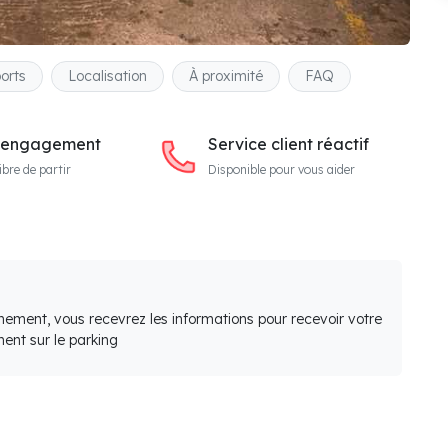
orts
Localisation
À proximité
FAQ
 engagement
Service client réactif
ibre de partir
Disponible pour vous aider
nement, vous recevrez les informations pour recevoir votre
ent sur le parking