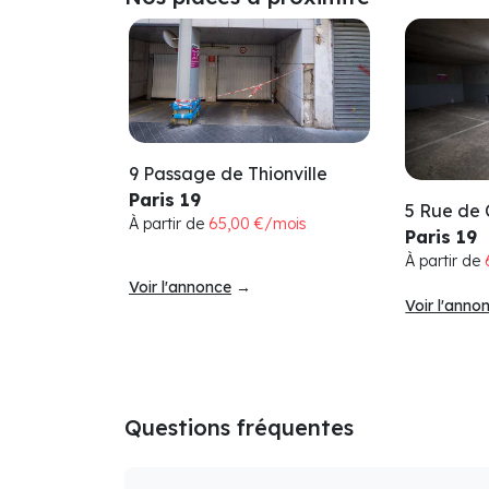
9 Passage de Thionville
Paris 19
5 Rue de
À partir de
65,00 €/mois
Paris 19
À partir de
Voir l'annonce
→
Voir l'anno
Questions fréquentes