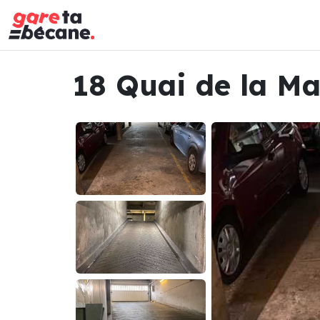
18 Quai de la Ma