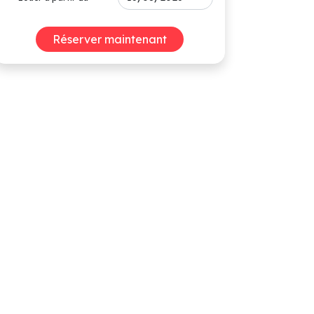
Réserver maintenant