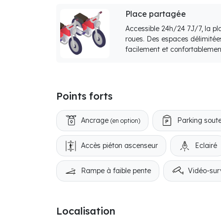
Place partagée
Accessible 24h/24 7J/7, la p
roues. Des espaces délimitée
facilement et confortablemen
Points forts
Ancrage
Parking soute
(en option)
Accès piéton ascenseur
Eclairé
Rampe à faible pente
Vidéo-sur
Localisation