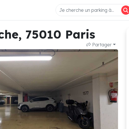
che, 75010 Paris
Partager