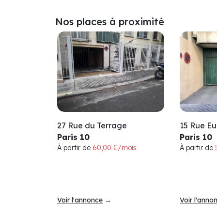
Nos places à proximité
27 Rue du Terrage
15 Rue Eu
Paris 10
Paris 10
À partir de
60,00 €/mois
À partir de
Voir l'annonce
→
Voir l'anno