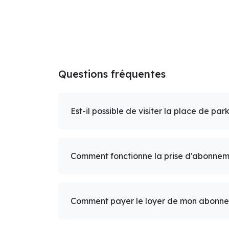
Questions fréquentes
Est-il possible de visiter la place de par
Comment fonctionne la prise d'abonnem
Comment payer le loyer de mon abonn