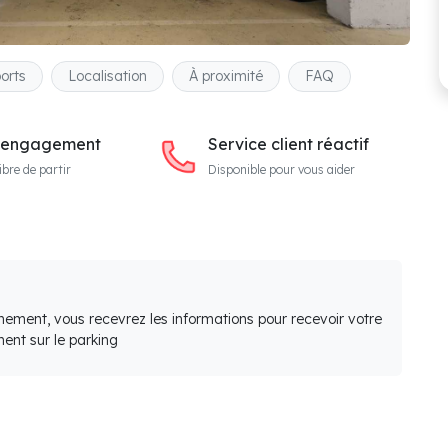
orts
Localisation
À proximité
FAQ
 engagement
Service client réactif
ibre de partir
Disponible pour vous aider
nement, vous recevrez les informations pour recevoir votre
ent sur le parking