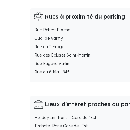
Rues à proximité du parking
Rue Robert Blache
Quai de Valmy
Rue du Terrage
Rue des Écluses Saint-Martin
Rue Eugène Varlin
Rue du 8 Mai 1945
Lieux d'intéret proches du pa
Holiday Inn Paris - Gare de l'Est
Timhotel Paris Gare de l'Est