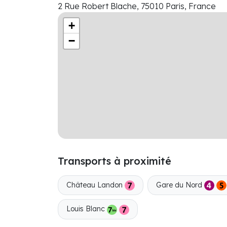
2 Rue Robert Blache, 75010 Paris, France
+
−
Transports à proximité
Château Landon
Gare du Nord
Louis Blanc