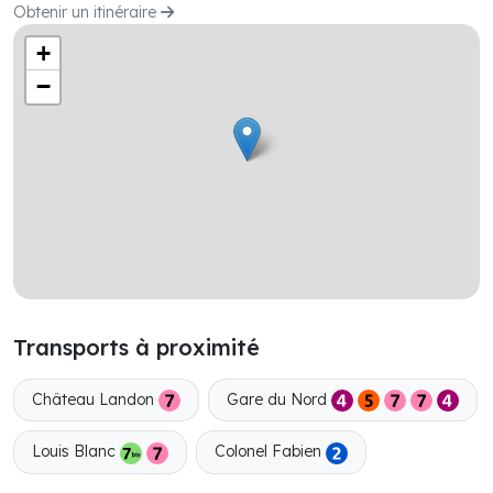
Obtenir un itinéraire
+
−
Transports à proximité
Château Landon
Gare du Nord
Louis Blanc
Colonel Fabien