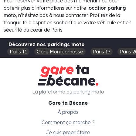
Pour réserver votre place dès maintenant ou pour
obtenir plus d'informations sur notre
location parking
moto
, n'hésitez pas à nous contacter. Profitez de la
tranquillité d'esprit en sachant que votre véhicule est en
sécurité au cœur de Paris.
Découvrez nos parkings moto
Paris 11
Gare Montparnasse
Paris 17
Paris 2
La plateforme du parking moto
Gare ta Bécane
À propos
Comment ça marche ?
Je suis propriétaire