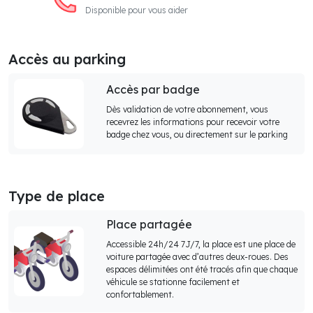
Disponible pour vous aider
Accès au parking
Accès par badge
Dès validation de votre abonnement, vous
recevrez les informations pour recevoir votre
badge chez vous, ou directement sur le parking
Type de place
Place partagée
Accessible 24h/24 7J/7, la place est une place de
voiture partagée avec d’autres deux-roues. Des
espaces délimitées ont été tracés afin que chaque
véhicule se stationne facilement et
confortablement.