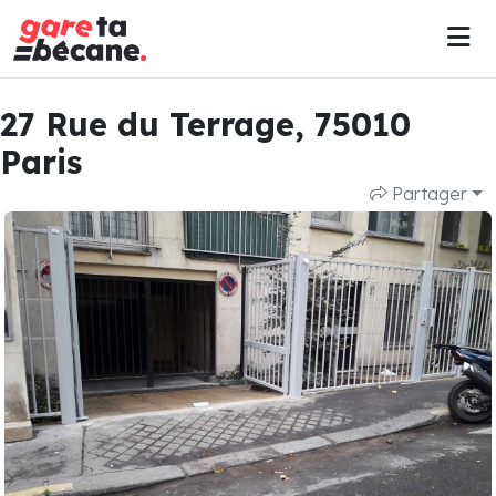
27 Rue du Terrage, 75010
Paris
Partager