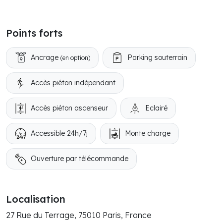
Points forts
Ancrage
Parking souterrain
(en option)
Accès piéton indépendant
Accès piéton ascenseur
Eclairé
Accessible 24h/7j
Monte charge
Ouverture par télécommande
Localisation
27 Rue du Terrage, 75010 Paris, France