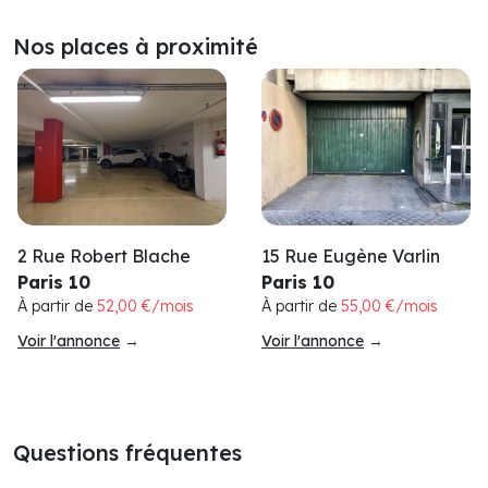
Nos places à proximité
15 Rue Eugène Varlin
2 Rue Robert Blache
Paris 10
Paris 10
À partir de
55,00 €/mois
À partir de
52,00 €/mois
Voir l'annonce
→
Voir l'annonce
→
Questions fréquentes