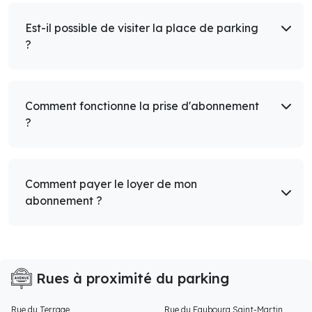
Est-il possible de visiter la place de parking
?
Comment fonctionne la prise d'abonnement
?
Comment payer le loyer de mon
abonnement ?
Rues à proximité du parking
Rue du Terrage
Rue du Faubourg Saint-Martin