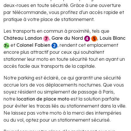
deux-roues en toute sécurité. Grâce à une ouverture
par télécommande, vous profitez d'un accès rapide et
pratique à votre place de stationnement.
Les transports en commun à proximité, tels que
Château Landon
,
Gare du Nord
,
Louis Blanc
et
Colonel Fabien
, rendent cet emplacement
encore plus attractif pour ceux qui souhaitent
stationner leur moto en toute sécurité tout en ayant un
accès facile aux transports de la capitale.
Notre parking est éclairé, ce qui garantit une sécurité
accrue lors de vos déplacements nocturnes. Que vous
soyez résident ou simplement de passage à Paris,
notre
location de place moto
est la solution parfaite
pour éviter les tracas liés au stationnement dans la ville.
Ne laissez pas votre moto à la merci des intempéries
ou du vol, optez pour un stationnement sécurisé.