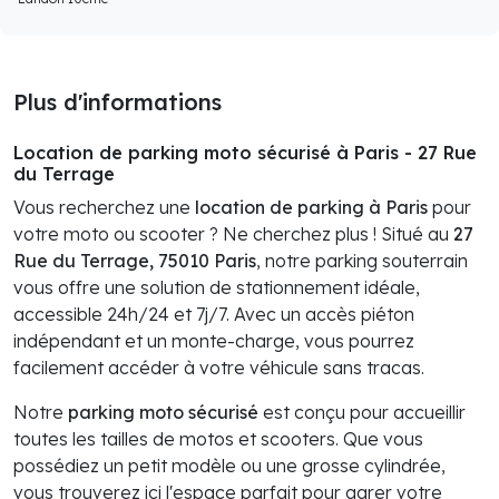
Plus d'informations
Location de parking moto sécurisé à Paris - 27 Rue
du Terrage
Vous recherchez une
location de parking à Paris
pour
votre moto ou scooter ? Ne cherchez plus ! Situé au
27
Rue du Terrage, 75010 Paris
, notre parking souterrain
vous offre une solution de stationnement idéale,
accessible 24h/24 et 7j/7. Avec un accès piéton
indépendant et un monte-charge, vous pourrez
facilement accéder à votre véhicule sans tracas.
Notre
parking moto sécurisé
est conçu pour accueillir
toutes les tailles de motos et scooters. Que vous
possédiez un petit modèle ou une grosse cylindrée,
vous trouverez ici l'espace parfait pour garer votre