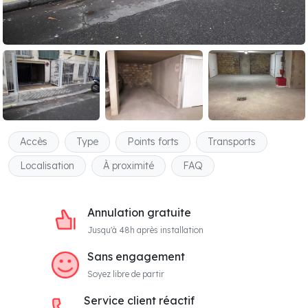
Accès
Type
Points forts
Transports
Localisation
À proximité
FAQ
Annulation gratuite
Jusqu'à 48h après installation
Sans engagement
Soyez libre de partir
Service client réactif