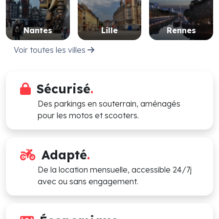
Nantes
Lille
Rennes
Voir toutes les villes
Sécurisé
.
Des parkings en souterrain, aménagés
pour les motos et scooters.
Adapté
.
De la location mensuelle, accessible 24/7j
avec ou sans engagement.