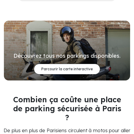
Découvrez tous nos parkings disponibles.
Parcourir la carte interactive
Combien ça coûte une place
de parking sécurisée à Paris
?
De plus en plus de Parisiens circulent à motos pour aller