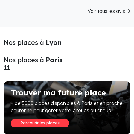
Voir tous les avis
Nos places à
Lyon
Nos places à
Paris
11
Trouver ma future place
+ de 5000 places disponibles à Paris et en proche
couronne pour garer votre 2 roues au chaud !
Parcourir les places