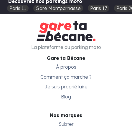
Découvrez nos parkings moto
Paris 11
Gare Montparnasse
Paris 17
Paris 2
La plateforme du parking moto
Gare ta Bécane
À propos
Comment ça marche ?
Je suis propriétaire
Blog
Nos marques
Subter