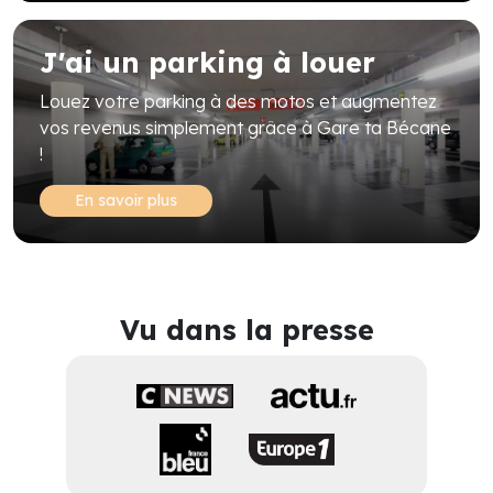
J'ai un parking à louer
Louez votre parking à des motos et augmentez
vos revenus simplement grâce à Gare ta Bécane
!
En savoir plus
Vu dans la presse