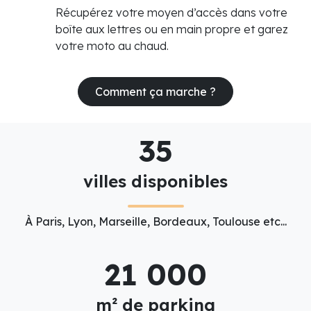
Récupérez votre moyen d’accès dans votre
boîte aux lettres ou en main propre et garez
votre moto au chaud.
Comment ça marche ?
35
villes disponibles
À Paris, Lyon, Marseille, Bordeaux, Toulouse etc...
21 000
m² de parking