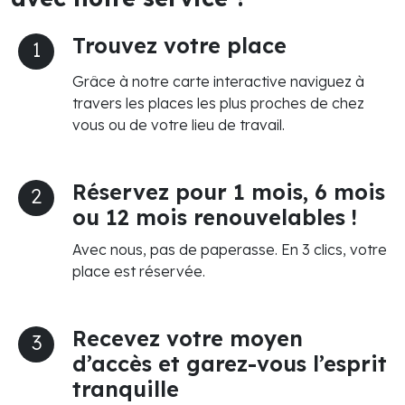
Trouvez votre place
1
Grâce à notre carte interactive naviguez à
travers les places les plus proches de chez
vous ou de votre lieu de travail.
Réservez pour 1 mois, 6 mois
2
ou 12 mois renouvelables !
Avec nous, pas de paperasse. En 3 clics, votre
place est réservée.
Recevez votre moyen
3
d’accès et garez-vous l’esprit
tranquille