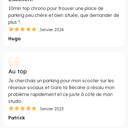
10min top chrono pour trouver une place de
parking peu chère et bien située, que demander de
plus ?
Janvier 2024
Hugo
Au top
Je cherchais un parking pour mon scooter sur les
réseaux sociaux et Gare ta Bécane a résolu mon
problème rapidement et ce juste à côté de mon
studio.
Janvier 2023
Patrick