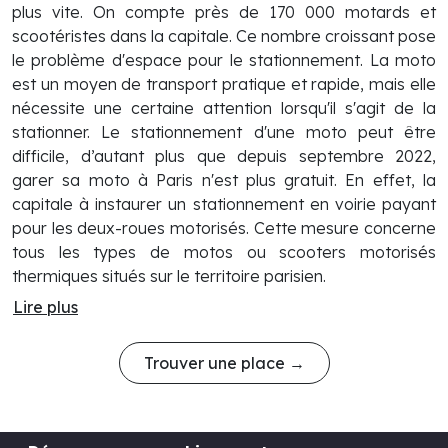
plus vite. On compte près de 170 000 motards et
scootéristes dans la capitale. Ce nombre croissant pose
le problème d'espace pour le stationnement. La moto
est un moyen de transport pratique et rapide, mais elle
nécessite une certaine attention lorsqu'il s'agit de la
stationner. Le stationnement d'une moto peut être
difficile, d’autant plus que depuis septembre 2022,
garer sa moto à Paris n'est plus gratuit. En effet, la
capitale à instaurer un stationnement en voirie payant
pour les deux-roues motorisés. Cette mesure concerne
tous les types de motos ou scooters motorisés
thermiques situés sur le territoire parisien.
Lire plus
Trouver une place →