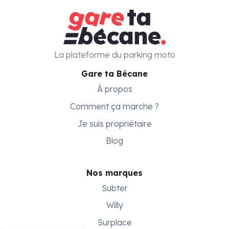
La plateforme du parking moto
Gare ta Bécane
À propos
Comment ça marche ?
Je suis propriétaire
Blog
Nos marques
Subter
Willy
Surplace