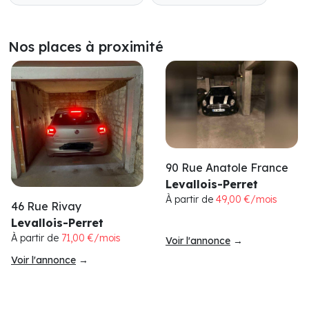
Nos places à proximité
90 Rue Anatole France
Levallois-Perret
À partir de
49,00 €/mois
46 Rue Rivay
Levallois-Perret
À partir de
71,00 €/mois
Voir l'annonce
→
Voir l'annonce
→