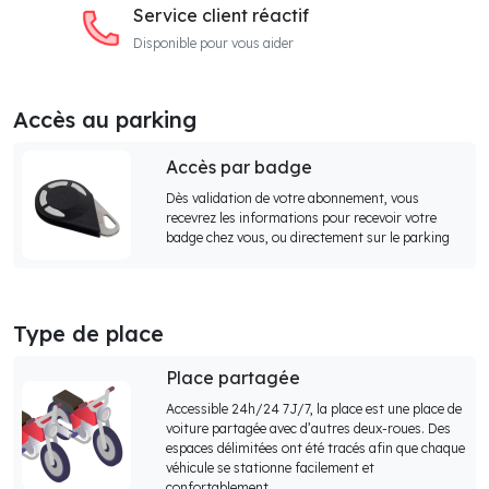
Service client réactif
Disponible pour vous aider
Accès au parking
Accès par badge
Dès validation de votre abonnement, vous
recevrez les informations pour recevoir votre
badge chez vous, ou directement sur le parking
Type de place
Place partagée
Accessible 24h/24 7J/7, la place est une place de
voiture partagée avec d’autres deux-roues. Des
espaces délimitées ont été tracés afin que chaque
véhicule se stationne facilement et
confortablement.