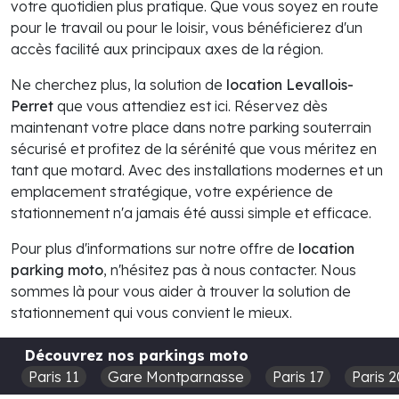
votre quotidien plus pratique. Que vous soyez en route
pour le travail ou pour le loisir, vous bénéficierez d'un
accès facilité aux principaux axes de la région.
Ne cherchez plus, la solution de
location Levallois-
Perret
que vous attendiez est ici. Réservez dès
maintenant votre place dans notre parking souterrain
sécurisé et profitez de la sérénité que vous méritez en
tant que motard. Avec des installations modernes et un
emplacement stratégique, votre expérience de
stationnement n'a jamais été aussi simple et efficace.
Pour plus d'informations sur notre offre de
location
parking moto
, n'hésitez pas à nous contacter. Nous
sommes là pour vous aider à trouver la solution de
stationnement qui vous convient le mieux.
Découvrez nos parkings moto
Paris 11
Gare Montparnasse
Paris 17
Paris 2