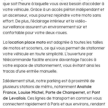
que soit l'heure à laquelle vous avez besoin d'accéder à
votre véhicule. Grâce à un accès piéton indépendant et
un ascenseur, vous pourrez rejoindre votre moto sans
effort. De plus, l'éclairage intérieur et la vidéo-
surveillance assurent un environnement sûr et
confortable pour votre deux-roues.
La
location place moto
est adaptée à toutes les tailles
de motos et scooters, ce qui vous permet de stationner
votre véhicule en toute simplicité. L'ouverture par
télécommande facilite encore davantage l'accès à
votre espace de stationnement, vous évitant ainsi les
tracas d'une entrée manuelle.
Idéalement situé, notre parking est à proximité de
plusieurs stations de métro, notamment
Anatole
France
,
Louise Michel
,
Porte de Champerret
, et
Pont
de Levallois
. Ces lignes de transport en commun vous
connectent rapidement à Paris et aux environs, rendant