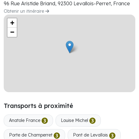
96 Rue Aristide Briand, 92300 Levallois-Perret, France
Obtenir un itinéraire
+
−
Transports à proximité
Anatole France
Louise Michel
Porte de Champerret
Pont de Levallois