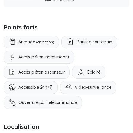
Points forts
Ancrage
Parking souterrain
(en option)
Accès piéton indépendant
Accès piéton ascenseur
Eclairé
Accessible 24h/7j
Vidéo-surveillance
Ouverture par télécommande
Localisation