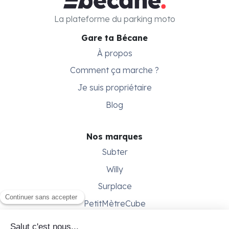
La plateforme du parking moto
Gare ta Bécane
À propos
Comment ça marche ?
Je suis propriétaire
Blog
Nos marques
Subter
Willy
Surplace
PetitMètreCube