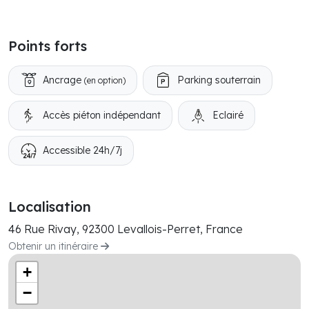
Points forts
Ancrage
Parking souterrain
(en option)
Accès piéton indépendant
Eclairé
Accessible 24h/7j
Localisation
46 Rue Rivay, 92300 Levallois-Perret, France
Obtenir un itinéraire
+
−