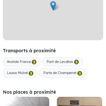
Transports à proximité
Anatole France
Pont de Levallois
Louise Michel
Porte de Champerret
Nos places à proximité