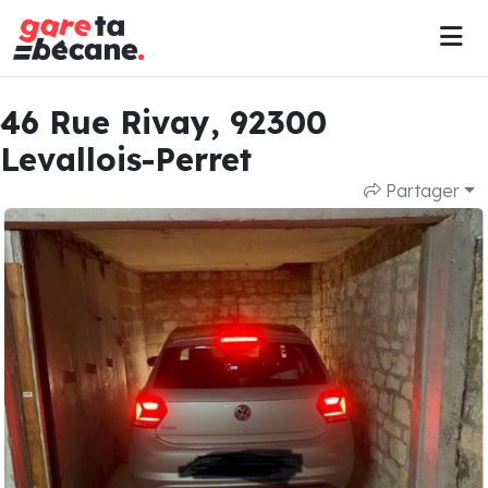
46 Rue Rivay, 92300
Levallois-Perret
Partager