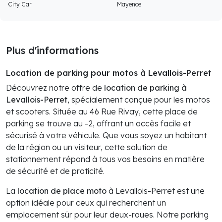
City Car
Mayence
Plus d'informations
Location de parking pour motos à Levallois-Perret
Découvrez notre offre de
location de parking à
Levallois-Perret
, spécialement conçue pour les motos
et scooters. Située au 46 Rue Rivay, cette place de
parking se trouve au -2, offrant un accès facile et
sécurisé à votre véhicule. Que vous soyez un habitant
de la région ou un visiteur, cette solution de
stationnement répond à tous vos besoins en matière
de sécurité et de praticité.
La
location de place moto
à Levallois-Perret est une
option idéale pour ceux qui recherchent un
emplacement sûr pour leur deux-roues. Notre parking