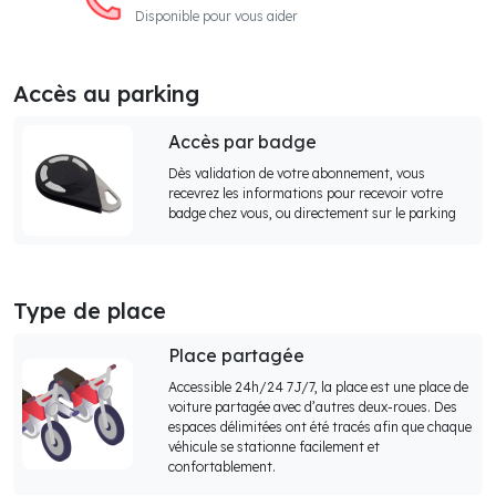
Disponible pour vous aider
Accès au parking
Accès par badge
Dès validation de votre abonnement, vous
recevrez les informations pour recevoir votre
badge chez vous, ou directement sur le parking
Type de place
Place partagée
Accessible 24h/24 7J/7, la place est une place de
voiture partagée avec d’autres deux-roues. Des
espaces délimitées ont été tracés afin que chaque
véhicule se stationne facilement et
confortablement.