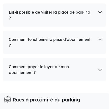
Est-il possible de visiter la place de parking
?
Comment fonctionne la prise d'abonnement
?
Comment payer le loyer de mon
abonnement ?
Rues à proximité du parking