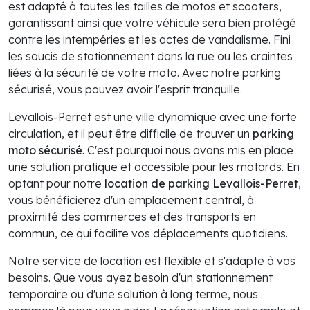
est adapté à toutes les tailles de motos et scooters,
garantissant ainsi que votre véhicule sera bien protégé
contre les intempéries et les actes de vandalisme. Fini
les soucis de stationnement dans la rue ou les craintes
liées à la sécurité de votre moto. Avec notre parking
sécurisé, vous pouvez avoir l'esprit tranquille.
Levallois-Perret est une ville dynamique avec une forte
circulation, et il peut être difficile de trouver un
parking
moto sécurisé
. C'est pourquoi nous avons mis en place
une solution pratique et accessible pour les motards. En
optant pour notre
location de parking Levallois-Perret
,
vous bénéficierez d'un emplacement central, à
proximité des commerces et des transports en
commun, ce qui facilite vos déplacements quotidiens.
Notre service de location est flexible et s'adapte à vos
besoins. Que vous ayez besoin d'un stationnement
temporaire ou d'une solution à long terme, nous