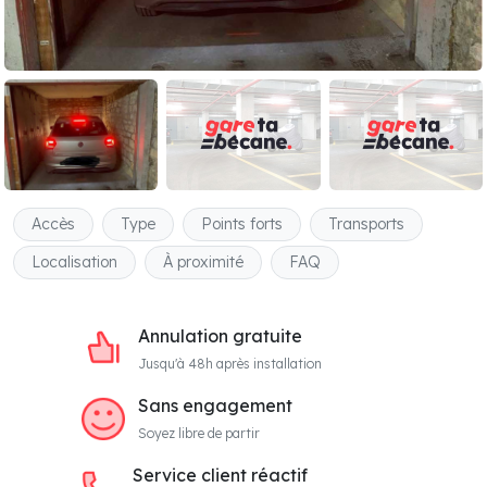
Accès
Type
Points forts
Transports
Localisation
À proximité
FAQ
Annulation gratuite
Jusqu'à 48h après installation
Sans engagement
Soyez libre de partir
Service client réactif