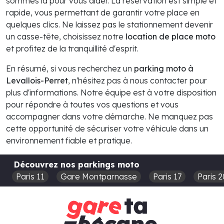
sommes là pour vous aider. La réservation est simple et
rapide, vous permettant de garantir votre place en
quelques clics. Ne laissez pas le stationnement devenir
un casse-tête, choisissez notre
location de place moto
et profitez de la tranquillité d'esprit.
En résumé, si vous recherchez un
parking moto à
Levallois-Perret
, n'hésitez pas à nous contacter pour
plus d'informations. Notre équipe est à votre disposition
pour répondre à toutes vos questions et vous
accompagner dans votre démarche. Ne manquez pas
cette opportunité de sécuriser votre véhicule dans un
environnement fiable et pratique.
Découvrez nos parkings moto
Paris 11
Gare Montparnasse
Paris 17
Paris 2