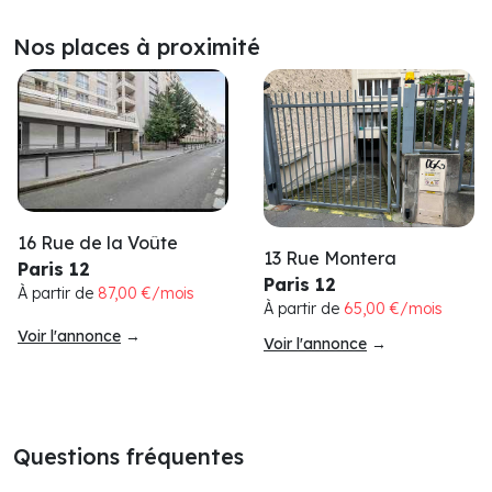
Nos places à proximité
16 Rue de la Voûte
13 Rue Montera
Paris 12
Paris 12
À partir de
87,00 €/mois
À partir de
65,00 €/mois
Voir l'annonce
→
Voir l'annonce
→
Questions fréquentes