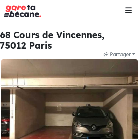
68 Cours de Vincennes,
75012 Paris
Partager