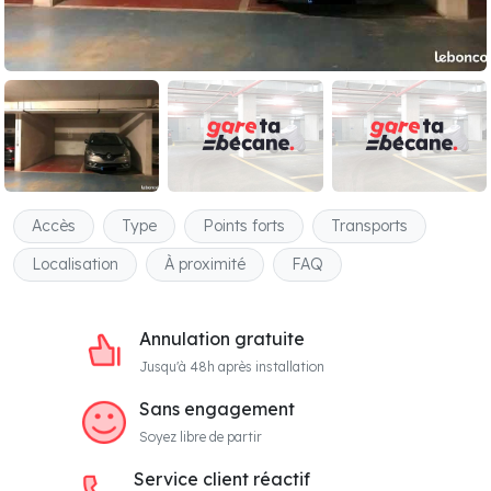
Accès
Type
Points forts
Transports
Localisation
À proximité
FAQ
Annulation gratuite
Jusqu'à 48h après installation
Sans engagement
Soyez libre de partir
Service client réactif