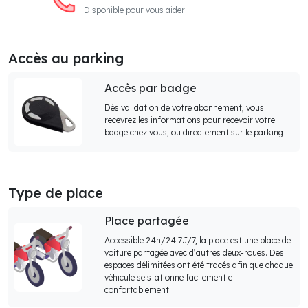
Disponible pour vous aider
Accès au parking
Accès par badge
Dès validation de votre abonnement, vous
recevrez les informations pour recevoir votre
badge chez vous, ou directement sur le parking
Type de place
Place partagée
Accessible 24h/24 7J/7, la place est une place de
voiture partagée avec d’autres deux-roues. Des
espaces délimitées ont été tracés afin que chaque
véhicule se stationne facilement et
confortablement.