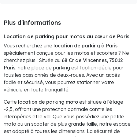
Plus d'informations
Location de parking pour motos au cœur de Paris
Vous recherchez une
location de parking à Paris
spécialement conçue pour les motos et scooters ? Ne
cherchez plus ! Située au
68 Cr de Vincennes, 75012
Paris
, notre place de parking est l'option idéale pour
tous les passionnés de deux-roues. Avec un accès
facile et sécurisé, vous pourrez stationner votre
véhicule en toute tranquillité.
Cette
location de parking moto
est située à l'étage
-2,5, offrant une protection optimale contre les
intempéries et le vol. Que vous possédiez une petite
moto ou un scooter de plus grande taille, notre espace
est adapté à toutes les dimensions. La sécurité de