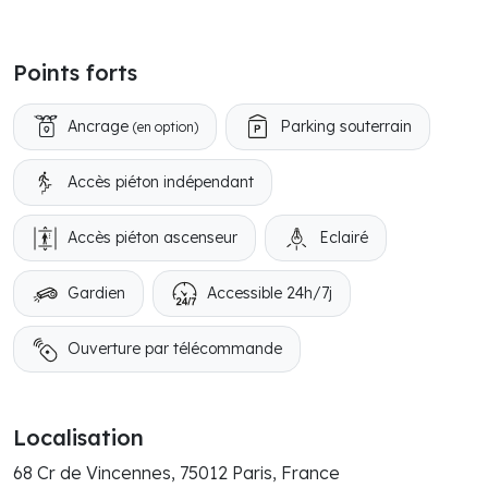
Points forts
Ancrage
Parking souterrain
(en option)
Accès piéton indépendant
Accès piéton ascenseur
Eclairé
Gardien
Accessible 24h/7j
Ouverture par télécommande
Localisation
68 Cr de Vincennes, 75012 Paris, France