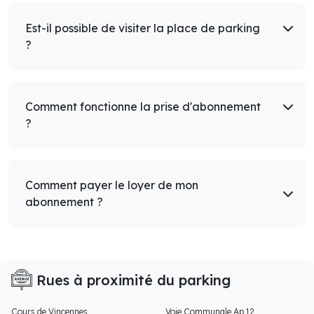
Est-il possible de visiter la place de parking
?
Comment fonctionne la prise d'abonnement
?
Comment payer le loyer de mon
abonnement ?
Rues à proximité du parking
Cours de Vincennes
Voie Communale Ap 12