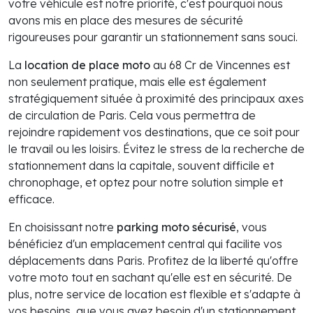
votre véhicule est notre priorité, c'est pourquoi nous
avons mis en place des mesures de sécurité
rigoureuses pour garantir un stationnement sans souci.
La
location de place moto
au 68 Cr de Vincennes est
non seulement pratique, mais elle est également
stratégiquement située à proximité des principaux axes
de circulation de Paris. Cela vous permettra de
rejoindre rapidement vos destinations, que ce soit pour
le travail ou les loisirs. Évitez le stress de la recherche de
stationnement dans la capitale, souvent difficile et
chronophage, et optez pour notre solution simple et
efficace.
En choisissant notre
parking moto sécurisé
, vous
bénéficiez d'un emplacement central qui facilite vos
déplacements dans Paris. Profitez de la liberté qu'offre
votre moto tout en sachant qu'elle est en sécurité. De
plus, notre service de location est flexible et s'adapte à
vos besoins, que vous ayez besoin d'un stationnement