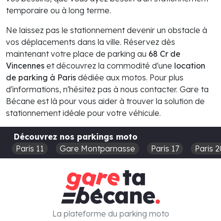
temporaire ou à long terme.
Ne laissez pas le stationnement devenir un obstacle à
vos déplacements dans la ville. Réservez dès
maintenant votre place de parking au
68 Cr de
Vincennes
et découvrez la commodité d'une
location
de parking à Paris
dédiée aux motos. Pour plus
d'informations, n'hésitez pas à nous contacter. Gare ta
Bécane est là pour vous aider à trouver la solution de
stationnement idéale pour votre véhicule.
Découvrez nos parkings moto
Paris 11
Gare Montparnasse
Paris 17
Paris 2
La plateforme du parking moto