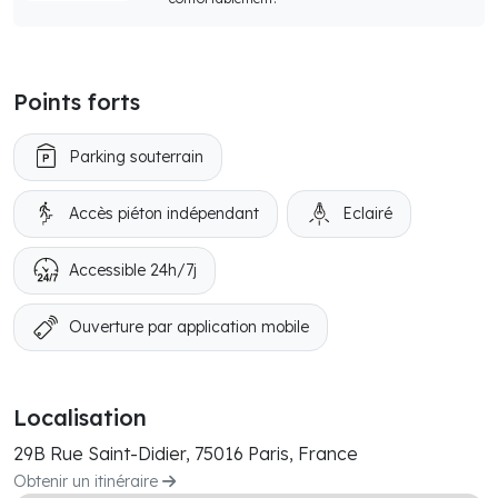
Points forts
Parking souterrain
Accès piéton indépendant
Eclairé
Accessible 24h/7j
Ouverture par application mobile
Localisation
29B Rue Saint-Didier, 75016 Paris, France
Obtenir un itinéraire