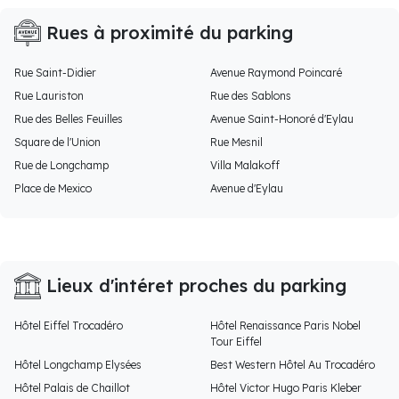
Rues à proximité du parking
Rue Saint-Didier
Avenue Raymond Poincaré
Rue Lauriston
Rue des Sablons
Rue des Belles Feuilles
Avenue Saint-Honoré d'Eylau
Square de l'Union
Rue Mesnil
Rue de Longchamp
Villa Malakoff
Place de Mexico
Avenue d'Eylau
Lieux d'intéret proches du parking
Hôtel Eiffel Trocadéro
Hôtel Renaissance Paris Nobel
Tour Eiffel
Hôtel Longchamp Elysées
Best Western Hôtel Au Trocadéro
Hôtel Palais de Chaillot
Hôtel Victor Hugo Paris Kleber