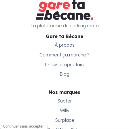
La plateforme du parking moto
Gare ta Bécane
À propos
Comment ça marche ?
Je suis propriétaire
Blog
Nos marques
Subter
Willy
Surplace