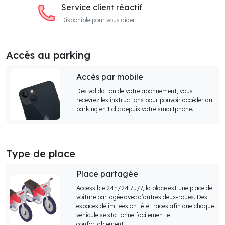
Service client réactif
Disponible pour vous aider
Accès au parking
Accès par mobile
Dès validation de votre abonnement, vous
recevrez les instructions pour pouvoir accéder au
parking en 1 clic depuis votre smartphone.
Type de place
Place partagée
Accessible 24h/24 7J/7, la place est une place de
voiture partagée avec d’autres deux-roues. Des
espaces délimitées ont été tracés afin que chaque
véhicule se stationne facilement et
confortablement.