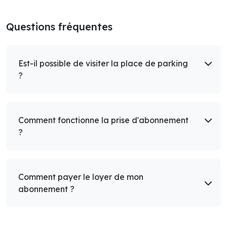
Questions fréquentes
Est-il possible de visiter la place de parking
?
Comment fonctionne la prise d'abonnement
?
Comment payer le loyer de mon
abonnement ?