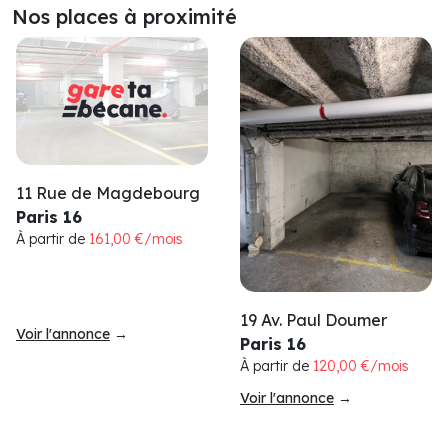
Nos places à proximité
11 Rue de Magdebourg
Paris 16
À partir de
161,00 €/mois
19 Av. Paul Doumer
Voir l'annonce
→
Paris 16
À partir de
120,00 €/mois
Voir l'annonce
→