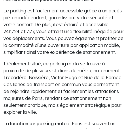
Le parking est facilement accessible grâce à un accès
piéton indépendant, garantissant votre sécurité et
votre confort. De plus, il est éclairé et accessible
24h/24 et 7j/7, vous offrant une flexibilité inégalée pour
vos déplacements. Vous pouvez également profiter de
la commodité d'une ouverture par application mobile,
simplifiant ainsi votre expérience de stationnement.
Idéalement situé, ce parking moto se trouve à
proximité de plusieurs stations de métro, notamment
Trocadéro, Boissière, Victor Hugo et Rue de la Pompe.
Ces lignes de transport en commun vous permettent
de rejoindre rapidement et facilement les attractions
majeures de Paris, rendant ce stationnement non
seulement pratique, mais également stratégique pour
explorer la ville.
La
location de parking moto
à Paris est souvent un