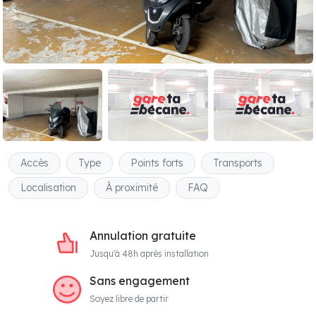
Accès
Type
Points forts
Transports
Localisation
À proximité
FAQ
Annulation gratuite
Jusqu'à 48h après installation
Sans engagement
Soyez libre de partir