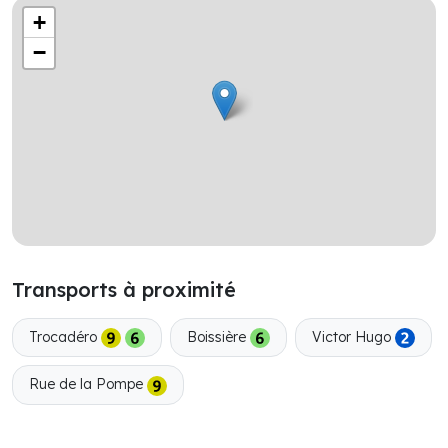
+
−
Transports à proximité
Trocadéro
Boissière
Victor Hugo
Rue de la Pompe