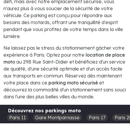
défi, mais avec notre emplacement sécurisé, vous
n'aurez plus à vous soucier de la sécurité de votre
véhicule. Ce parking est conçu pour répondre aux
besoins des motards, offrant une tranquillité d'esprit
pendant que vous profitez de votre temps dans la ville
lumière.
Ne laissez pas le stress du stationnement gâcher votre
expérience à Paris. Optez pour notre
location de place
moto
au 29B Rue Saint-Didier et bénéficiez d'un service
de qualité, d'une sécurité optimale et d'un accès facile
aux transports en commun. Réservez dès maintenant
votre place dans ce
parking moto sécurisé
et
découvrez la commodité d'un stationnement sans souci
dans l'une des plus belles villes du monde.
Découvrez nos parkings moto
Paris 11
Gare Montparnasse
Paris 17
Paris 2