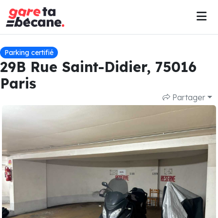
Parking certifié
29B Rue Saint-Didier, 75016
Paris
Partager