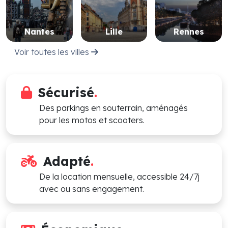
Nantes
Lille
Rennes
Voir toutes les villes
Sécurisé
.
Des parkings en souterrain, aménagés
pour les motos et scooters.
Adapté
.
De la location mensuelle, accessible 24/7j
avec ou sans engagement.