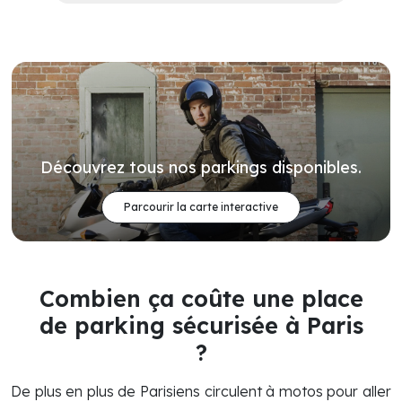
Découvrez tous nos parkings disponibles.
Parcourir la carte interactive
Combien ça coûte une place
de parking sécurisée à Paris
?
De plus en plus de Parisiens circulent à motos pour aller