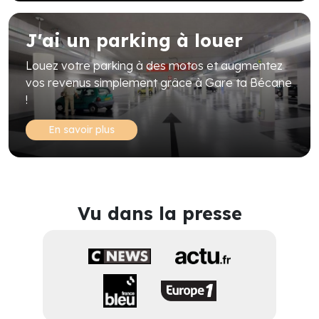
J'ai un parking à louer
Louez votre parking à des motos et augmentez
vos revenus simplement grâce à Gare ta Bécane
!
En savoir plus
Vu dans la presse