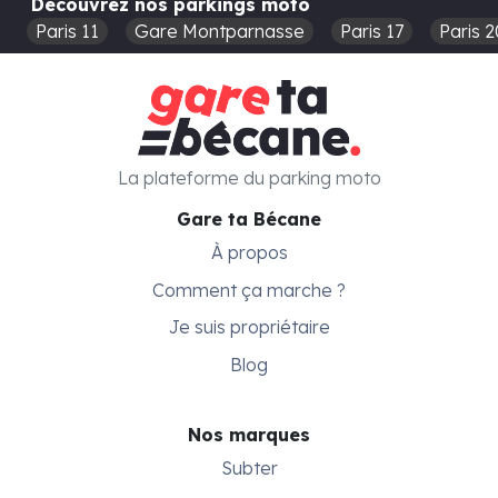
Découvrez nos parkings moto
Paris 11
Gare Montparnasse
Paris 17
Paris 2
La plateforme du parking moto
Gare ta Bécane
À propos
Comment ça marche ?
Je suis propriétaire
Blog
Nos marques
Subter