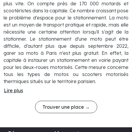
plus vite. On compte près de 170 000 motards et
scootéristes dans la capitale. Ce nombre croissant pose
le problème d'espace pour le stationnement. La moto
est un moyen de transport pratique et rapide, mais elle
nécessite une certaine attention lorsqu'il s'agit de la
stationner. Le stationnement d'une moto peut être
difficile, d’autant plus que depuis septembre 2022,
garer sa moto à Paris n'est plus gratuit. En effet, la
capitale à instaurer un stationnement en voirie payant
pour les deux-roues motorisés. Cette mesure concerne
tous les types de motos ou scooters motorisés
thermiques situés sur le territoire parisien.
Lire plus
Trouver une place →