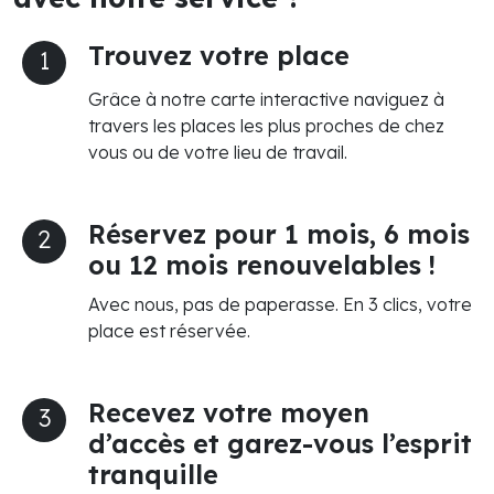
Trouvez votre place
1
Grâce à notre carte interactive naviguez à
travers les places les plus proches de chez
vous ou de votre lieu de travail.
Réservez pour 1 mois, 6 mois
2
ou 12 mois renouvelables !
Avec nous, pas de paperasse. En 3 clics, votre
place est réservée.
Recevez votre moyen
3
d’accès et garez-vous l’esprit
tranquille