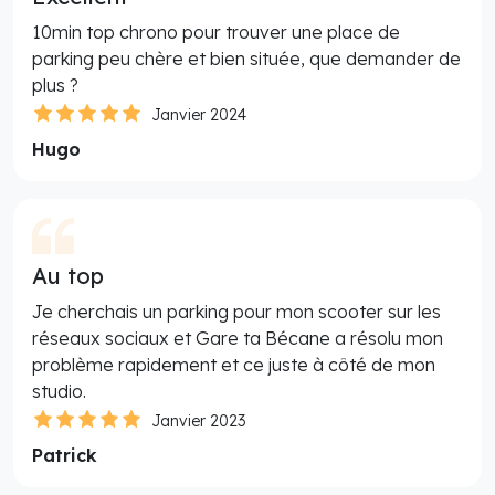
10min top chrono pour trouver une place de
parking peu chère et bien située, que demander de
plus ?
Janvier 2024
Hugo
Au top
Je cherchais un parking pour mon scooter sur les
réseaux sociaux et Gare ta Bécane a résolu mon
problème rapidement et ce juste à côté de mon
studio.
Janvier 2023
Patrick