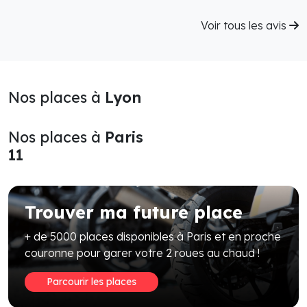
Voir tous les avis
Nos places à
Lyon
Nos places à
Paris
11
Trouver ma future place
+ de 5000 places disponibles à Paris et en proche
couronne pour garer votre 2 roues au chaud !
Parcourir les places