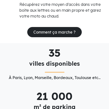
Récupérez votre moyen d’accès dans votre
boîte aux lettres ou en main propre et garez
votre moto au chaud.
Comment ça marche ?
35
villes disponibles
À Paris, Lyon, Marseille, Bordeaux, Toulouse etc...
21 000
m² de parking