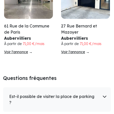
61 Rue de la Commune
27 Rue Bernard et
de Paris
Mazoyer
Aubervilliers
Aubervilliers
À partir de
71,00 €/mois
À partir de
71,00 €/mois
Voir l'annonce
→
Voir l'annonce
→
Questions fréquentes
Est-il possible de visiter la place de parking
?