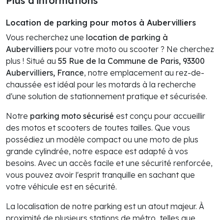
Plus d'informations
Location de parking pour motos à Aubervilliers
Vous recherchez une
location de parking à
Aubervilliers
pour votre moto ou scooter ? Ne cherchez
plus ! Situé au
55 Rue de la Commune de Paris, 93300
Aubervilliers, France
, notre emplacement au rez-de-
chaussée est idéal pour les motards à la recherche
d'une solution de stationnement pratique et sécurisée.
Notre
parking moto sécurisé
est conçu pour accueillir
des motos et scooters de toutes tailles. Que vous
possédiez un modèle compact ou une moto de plus
grande cylindrée, notre espace est adapté à vos
besoins. Avec un accès facile et une sécurité renforcée,
vous pouvez avoir l'esprit tranquille en sachant que
votre véhicule est en sécurité.
La localisation de notre parking est un atout majeur. À
proximité de plusieurs stations de métro, telles que