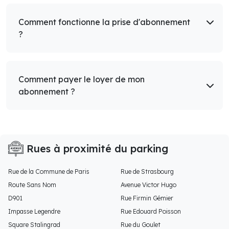
Comment fonctionne la prise d'abonnement
?
Comment payer le loyer de mon
abonnement ?
Rues à proximité du parking
Rue de la Commune de Paris
Rue de Strasbourg
Route Sans Nom
Avenue Victor Hugo
D901
Rue Firmin Gémier
Impasse Legendre
Rue Edouard Poisson
Square Stalingrad
Rue du Goulet