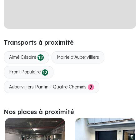
Transports à proximité
Aimé Césaire
Mairie d'Aubervilliers
Front Populaire
Aubervilliers Pantin - Quatre Chemins
Nos places à proximité