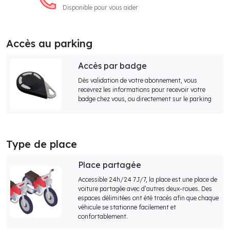
Disponible pour vous aider
Accès au parking
Accès par badge
Dès validation de votre abonnement, vous
recevrez les informations pour recevoir votre
badge chez vous, ou directement sur le parking
Type de place
Place partagée
Accessible 24h/24 7J/7, la place est une place de
voiture partagée avec d’autres deux-roues. Des
espaces délimitées ont été tracés afin que chaque
véhicule se stationne facilement et
confortablement.