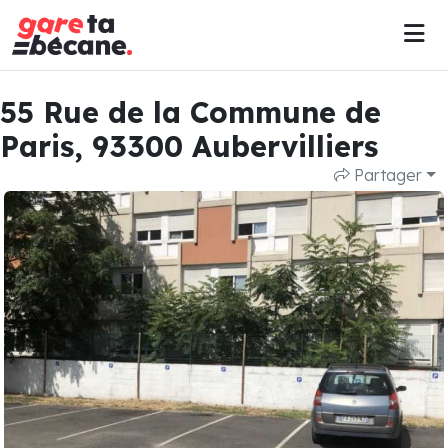
55 Rue de la Commune de
Paris, 93300 Aubervilliers
Partager