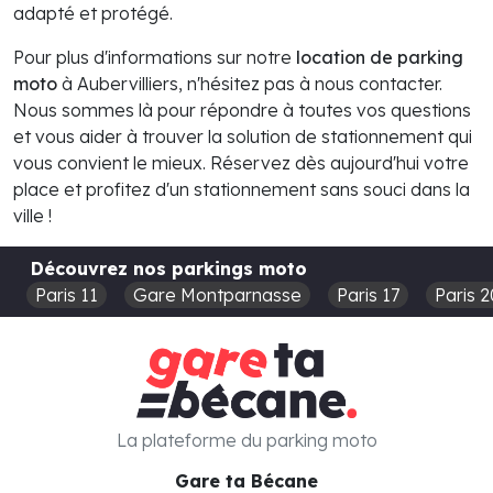
adapté et protégé.
Pour plus d'informations sur notre
location de parking
moto
à Aubervilliers, n'hésitez pas à nous contacter.
Nous sommes là pour répondre à toutes vos questions
et vous aider à trouver la solution de stationnement qui
vous convient le mieux. Réservez dès aujourd'hui votre
place et profitez d'un stationnement sans souci dans la
ville !
Découvrez nos parkings moto
Paris 11
Gare Montparnasse
Paris 17
Paris 2
La plateforme du parking moto
Gare ta Bécane