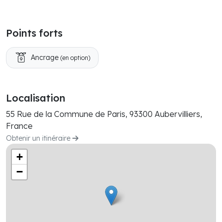
Points forts
Ancrage
(en option)
Localisation
55 Rue de la Commune de Paris, 93300 Aubervilliers,
France
Obtenir un itinéraire
+
−