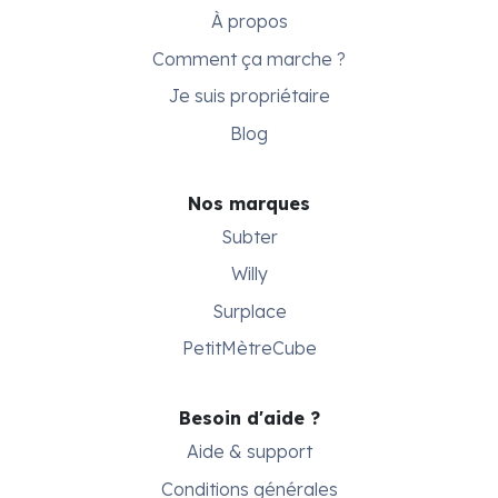
À propos
Comment ça marche ?
Je suis propriétaire
Blog
Nos marques
Subter
Willy
Surplace
PetitMètreCube
Besoin d'aide ?
Aide & support
Conditions générales