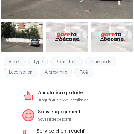
Accès
Type
Points forts
Transports
Localisation
À proximité
FAQ
Annulation gratuite
Jusqu'à 48h après installation
Sans engagement
Soyez libre de partir
Service client réactif