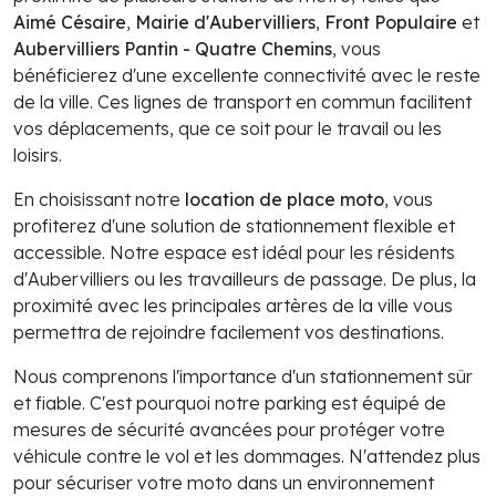
Aimé Césaire
,
Mairie d'Aubervilliers
,
Front Populaire
et
Aubervilliers Pantin - Quatre Chemins
, vous
bénéficierez d'une excellente connectivité avec le reste
de la ville. Ces lignes de transport en commun facilitent
vos déplacements, que ce soit pour le travail ou les
loisirs.
En choisissant notre
location de place moto
, vous
profiterez d'une solution de stationnement flexible et
accessible. Notre espace est idéal pour les résidents
d'Aubervilliers ou les travailleurs de passage. De plus, la
proximité avec les principales artères de la ville vous
permettra de rejoindre facilement vos destinations.
Nous comprenons l'importance d'un stationnement sûr
et fiable. C'est pourquoi notre parking est équipé de
mesures de sécurité avancées pour protéger votre
véhicule contre le vol et les dommages. N'attendez plus
pour sécuriser votre moto dans un environnement