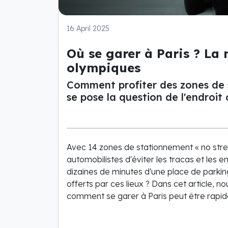
16 April 2025
Où se garer à Paris ? La 
olympiques
Comment profiter des zones de 
se pose la question de l'endroit
Avec 14 zones de stationnement « no stress 
automobilistes d'éviter les tracas et les 
dizaines de minutes d'une place de parki
offerts par ces lieux ? Dans cet article, 
comment se garer à Paris peut être rapid