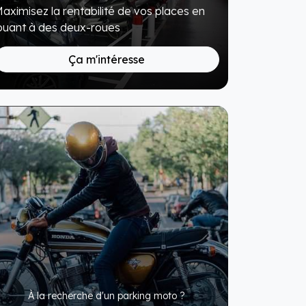
aximisez la rentabilité de vos places en
ouant à des deux-roues
Ça m'intéresse
À la recherche d'un parking moto ?