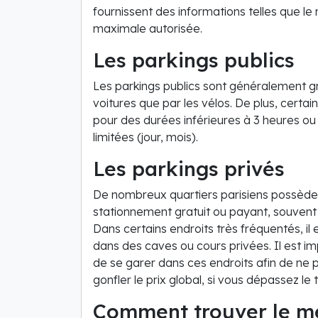
fournissent des informations telles que le 
maximale autorisée.
Les parkings publics
Les parkings publics sont généralement gra
voitures que par les vélos. De plus, cert
pour des durées inférieures à 3 heures ou
limitées (jour, mois).
Les parkings privés
De nombreux quartiers parisiens possèden
stationnement gratuit ou payant, souvent à
Dans certains endroits très fréquentés, il 
dans des caves ou cours privées. Il est im
de se garer dans ces endroits afin de ne p
gonfler le prix global, si vous dépassez le
Comment trouver le mei