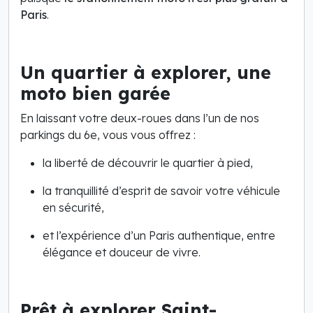
Paris
.
Un quartier à explorer, une
moto bien garée
En laissant votre deux-roues dans l’un de nos
parkings du 6e, vous vous offrez :
la liberté de découvrir le quartier à pied,
la tranquillité d’esprit de savoir votre véhicule
en sécurité,
et l’expérience d’un Paris authentique, entre
élégance et douceur de vivre.
Prêt à explorer Saint-