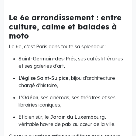
Le 6e arrondissement : entre
culture, calme et balades à
moto
Le 6e, c’est Paris dans toute sa splendeur :
Saint-Germain-des-Prés
, ses cafés littéraires
et ses galeries d’art,
L’église Saint-Sulpice
, bijou d’architecture
chargé d’histoire,
L’Odéon
, ses cinémas, ses théâtres et ses
librairies iconiques,
Et bien sûr,
le Jardin du Luxembourg
,
véritable havre de paix au cœur de la ville.