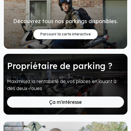
Découvrez tous nos parkings disponibles.
Parcourir la carte interactive
Propriétaire de parking ?
Maximisez la rentabilité de vos places en louant à
des deux-roues
Ça m'intéresse