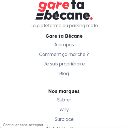
La plateforme du parking moto
Gare ta Bécane
À propos
Comment ça marche ?
Je suis propriétaire
Blog
Nos marques
Subter
Willy
Surplace