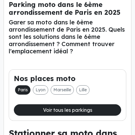
Parking moto dans le 6ème
arrondissement de Paris en 2025
Garer sa moto dans le 6ème
arrondissement de Paris en 2025. Quels
sont les solutions dans le 6ème
arrondissement ? Comment trouver
l'emplacement idéal ?
Nos places moto
Paris
Lyon
Marseille
Lille
Voir tous les parkings
Stationner sa moto dans