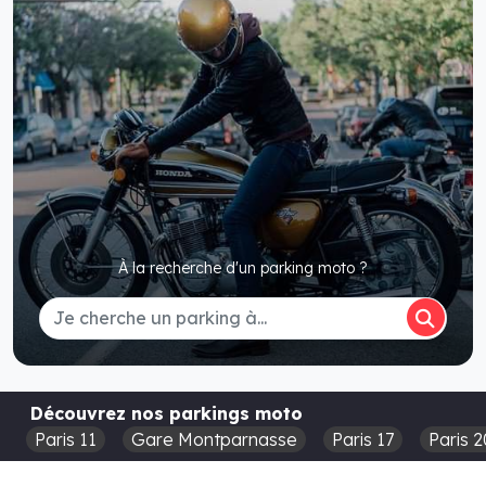
À la recherche d'un parking moto ?
Découvrez nos parkings moto
Paris 11
Gare Montparnasse
Paris 17
Paris 2