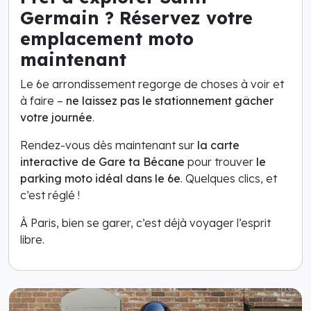
Germain ? Réservez votre
emplacement moto
maintenant
Le 6e arrondissement regorge de choses à voir et
à faire –
ne laissez pas le stationnement gâcher
votre journée
.
Rendez-vous dès maintenant sur
la carte
interactive de Gare ta Bécane
pour trouver
le
parking moto idéal dans le 6e
. Quelques clics, et
c’est réglé !
À Paris, bien se garer, c’est déjà voyager l’esprit
libre.