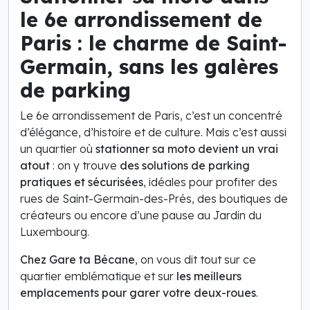
le 6e arrondissement de
Paris : le charme de Saint-
Germain, sans les galères
de parking
Le 6e arrondissement de Paris, c’est un concentré
d’élégance, d’histoire et de culture. Mais c’est aussi
un quartier où
stationner sa moto devient un vrai
atout
: on y trouve
des solutions de parking
pratiques et sécurisées
, idéales pour profiter des
rues de Saint-Germain-des-Prés, des boutiques de
créateurs ou encore d’une pause au Jardin du
Luxembourg.
Chez Gare ta Bécane
, on vous dit tout sur ce
quartier emblématique et sur
les meilleurs
emplacements pour garer votre deux-roues
.