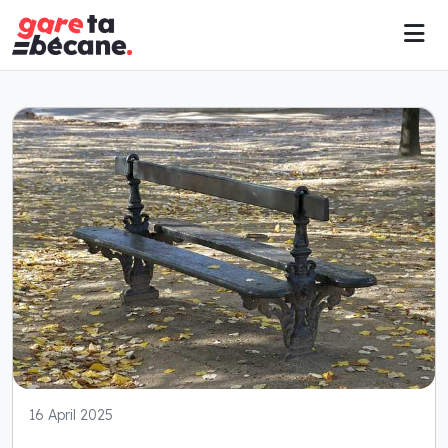
16 April 2025