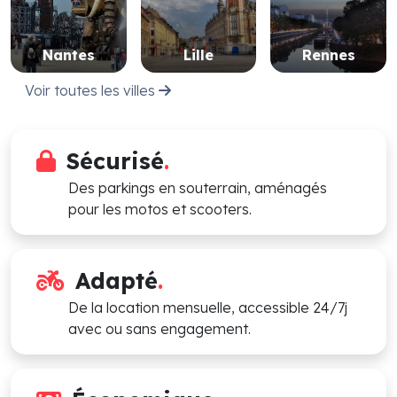
Nantes
Lille
Rennes
Voir toutes les villes
Sécurisé
.
Des parkings en souterrain, aménagés
pour les motos et scooters.
Adapté
.
De la location mensuelle, accessible 24/7j
avec ou sans engagement.