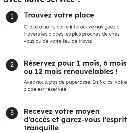
Trouvez votre place
1
Grâce à notre carte interactive naviguez à
travers les places les plus proches de chez
vous ou de votre lieu de travail.
Réservez pour 1 mois, 6 mois
2
ou 12 mois renouvelables !
Avec nous, pas de paperasse. En 3 clics, votre
place est réservée.
Recevez votre moyen
3
d’accès et garez-vous l’esprit
tranquille