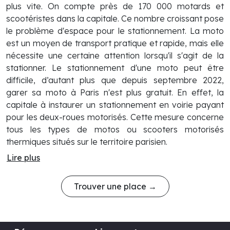
plus vite. On compte près de 170 000 motards et
scootéristes dans la capitale. Ce nombre croissant pose
le problème d'espace pour le stationnement. La moto
est un moyen de transport pratique et rapide, mais elle
nécessite une certaine attention lorsqu'il s'agit de la
stationner. Le stationnement d'une moto peut être
difficile, d’autant plus que depuis septembre 2022,
garer sa moto à Paris n'est plus gratuit. En effet, la
capitale à instaurer un stationnement en voirie payant
pour les deux-roues motorisés. Cette mesure concerne
tous les types de motos ou scooters motorisés
thermiques situés sur le territoire parisien.
Lire plus
Trouver une place →