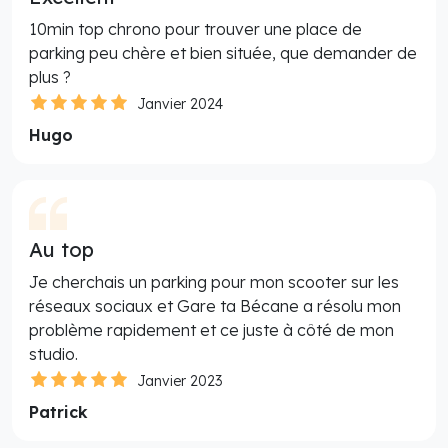
10min top chrono pour trouver une place de
parking peu chère et bien située, que demander de
plus ?
Janvier 2024
Hugo
Au top
Je cherchais un parking pour mon scooter sur les
réseaux sociaux et Gare ta Bécane a résolu mon
problème rapidement et ce juste à côté de mon
studio.
Janvier 2023
Patrick