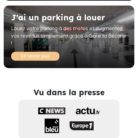
J'ai un parking à louer
Louez votre parking à des motos et augmentez
vos revenus simplement grâce à Gare ta Bécane
!
En savoir plus
Vu dans la presse