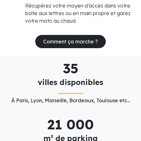
Récupérez votre moyen d’accès dans votre
boîte aux lettres ou en main propre et garez
votre moto au chaud.
Comment ça marche ?
35
villes disponibles
À Paris, Lyon, Marseille, Bordeaux, Toulouse etc...
21 000
m² de parking