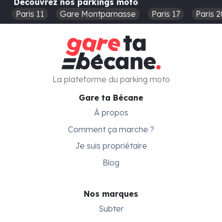
Découvrez nos parkings moto
Paris 11
Gare Montparnasse
Paris 17
Paris 2
La plateforme du parking moto
Gare ta Bécane
À propos
Comment ça marche ?
Je suis propriétaire
Blog
Nos marques
Subter