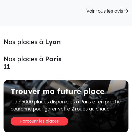
Voir tous les avis
Nos places à
Lyon
Nos places à
Paris
11
Trouver ma future place
+ de 5000 places disponibles à Paris et en proche
couronne pour garer votre 2 roues au chaud !
Parcourir les places