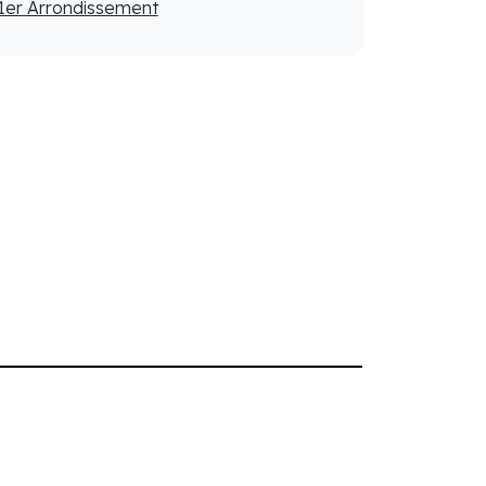
1er Arrondissement