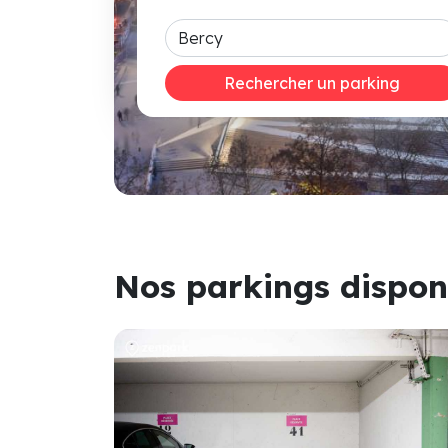
Rechercher un parking
Nos parkings dispon