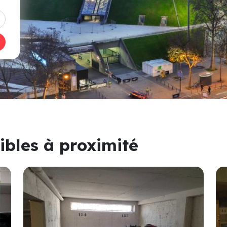
ibles à proximité