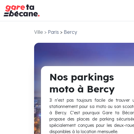
Ville
>
Paris
>
Bercy
Nos parkings
moto à Bercy
Il n'est pas toujours facile de trouver 
stationnement pour sa moto ou son scoot
à Bercy. C'est pourquoi Gare ta Béca
propose des places de parking sécurisé
spécialement conçues pour les deux-roue
disponibles à la location mensuelle.