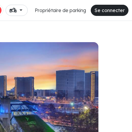
Propriétaire de parking
Se connecter