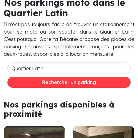
Nos parkings moto dans le
Quartier Latin
Il n'est pas toujours facile de trouver un stationnement
pour sa moto ou son scooter dans le Quartier Latin.
C'est pourquoi Gare ta Bécane propose des places de
parking sécurisées spécialement conçues pour les
deux-roues, disponibles à la location mensuelle.
Rechercher un parking
Nos parkings disponibles à
proximité