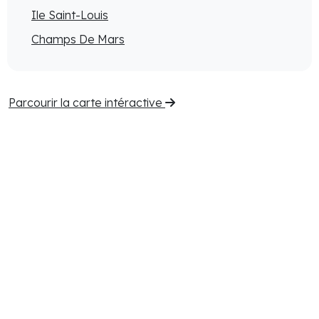
Ile Saint-Louis
Champs De Mars
Parcourir la carte intéractive