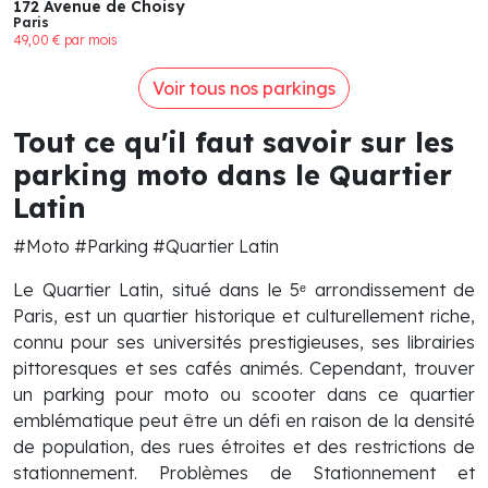
172 Avenue de Choisy
Paris
49,00 € par mois
Voir tous nos parkings
Tout ce qu'il faut savoir sur les
parking moto dans le Quartier
Latin
#Moto #Parking #Quartier Latin
Le Quartier Latin, situé dans le 5ᵉ arrondissement de
Paris, est un quartier historique et culturellement riche,
connu pour ses universités prestigieuses, ses librairies
pittoresques et ses cafés animés. Cependant, trouver
un parking pour moto ou scooter dans ce quartier
emblématique peut être un défi en raison de la densité
de population, des rues étroites et des restrictions de
stationnement. Problèmes de Stationnement et