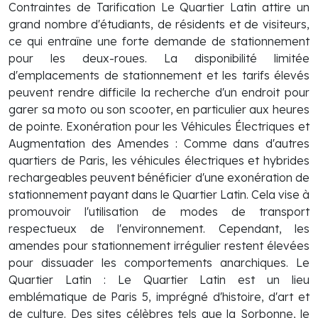
Contraintes de Tarification Le Quartier Latin attire un
grand nombre d'étudiants, de résidents et de visiteurs,
ce qui entraîne une forte demande de stationnement
pour les deux-roues. La disponibilité limitée
d'emplacements de stationnement et les tarifs élevés
peuvent rendre difficile la recherche d'un endroit pour
garer sa moto ou son scooter, en particulier aux heures
de pointe. Exonération pour les Véhicules Électriques et
Augmentation des Amendes : Comme dans d'autres
quartiers de Paris, les véhicules électriques et hybrides
rechargeables peuvent bénéficier d'une exonération de
stationnement payant dans le Quartier Latin. Cela vise à
promouvoir l'utilisation de modes de transport
respectueux de l'environnement. Cependant, les
amendes pour stationnement irrégulier restent élevées
pour dissuader les comportements anarchiques. Le
Quartier Latin : Le Quartier Latin est un lieu
emblématique de Paris 5, imprégné d'histoire, d'art et
de culture. Des sites célèbres tels que la Sorbonne, le