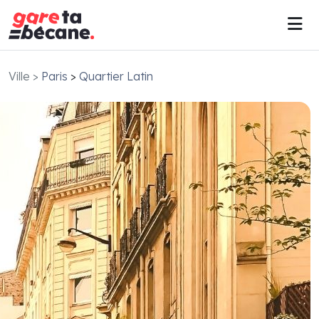
Ville
>
Paris
>
Quartier Latin