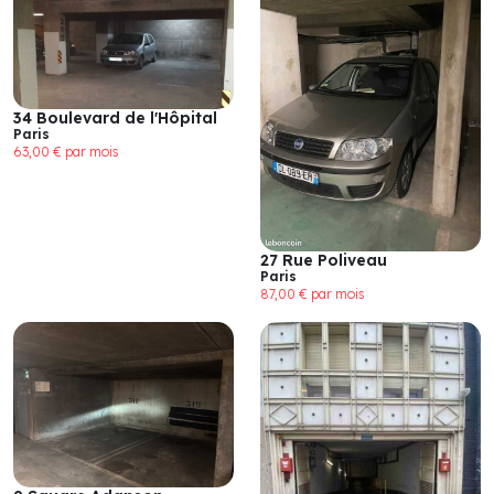
34 Boulevard de l'Hôpital
Paris
63,00 € par mois
27 Rue Poliveau
Paris
87,00 € par mois