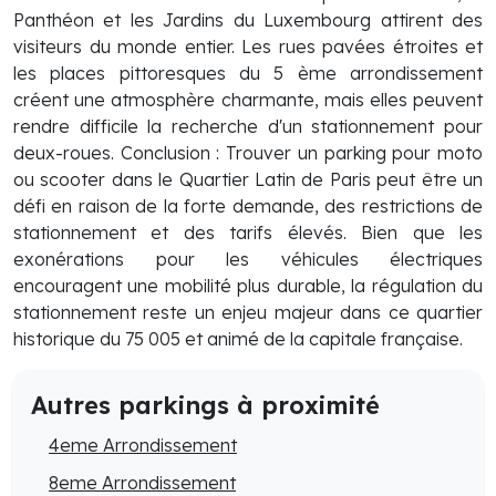
Panthéon et les Jardins du Luxembourg attirent des
visiteurs du monde entier. Les rues pavées étroites et
les places pittoresques du 5 ème arrondissement
créent une atmosphère charmante, mais elles peuvent
rendre difficile la recherche d'un stationnement pour
deux-roues. Conclusion : Trouver un parking pour moto
ou scooter dans le Quartier Latin de Paris peut être un
défi en raison de la forte demande, des restrictions de
stationnement et des tarifs élevés. Bien que les
exonérations pour les véhicules électriques
encouragent une mobilité plus durable, la régulation du
stationnement reste un enjeu majeur dans ce quartier
historique du 75 005 et animé de la capitale française.
Autres parkings à proximité
4eme Arrondissement
8eme Arrondissement