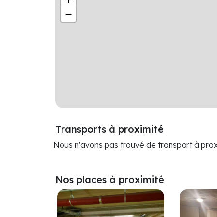
−
Transports à proximité
Nous n'avons pas trouvé de transport à prox
Nos places à proximité