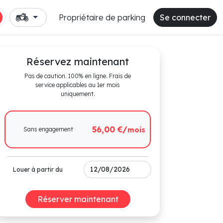
Propriétaire de parking
Se connecter
Réservez maintenant
Pas de caution. 100% en ligne. Frais de
service applicables au 1er mois
uniquement.
56,00 €/
Sans engagement
mois
Louer à partir du
Réserver maintenant