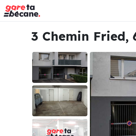
3 Chemin Fried, 