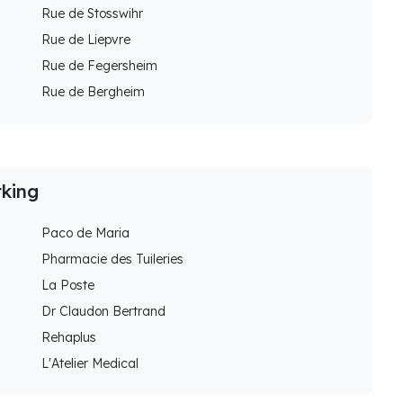
Rue de Stosswihr
Rue de Liepvre
Rue de Fegersheim
Rue de Bergheim
rking
Paco de Maria
Pharmacie des Tuileries
La Poste
Dr Claudon Bertrand
Rehaplus
L'Atelier Medical