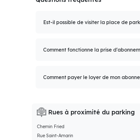
Est-il possible de visiter la place de par
Comment fonctionne la prise d'abonnem
Comment payer le loyer de mon abonn
Rues à proximité du parking
Chemin Fried
Rue Saint-Amarin