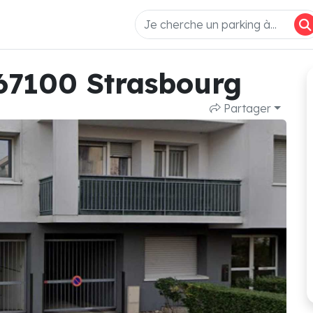
67100 Strasbourg
Partager