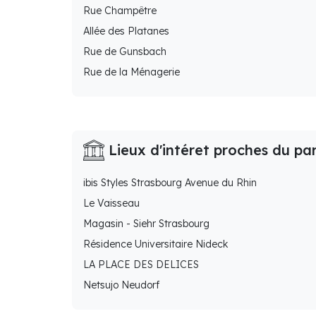
Rue Champêtre
Allée des Platanes
Rue de Gunsbach
Rue de la Ménagerie
Lieux d'intéret proches du pa
ibis Styles Strasbourg Avenue du Rhin
Le Vaisseau
Magasin - Siehr Strasbourg
Résidence Universitaire Nideck
LA PLACE DES DELICES
Netsujo Neudorf