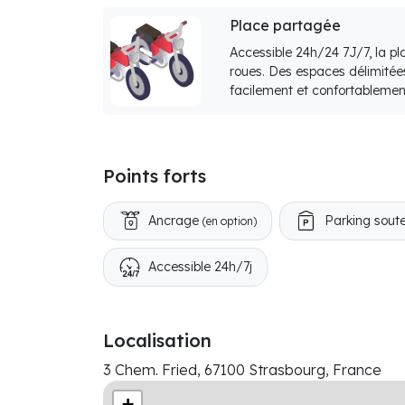
Place partagée
Accessible 24h/24 7J/7, la p
roues. Des espaces délimitée
facilement et confortablemen
Points forts
Ancrage
Parking soute
(en option)
Accessible 24h/7j
Localisation
3 Chem. Fried, 67100 Strasbourg, France
+