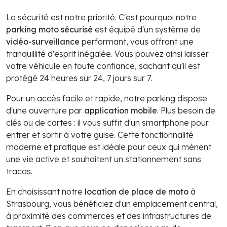
La sécurité est notre priorité. C'est pourquoi notre
parking moto sécurisé
est équipé d'un système de
vidéo-surveillance
performant, vous offrant une
tranquillité d'esprit inégalée. Vous pouvez ainsi laisser
votre véhicule en toute confiance, sachant qu'il est
protégé 24 heures sur 24, 7 jours sur 7.
Pour un accès facile et rapide, notre parking dispose
d'une ouverture par
application mobile
. Plus besoin de
clés ou de cartes : il vous suffit d'un smartphone pour
entrer et sortir à votre guise. Cette fonctionnalité
moderne et pratique est idéale pour ceux qui mènent
une vie active et souhaitent un stationnement sans
tracas.
En choisissant notre
location de place de moto
à
Strasbourg, vous bénéficiez d'un emplacement central,
à proximité des commerces et des infrastructures de