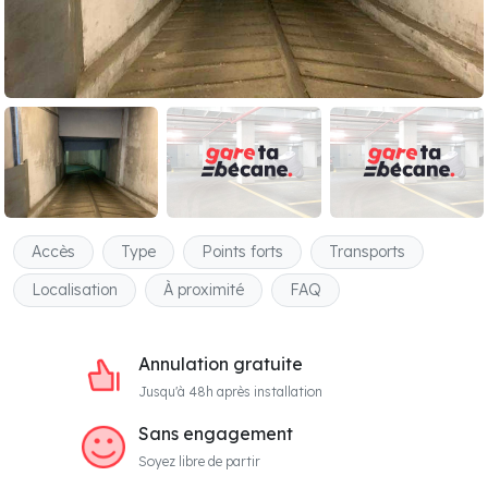
Accès
Type
Points forts
Transports
Localisation
À proximité
FAQ
Annulation gratuite
Jusqu'à 48h après installation
Sans engagement
Soyez libre de partir