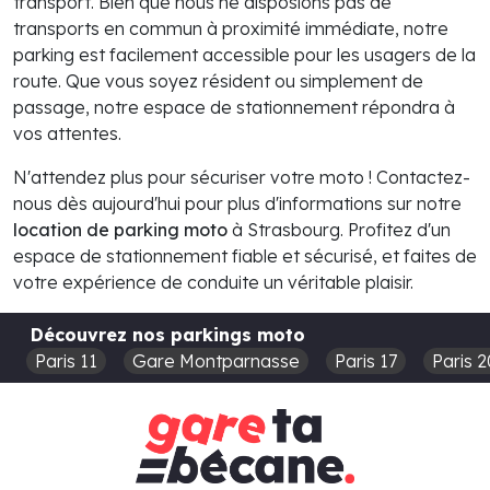
transport. Bien que nous ne disposions pas de
transports en commun à proximité immédiate, notre
parking est facilement accessible pour les usagers de la
route. Que vous soyez résident ou simplement de
passage, notre espace de stationnement répondra à
vos attentes.
N'attendez plus pour sécuriser votre moto ! Contactez-
nous dès aujourd'hui pour plus d'informations sur notre
location de parking moto
à Strasbourg. Profitez d'un
espace de stationnement fiable et sécurisé, et faites de
votre expérience de conduite un véritable plaisir.
Découvrez nos parkings moto
Paris 11
Gare Montparnasse
Paris 17
Paris 2