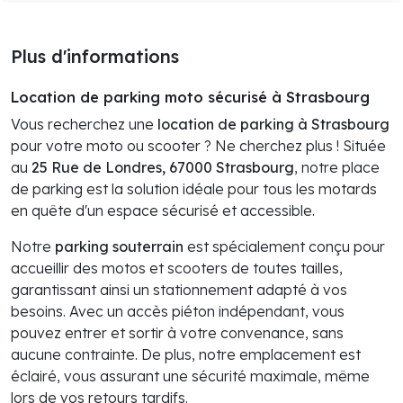
Plus d'informations
Location de parking moto sécurisé à Strasbourg
Vous recherchez une
location de parking à Strasbourg
pour votre moto ou scooter ? Ne cherchez plus ! Située
au
25 Rue de Londres, 67000 Strasbourg
, notre place
de parking est la solution idéale pour tous les motards
en quête d'un espace sécurisé et accessible.
Notre
parking souterrain
est spécialement conçu pour
accueillir des motos et scooters de toutes tailles,
garantissant ainsi un stationnement adapté à vos
besoins. Avec un accès piéton indépendant, vous
pouvez entrer et sortir à votre convenance, sans
aucune contrainte. De plus, notre emplacement est
éclairé, vous assurant une sécurité maximale, même
lors de vos retours tardifs.