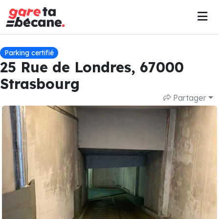
Parking certifié
25 Rue de Londres, 67000
Strasbourg
Partager