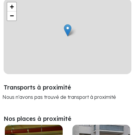
+
−
Transports à proximité
Nous n'avons pas trouvé de transport à proximité
Nos places à proximité