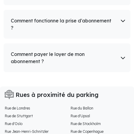
Comment fonctionne la prise d'abonnement
?
Comment payer le loyer de mon
abonnement ?
Rues à proximité du parking
Rue de Londres
Rue du Ballon
Rue de Stuttgart
Rue d'Upsal
Rue d'Oslo
Rue de Stockholm
Rue Jean-Henri-Schnitzler
Rue de Copenhague