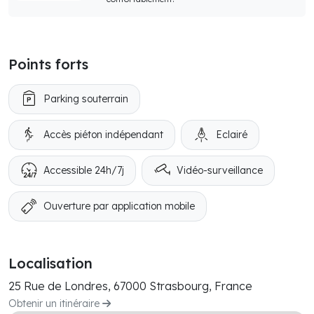
Points forts
Parking souterrain
Accès piéton indépendant
Eclairé
Accessible 24h/7j
Vidéo-surveillance
Ouverture par application mobile
Localisation
25 Rue de Londres, 67000 Strasbourg, France
Obtenir un itinéraire