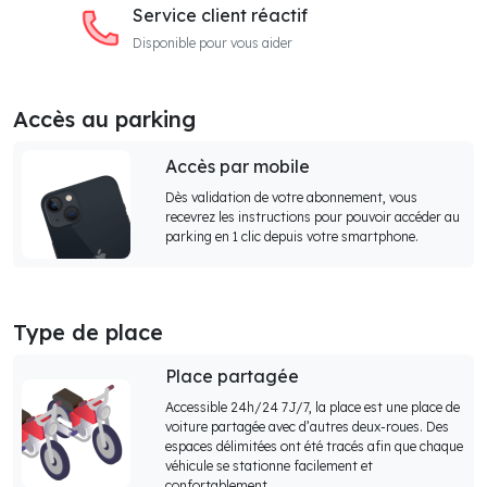
Service client réactif
Disponible pour vous aider
Accès au parking
Accès par mobile
Dès validation de votre abonnement, vous
recevrez les instructions pour pouvoir accéder au
parking en 1 clic depuis votre smartphone.
Type de place
Place partagée
Accessible 24h/24 7J/7, la place est une place de
voiture partagée avec d’autres deux-roues. Des
espaces délimitées ont été tracés afin que chaque
véhicule se stationne facilement et
confortablement.