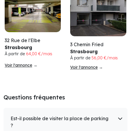
32 Rue de l'Elbe
3 Chemin Fried
Strasbourg
Strasbourg
À partir de
64,00 €/mois
À partir de
56,00 €/mois
Voir l'annonce
→
Voir l'annonce
→
Questions fréquentes
Est-il possible de visiter la place de parking
?