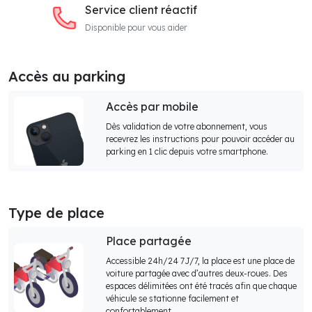
Service client réactif
Disponible pour vous aider
Accès au parking
Accès par mobile
Dès validation de votre abonnement, vous
recevrez les instructions pour pouvoir accéder au
parking en 1 clic depuis votre smartphone.
Type de place
Place partagée
Accessible 24h/24 7J/7, la place est une place de
voiture partagée avec d’autres deux-roues. Des
espaces délimitées ont été tracés afin que chaque
véhicule se stationne facilement et
confortablement.