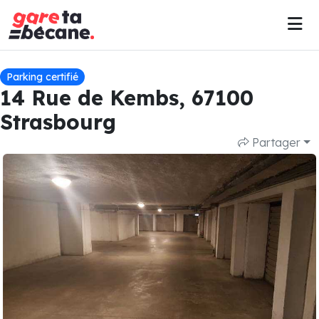
Parking certifié
14 Rue de Kembs, 67100
Strasbourg
Partager