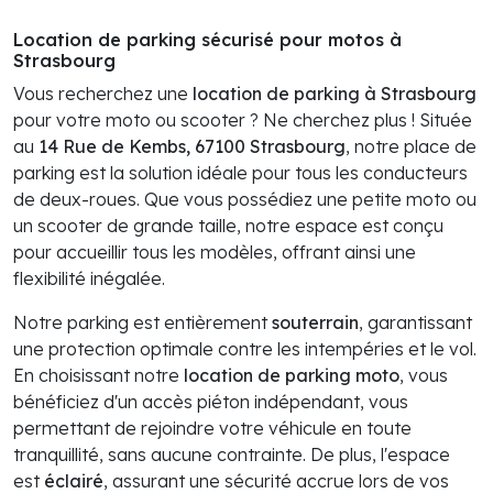
Location de parking sécurisé pour motos à
Strasbourg
Vous recherchez une
location de parking à Strasbourg
pour votre moto ou scooter ? Ne cherchez plus ! Située
au
14 Rue de Kembs, 67100 Strasbourg
, notre place de
parking est la solution idéale pour tous les conducteurs
de deux-roues. Que vous possédiez une petite moto ou
un scooter de grande taille, notre espace est conçu
pour accueillir tous les modèles, offrant ainsi une
flexibilité inégalée.
Notre parking est entièrement
souterrain
, garantissant
une protection optimale contre les intempéries et le vol.
En choisissant notre
location de parking moto
, vous
bénéficiez d'un accès piéton indépendant, vous
permettant de rejoindre votre véhicule en toute
tranquillité, sans aucune contrainte. De plus, l'espace
est
éclairé
, assurant une sécurité accrue lors de vos