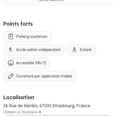
Points forts
Parking souterrain
Accès piéton indépendant
Eclairé
Accessible 24h/7j
Ouverture par application mobile
Localisation
14 Rue de Kembs, 67100 Strasbourg, France
Obtenir un itinéraire