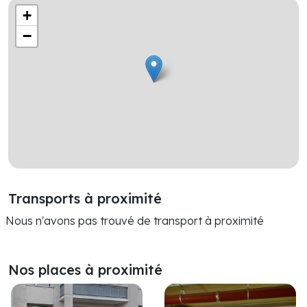
+
−
Transports à proximité
Nous n'avons pas trouvé de transport à proximité
Nos places à proximité