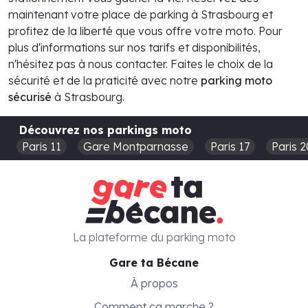
maintenant votre place de parking à Strasbourg et
profitez de la liberté que vous offre votre moto. Pour
plus d'informations sur nos tarifs et disponibilités,
n'hésitez pas à nous contacter. Faites le choix de la
sécurité et de la praticité avec notre
parking moto
sécurisé
à Strasbourg.
Découvrez nos parkings moto
Paris 11
Gare Montparnasse
Paris 17
Paris 2
La plateforme du parking moto
Gare ta Bécane
À propos
Comment ça marche ?