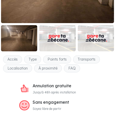
Accès
Type
Points forts
Transports
Localisation
À proximité
FAQ
Annulation gratuite
Jusqu'à 48h après installation
Sans engagement
Soyez libre de partir