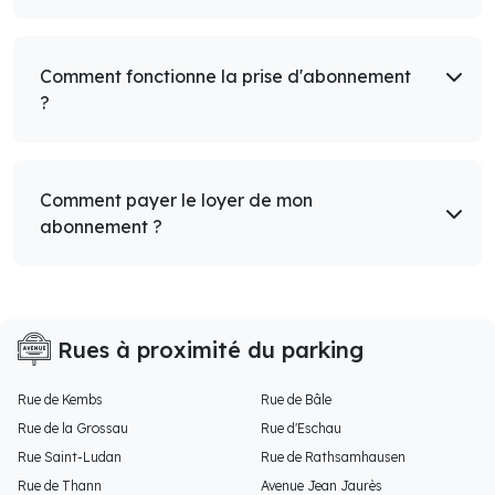
Comment fonctionne la prise d'abonnement
?
Comment payer le loyer de mon
abonnement ?
Rues à proximité du parking
Rue de Kembs
Rue de Bâle
Rue de la Grossau
Rue d'Eschau
Rue Saint-Ludan
Rue de Rathsamhausen
Rue de Thann
Avenue Jean Jaurès