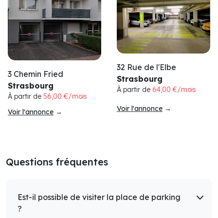
32 Rue de l'Elbe
3 Chemin Fried
Strasbourg
Strasbourg
À partir de
64,00 €/mois
À partir de
56,00 €/mois
Voir l'annonce
→
Voir l'annonce
→
Questions fréquentes
Est-il possible de visiter la place de parking
?