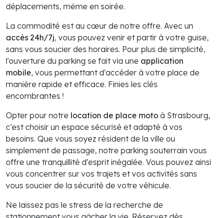
déplacements, même en soirée.
La commodité est au cœur de notre offre. Avec un
accès 24h/7j
, vous pouvez venir et partir à votre guise,
sans vous soucier des horaires. Pour plus de simplicité,
l'ouverture du parking se fait via une
application
mobile
, vous permettant d'accéder à votre place de
manière rapide et efficace. Finies les clés
encombrantes !
Opter pour notre
location de place moto
à Strasbourg,
c'est choisir un espace sécurisé et adapté à vos
besoins. Que vous soyez résident de la ville ou
simplement de passage, notre parking souterrain vous
offre une tranquillité d'esprit inégalée. Vous pouvez ainsi
vous concentrer sur vos trajets et vos activités sans
vous soucier de la sécurité de votre véhicule.
Ne laissez pas le stress de la recherche de
stationnement vous gâcher la vie. Réservez dès