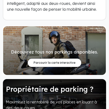
intelligent, adapté aux deux-roues, devient ainsi
une nouvelle façon de penser la mobilité urbaine.
Découvrez tous nos parkings disponibles.
Parcourir la carte interactive
Propriétaire de parking ?
Maximisez la rentabilité de vos places en louant à
des deux-roues