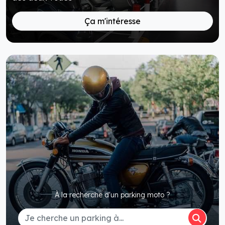
Ça m'intéresse
À la recherche d'un parking moto ?