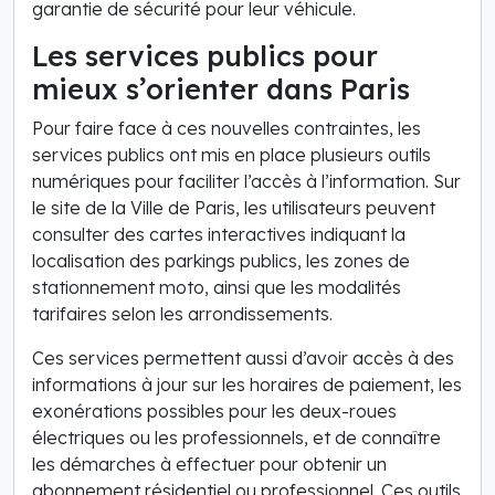
garantie de sécurité pour leur véhicule.
Les services publics pour
mieux s’orienter dans Paris
Pour faire face à ces nouvelles contraintes, les
services publics ont mis en place plusieurs outils
numériques pour faciliter l’accès à l’information. Sur
le site de la Ville de Paris, les utilisateurs peuvent
consulter des cartes interactives indiquant la
localisation des parkings publics, les zones de
stationnement moto, ainsi que les modalités
tarifaires selon les arrondissements.
Ces services permettent aussi d’avoir accès à des
informations à jour sur les horaires de paiement, les
exonérations possibles pour les deux-roues
électriques ou les professionnels, et de connaître
les démarches à effectuer pour obtenir un
abonnement résidentiel ou professionnel. Ces outils