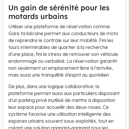
Un gain de sérénité pour les
motards urbains
Utiliser une plateforme de réservation comme
Gare ta bécane permet aux conducteurs de moto
de reprendre le contrôle sur leur mobilité. Fini les
tours interminables de quartier à la recherche
d’une place, fini le stress de retrouver son véhicule
endommagé ou verbalisé. La réservation garantit
non seulement un emplacement libre à l’arrivée,
mais aussi une tranquillité d’esprit au quotidien.
De plus, dans une logique collaborative, la
plateforme permet aussi aux particuliers disposant
d’un parking privé inutilisé de mettre à disposition
leur espace pour accueillir des deux-roues. Ce
système favorise une utilisation intelligente des
espaces urbains souvent sous-exploités, tout en
créant une solution gagnant-gagnant pour les