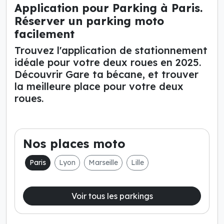
Application pour Parking à Paris.
Réserver un parking moto
facilement
Trouvez l'application de stationnement
idéale pour votre deux roues en 2025.
Découvrir Gare ta bécane, et trouver
la meilleure place pour votre deux
roues.
Nos places moto
Paris
Lyon
Marseille
Lille
Voir tous les parkings