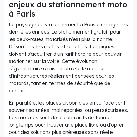
enjeux du stationnement moto
à Paris
Le paysage du stationnement à Paris a changé ces
dernières années. Le stationnement gratuit pour
les deux-roues motorisés n’est plus la norme.
Désormais, les motos et scooters thermiques
doivent s’acquitter d’un tarif horaire pour pouvoir
stationner sur la voirie. Cette évolution
réglementaire a mis en lumière le manque
d’infrastructures réellement pensées pour les
motards, tant en termes de sécurité que de
confort.
En parallèle, les places disponibles en surface sont
souvent saturées, mal réparties, ou peu sécurisées.
Les motards sont donc contraints de tourner
longtemps pour trouver une place libre ou d’opter
pour des solutions plus onéreuses sans réelle