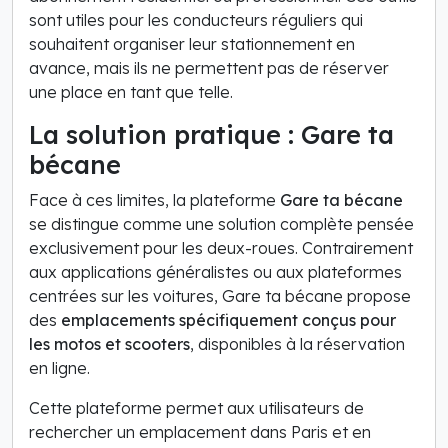
sont utiles pour les conducteurs réguliers qui
souhaitent organiser leur stationnement en
avance, mais ils ne permettent pas de réserver
une place en tant que telle.
La solution pratique : Gare ta
bécane
Face à ces limites, la plateforme
Gare ta bécane
se distingue comme une solution complète pensée
exclusivement pour les deux-roues. Contrairement
aux applications généralistes ou aux plateformes
centrées sur les voitures, Gare ta bécane propose
des
emplacements spécifiquement conçus pour
les motos et scooters
, disponibles à la réservation
en ligne.
Cette plateforme permet aux utilisateurs de
rechercher un emplacement dans Paris et en