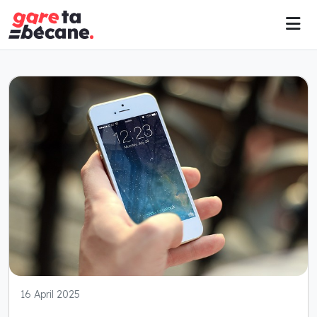
16 April 2025