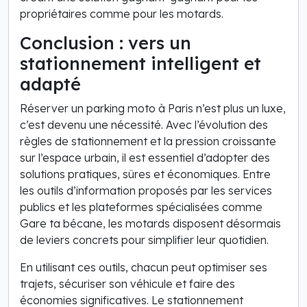
propriétaires comme pour les motards.
Conclusion : vers un
stationnement intelligent et
adapté
Réserver un parking moto à Paris n’est plus un luxe,
c’est devenu une nécessité. Avec l’évolution des
règles de stationnement et la pression croissante
sur l’espace urbain, il est essentiel d’adopter des
solutions pratiques, sûres et économiques. Entre
les outils d’information proposés par les services
publics et les plateformes spécialisées comme
Gare ta bécane, les motards disposent désormais
de leviers concrets pour simplifier leur quotidien.
En utilisant ces outils, chacun peut optimiser ses
trajets, sécuriser son véhicule et faire des
économies significatives. Le stationnement