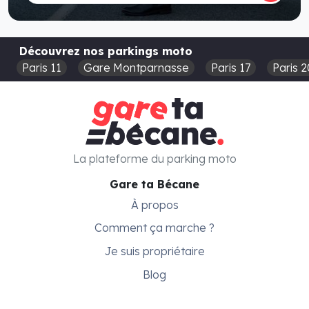
Découvrez nos parkings moto
Paris 11
Gare Montparnasse
Paris 17
Paris 2
La plateforme du parking moto
Gare ta Bécane
À propos
Comment ça marche ?
Je suis propriétaire
Blog