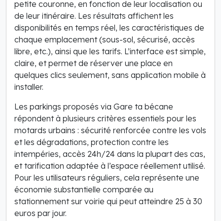
petite couronne, en fonction de leur localisation ou
de leur itinéraire. Les résultats affichent les
disponibilités en temps réel, les caractéristiques de
chaque emplacement (sous-sol, sécurisé, accès
libre, etc.), ainsi que les tarifs. L’interface est simple,
claire, et permet de réserver une place en
quelques clics seulement, sans application mobile à
installer.
Les parkings proposés via Gare ta bécane
répondent à plusieurs critères essentiels pour les
motards urbains : sécurité renforcée contre les vols
et les dégradations, protection contre les
intempéries, accès 24h/24 dans la plupart des cas,
et tarification adaptée à l’espace réellement utilisé.
Pour les utilisateurs réguliers, cela représente une
économie substantielle comparée au
stationnement sur voirie qui peut atteindre 25 à 30
euros par jour.