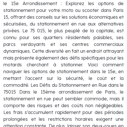
le 15e Arrondissement : Explorez les options de
stationnement pour votre moto ou scooter dans Paris
15, offrant des conseils sur les solutions économiques et
sécurisées, du stationnement en rue aux alternatives
privées. Le 75 015, le plus peuplé de la capitale, est
connu pour ses quartiers résidentiels paisibles, ses
parcs verdoyants et ses centres commerciaux
dynamiques. Cette diversité en fait un endroit attrayant
mais présente également des défis spécifiques pour les
motards cherchant à stationner. Voici comment
naviguer les options de stationnement dans le 15e, en
mettant l'accent sur la sécurité, le coût et la
commodité. Les Défis du Stationnement en Rue dans le
75015 Dans le 15ème arrondissement de Paris, le
stationnement en rue peut sembler commode, mais il
comporte des risques et des coûts non négligeables.
Les frais s'accumulent rapidement pour des périodes
prolongées et les restrictions horaires exigent une
attention constante. De plus, laisser son deux-roues en