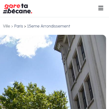
Ville
>
Paris
>
15eme Arrondissement