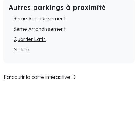
Autres parkings à proximité
8eme Arrondissement
5eme Arrondissement
Quartier Latin
Nation
Parcourir la carte intéractive