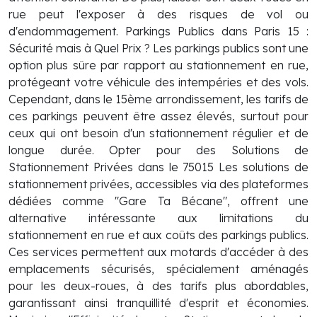
rue peut l'exposer à des risques de vol ou
d'endommagement. Parkings Publics dans Paris 15 :
Sécurité mais à Quel Prix ? Les parkings publics sont une
option plus sûre par rapport au stationnement en rue,
protégeant votre véhicule des intempéries et des vols.
Cependant, dans le 15ème arrondissement, les tarifs de
ces parkings peuvent être assez élevés, surtout pour
ceux qui ont besoin d'un stationnement régulier et de
longue durée. Opter pour des Solutions de
Stationnement Privées dans le 75015 Les solutions de
stationnement privées, accessibles via des plateformes
dédiées comme "Gare Ta Bécane", offrent une
alternative intéressante aux limitations du
stationnement en rue et aux coûts des parkings publics.
Ces services permettent aux motards d'accéder à des
emplacements sécurisés, spécialement aménagés
pour les deux-roues, à des tarifs plus abordables,
garantissant ainsi tranquillité d'esprit et économies.