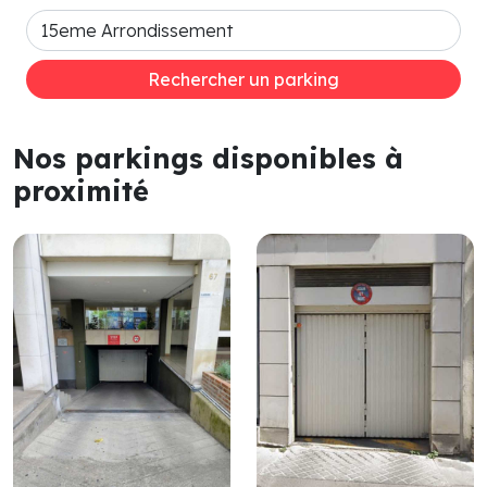
Rechercher un parking
Nos parkings disponibles à
proximité