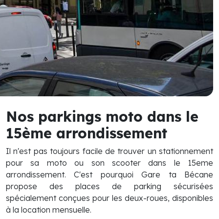
Nos parkings moto dans le
15ème arrondissement
Il n'est pas toujours facile de trouver un stationnement
pour sa moto ou son scooter dans le 15eme
arrondissement. C'est pourquoi Gare ta Bécane
propose des places de parking sécurisées
spécialement conçues pour les deux-roues, disponibles
à la location mensuelle.