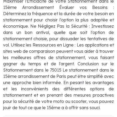
Maximiser l'Efficiacité de votre Stationnement dans le
15ème Arrondissement Évaluer vos Besoins :
Déterminez la fréquence et la durée de votre besoin en
stationnement pour choisir l'option la plus adaptée et
économique. Ne Négligez Pas la Sécurité : Investissez
dans un bon antivol, quelle que soit l'option de
stationnement choisie, pour dissuader les tentatives de
vol. Utilisez les Ressources en Ligne : Les applications et
sites web de comparaison peuvent vous aider à trouver
les meilleures offres de stationnement, vous faisant
gagner du temps et de l'argent. Conclusion sur le
Stationnement dans le 75015 Le stationnement dans le
15ème arrondissement de Paris peut être simplifié avec
une approche bien informée. En pesant les avantages
et les inconvénients des différentes options de
stationnement et en prenant des mesures proactives
pour la sécurité de votre moto ou scooter, vous pouvez
jouir de tout ce que le 15ème a à offrir sans souci.