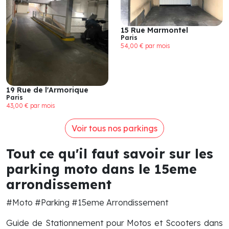
15 Rue Marmontel
Paris
54,00 € par mois
19 Rue de l'Armorique
Paris
43,00 € par mois
Voir tous nos parkings
Tout ce qu'il faut savoir sur les
parking moto dans le 15eme
arrondissement
#Moto #Parking #15eme Arrondissement
Guide de Stationnement pour Motos et Scooters dans