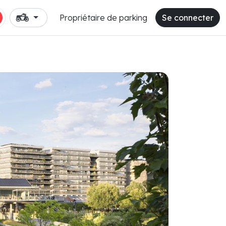
Propriétaire de parking
Se connecter