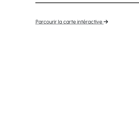
Parcourir la carte intéractive