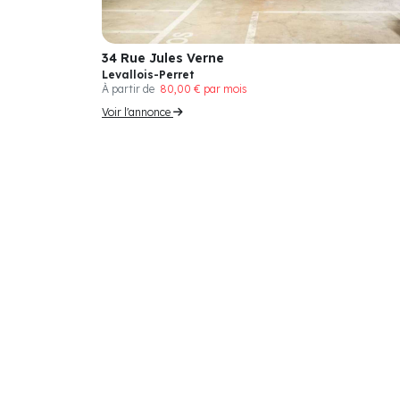
34 Rue Jules Verne
Levallois-Perret
À partir de
80,00 € par mois
Voir l'annonce